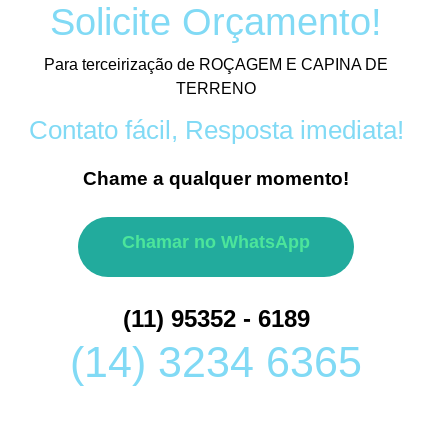
Solicite Orçamento!
Para terceirização de ROÇAGEM E CAPINA DE
TERRENO
Contato fácil, Resposta imediata!
Chame a qualquer momento!
Chamar no WhatsApp
(11) 95352 - 6189
(14) 3234 6365