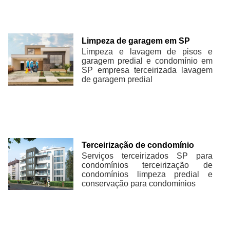
Limpeza de garagem em SP
Limpeza e lavagem de pisos e
garagem predial e condomínio em
SP empresa terceirizada lavagem
de garagem predial
Terceirização de condomínio
Serviços terceirizados SP para
condomínios terceirização de
condomínios limpeza predial e
conservação para condomínios