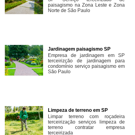
paisagismo na Zona Leste e Zona
Norte de São Paulo
Jardinagem paisagismo SP
Empresa de jardinagem em SP
terceirizção de jardinagem para
condomínio serviço paisagismo em
São Paulo
Limpeza de terreno em SP
Limpar terreno com roçadeira
terceirização serviços limpeza de
terreno contratar empresa
terceirizada