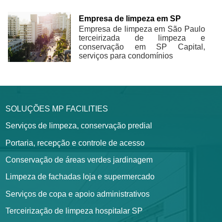
Empresa de limpeza em SP
Empresa de limpeza em São Paulo
terceirizada de limpeza e
conservação em SP Capital,
serviços para condomínios
SOLUÇÕES MP FACILITIES
Serviços de limpeza, conservação predial
Portaria, recepção e controle de acesso
Conservação de áreas verdes jardinagem
Limpeza de fachadas loja e supermercado
Serviços de copa e apoio administrativos
Terceirização de limpeza hospitalar SP