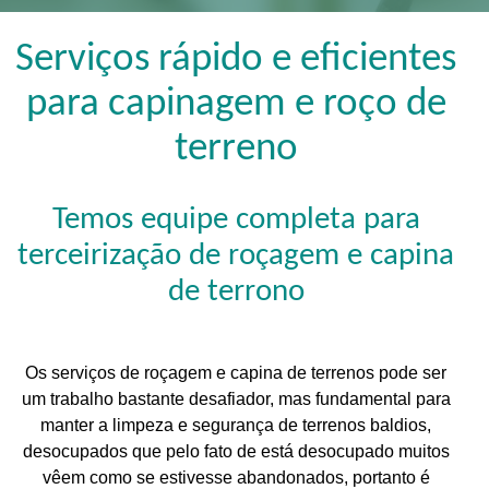
Serviços rápido e eficientes
para capinagem e roço de
terreno
Temos equipe completa para
terceirização de roçagem e capina
de terrono
Os serviços de roçagem e capina de terrenos pode ser
um trabalho bastante desafiador, mas fundamental para
manter a limpeza e segurança de terrenos baldios,
desocupados que pelo fato de está desocupado muitos
vêem como se estivesse abandonados, portanto é