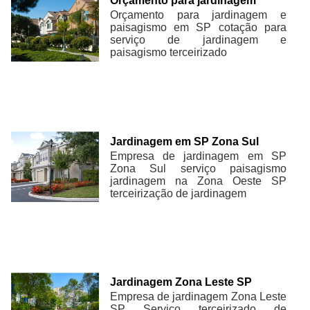
Orçamento para jardinagem
Orçamento para jardinagem e
paisagismo em SP cotação para
serviço de jardinagem e
paisagismo terceirizado
Jardinagem em SP Zona Sul
Empresa de jardinagem em SP
Zona Sul serviço paisagismo
jardinagem na Zona Oeste SP
terceirização de jardinagem
Jardinagem Zona Leste SP
Empresa de jardinagem Zona Leste
SP Serviço terceirizado de