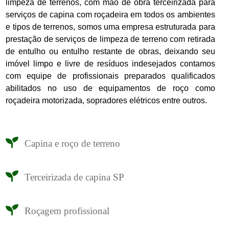
limpeza de terrenos, com mão de obra terceirizada para
serviços de capina com roçadeira em todos os ambientes
e tipos de terrenos, somos uma empresa estruturada para
prestação de serviços de limpeza de terreno com retirada
de entulho ou entulho restante de obras, deixando seu
imóvel limpo e livre de resíduos indesejados contamos
com equipe de profissionais preparados qualificados
abilitados no uso de equipamentos de roço como
roçadeira motorizada, sopradores elétricos entre outros.
Capina e roço de terreno
Terceirizada de capina SP
Roçagem profissional