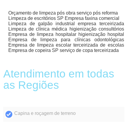
Orçamento de limpeza pós obra serviço pós reforma
Limpeza de escritórios SP Empresa faxina comercial
Limpeza de galpão industrial empresa terceirizada
Limpeza de clínica médica higienização consultórios
Empresa de limpeza hospitalar higienização hospital
Empresa de limpeza para clínicas odontológicas
Empresa de limpeza escolar terceirizada de escolas
Empresa de copeira SP serviço de copa terceirizada
Atendimento em todas
as Regiões
Capina e roçagem de terreno