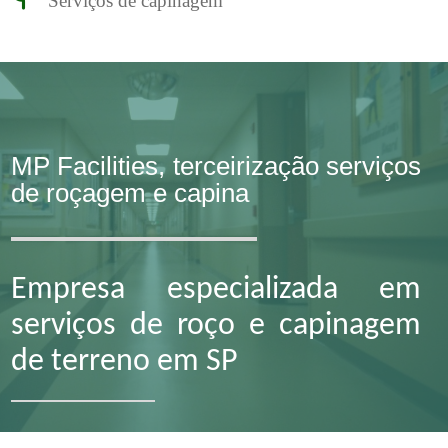
Serviços de capinagem
MP Facilities, terceirização serviços
de roçagem e capina
Empresa especializada em
serviços de roço e capinagem
de terreno em SP