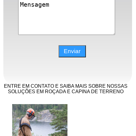
ENTRE EM CONTATO E SAIBA MAIS SOBRE NOSSAS
SOLUÇÕES EM ROÇADA E CAPINA DE TERRENO