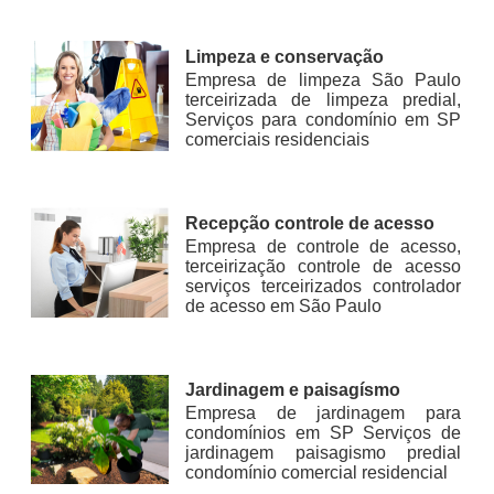
Limpeza e conservação
Empresa de limpeza São Paulo
terceirizada de limpeza predial,
Serviços para condomínio em SP
comerciais residenciais
Recepção controle de acesso
Empresa de controle de acesso,
terceirização controle de acesso
serviços terceirizados controlador
de acesso em São Paulo
Jardinagem e paisagísmo
Empresa de jardinagem para
condomínios em SP Serviços de
jardinagem paisagismo predial
condomínio comercial residencial