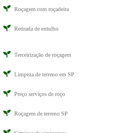
Roçagem com roçadeira
Retirada de entulho
Terceirização de roçagem
Limpeza de terreno em SP
Preço serviços de roço
Roçagem de terreno SP