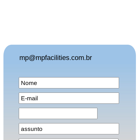
mp@mpfacilities.com.br