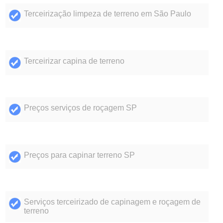
Terceirização limpeza de terreno em São Paulo
Terceirizar capina de terreno
Preços serviços de roçagem SP
Preços para capinar terreno SP
Serviços terceirizado de capinagem e roçagem de
terreno