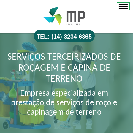
TEL: (14) 3234 6365
SERVIÇOS TERCEIRIZADOS DE
ROÇAGEM E CAPINA DE
TERRENO
Empresa especializada em
prestação de serviços de roço e
capinagem de terreno