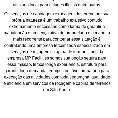
utilizar o local para atitudes ilícitas entre outros.
Os serviços de capinagem e roçagem de terreno por sua
própria natureza é um trabalho exalstivo contudo
extremamente necessário como forma de garantir a
manutenção e presença ativa do proprietário e a maneira
mais recorrente para contornar essa situação é
contratando uma empresa terceirizada especializada em
serviços de roçagem e capina de terrenos, nós da
empresa MP Facilities somos sua opção segura para
essa missão, temos longa experiencia, estrutura para
garantir toda demanda, equipe confiável preparada para
execução das atividades com toda seguraçna, qualidade
e eficiencia em serviços de roçagem e capina de terrenos
em São Paulo.