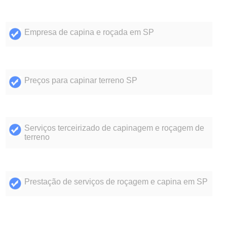
Empresa de capina e roçada em SP
Preços para capinar terreno SP
Serviços terceirizado de capinagem e roçagem de
terreno
Prestação de serviços de roçagem e capina em SP