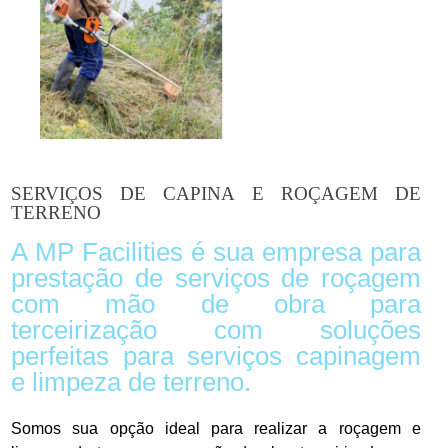
SERVIÇOS DE CAPINA E ROÇAGEM DE
TERRENO
A MP Facilities é sua empresa para
prestação de serviços de roçagem
com mão de obra para
terceirização com soluções
perfeitas para serviços capinagem
e limpeza de terreno.
Somos sua opção ideal para realizar a roçagem e