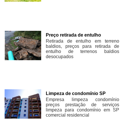
Preço retirada de entulho
Retirada de entulho em terreno
baldios, preços para retirada de
entulho de terrenos baldios
desocupados
Limpeza de condomínio SP
Empresa limpeza condomínio
preços prestação de serviços
limpeza para condomínio em SP
comercial residencial