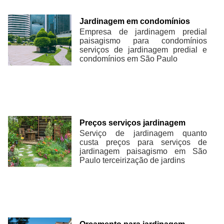
Jardinagem em condomínios
Empresa de jardinagem predial
paisagismo para condomínios
serviços de jardinagem predial e
condomínios em São Paulo
Preços serviços jardinagem
Serviço de jardinagem quanto
custa preços para serviços de
jardinagem paisagismo em São
Paulo terceirização de jardins