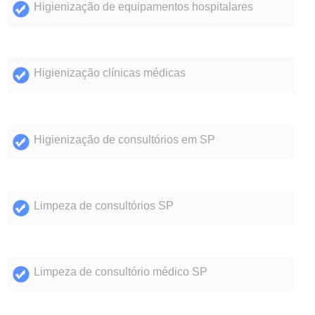
Higienização de equipamentos hospitalares
Higienização clínicas médicas
Higienização de consultórios em SP
Limpeza de consultórios SP
Limpeza de consultório médico SP