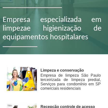
Empresa especializada em
limpezae higienização de
equipamentos hospitalares
Limpeza e conservação
Empresa de limpeza São Paulo
terceirizada de limpeza predial,
Serviços para condomínio em SP
comerciais residenciais
Recepção controle de acesso