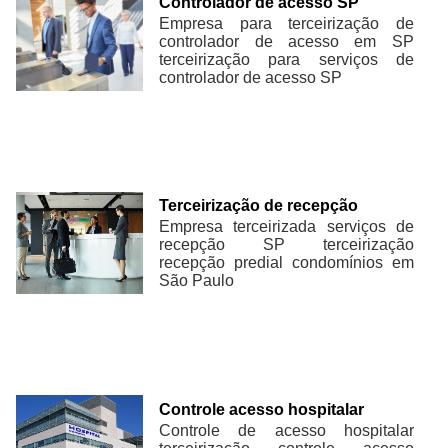
Controlador de acesso SP
Empresa para terceirização de
controlador de acesso em SP
terceirização para serviços de
controlador de acesso SP
Terceirização de recepção
Empresa terceirizada serviços de
recepção SP terceirização
recepção predial condomínios em
São Paulo
Controle acesso hospitalar
Controle de acesso hospitalar