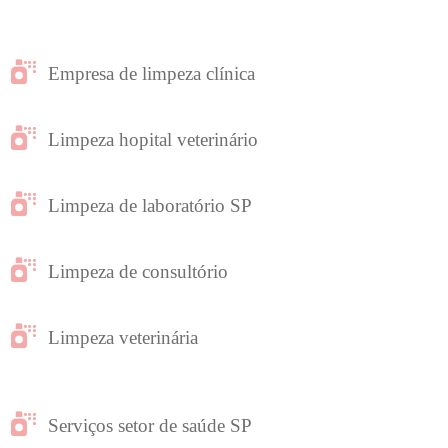
Empresa de limpeza clínica
Limpeza hopital veterinário
Limpeza de laboratório SP
Limpeza de consultório
Limpeza veterinária
Serviços setor de saúde SP