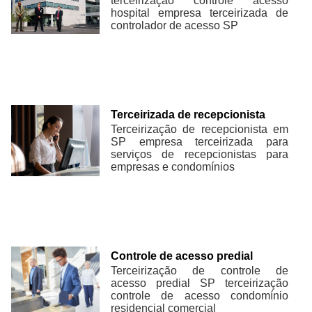
terceirização controle acesso
hospital empresa terceirizada de
controlador de acesso SP
Terceirizada de recepcionista
Terceirização de recepcionista em
SP empresa terceirizada para
serviços de recepcionistas para
empresas e condomínios
Controle de acesso predial
Terceirização de controle de
acesso predial SP terceirização
controle de acesso condomínio
residencial comercial