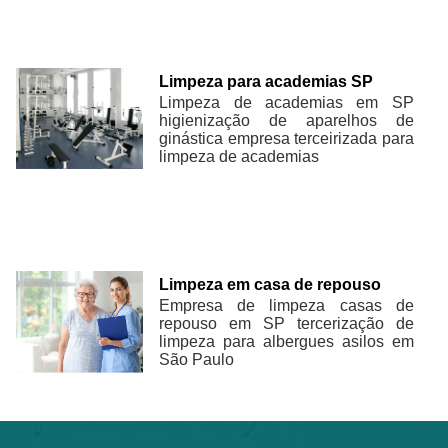
Limpeza para academias SP
Limpeza de academias em SP
higienização de aparelhos de
ginástica empresa terceirizada para
limpeza de academias
Limpeza em casa de repouso
Empresa de limpeza casas de
repouso em SP tercerização de
limpeza para albergues asilos em
São Paulo