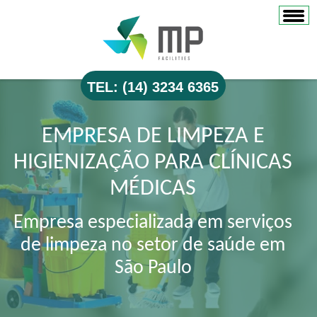
TEL: (14) 3234 6365
EMPRESA DE LIMPEZA E
HIGIENIZAÇÃO PARA CLÍNICAS
MÉDICAS
Empresa especializada em serviços
de limpeza no setor de saúde em
São Paulo