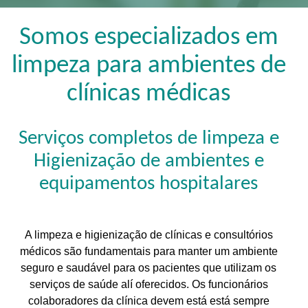
Somos especializados em
limpeza para ambientes de
clínicas médicas
Serviços completos de limpeza e
Higienização de ambientes e
equipamentos hospitalares
A limpeza e higienização de clínicas e consultórios
médicos são fundamentais para manter um ambiente
seguro e saudável para os pacientes que utilizam os
serviços de saúde alí oferecidos. Os funcionários
colaboradores da clínica devem está está sempre