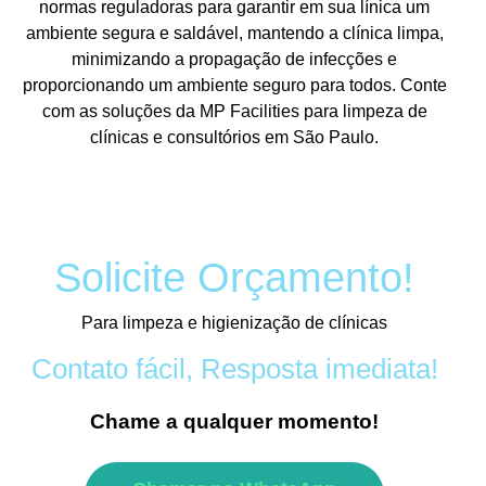
normas reguladoras para garantir em sua línica um
ambiente segura e saldável, mantendo a clínica limpa,
minimizando a propagação de infecções e
proporcionando um ambiente seguro para todos. Conte
com as soluções da MP Facilities para limpeza de
clínicas e consultórios em São Paulo.
Solicite Orçamento!
Para limpeza e higienização de clínicas
Contato fácil, Resposta imediata!
Chame a qualquer momento!