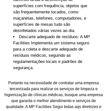
superfícies com frequência, objetos que
são frequentemente tocados, como
maçanetas, telefones, computadores, e
superfícies de mesas tudo são
desinfetados várias vezes ao dia.
Descarte adequado de resíduos: A MP
Facilities Implementa um sistema seguro
para a coleta e descarte adequado de
resíduos médicos, seguindo as
regulamentações locais e padrões de
segurança.
Portanto na necessidade de contratar uma empresa
terceirizada para realizar os serviços de limpeza e
higienização de clínicas médicas, busque uma empresa
que garanta o melhor atendimento e serviços de
qualidade. A MP Facilities Segui todas aqs diretrizes e