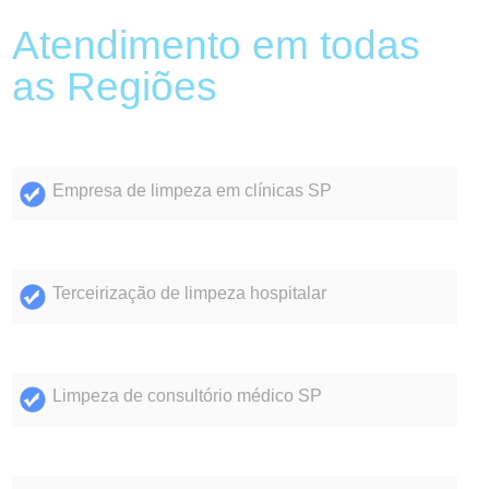
Atendimento em todas
as Regiões
Empresa de limpeza em clínicas SP
Terceirização de limpeza hospitalar
Limpeza de consultório médico SP