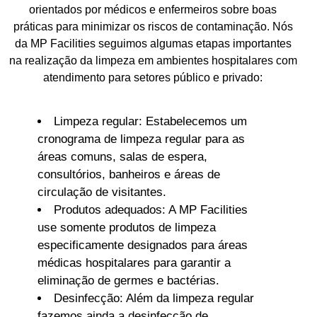
orientados por médicos e enfermeiros sobre boas
práticas para minimizar os riscos de contaminação. Nós
da MP Facilities seguimos algumas etapas importantes
na realização da limpeza em ambientes hospitalares com
atendimento para setores público e privado:
Limpeza regular: Estabelecemos um
cronograma de limpeza regular para as
áreas comuns, salas de espera,
consultórios, banheiros e áreas de
circulação de visitantes.
Produtos adequados: A MP Facilities
use somente produtos de limpeza
especificamente designados para áreas
médicas hospitalares para garantir a
eliminação de germes e bactérias.
Desinfecção: Além da limpeza regular
fazemos ainda a desinfecção de