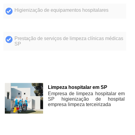
Higienização de equipamentos hospitalares
Prestação de serviços de limpeza clínicas médicas
SP
Limpeza hospitalar em SP
Empresa de limpeza hospitalar em
SP higienização de hospital
empresa limpeza terceirizada