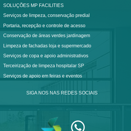
SOLUÇÕES MP FACILITIES
Serviços de limpeza, conservação predial
Portaria, recepção e controle de acesso
Conservação de áreas verdes jardinagem
Limpeza de fachadas loja e supermercado
Serviços de copa e apoio administrativos
Terceirização de limpeza hospitalar SP
Serviços de apoio em feiras e eventos
SIGA NOS NAS REDES SOCIAIS