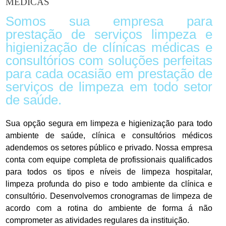
MÉDICAS
Somos sua empresa para
prestação de serviços limpeza e
higienização de clínicas médicas e
consultórios com soluções perfeitas
para cada ocasião em prestação de
serviços de limpeza em todo setor
de saúde.
Sua opção segura em limpeza e higienização para todo
ambiente de saúde, clínica e consultórios médicos
adendemos os setores público e privado. Nossa empresa
conta com equipe completa de profissionais qualificados
para todos os tipos e níveis de limpeza hospitalar,
limpeza profunda do piso e todo ambiente da clínica e
consultório. Desenvolvemos cronogramas de limpeza de
acordo com a rotina do ambiente de forma á não
comprometer as atividades regulares da instituição.