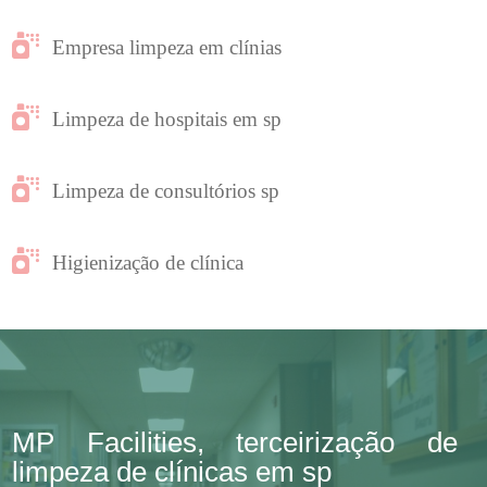
Empresa limpeza em clínias
Limpeza de hospitais em sp
Limpeza de consultórios sp
Higienização de clínica
MP Facilities, terceirização de
limpeza de clínicas em sp