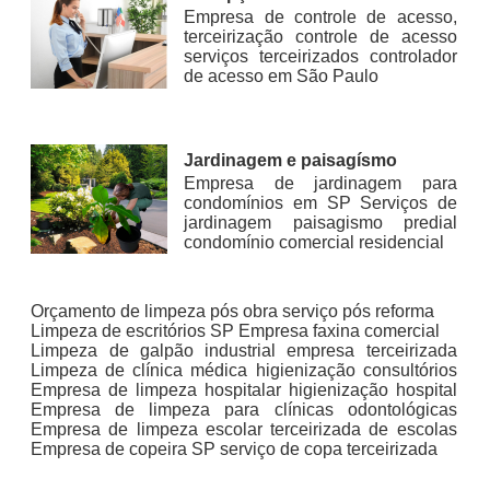
Empresa de controle de acesso,
terceirização controle de acesso
serviços terceirizados controlador
de acesso em São Paulo
Jardinagem e paisagísmo
Empresa de jardinagem para
condomínios em SP Serviços de
jardinagem paisagismo predial
condomínio comercial residencial
Orçamento de limpeza pós obra serviço pós reforma
Limpeza de escritórios SP Empresa faxina comercial
Limpeza de galpão industrial empresa terceirizada
Limpeza de clínica médica higienização consultórios
Empresa de limpeza hospitalar higienização hospital
Empresa de limpeza para clínicas odontológicas
Empresa de limpeza escolar terceirizada de escolas
Empresa de copeira SP serviço de copa terceirizada