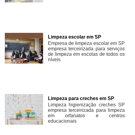
Limpeza escolar em SP
Empresa de limpeza escolar em SP
empresa terceirizada para serviços
de limpeza em escolas de todos os
níveis
Limpeza para creches em SP
Limpeza higienização creches SP
empresa terceirizada para limpeza
em orfanatos e centros
educacionais