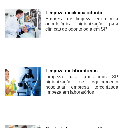
Limpeza de clínica odonto
Empresa de limpeza em clínica
odontológica higienização para
clínicas de odontologia em SP
Limpeza de laboratórios
Limpeza para laboratórios SP
higienização de equipemento
hospitalar empresa terceirizada
limpeza em laboratórios