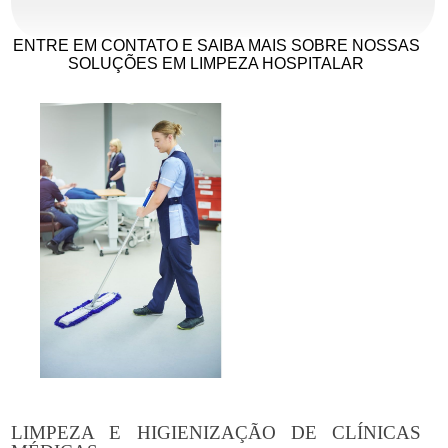
ENTRE EM CONTATO E SAIBA MAIS SOBRE NOSSAS
SOLUÇÕES EM LIMPEZA HOSPITALAR
LIMPEZA E HIGIENIZAÇÃO DE CLÍNICAS