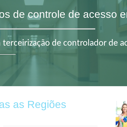
iços de controle de acesso
 terceirização de controlador de 
as as Regiões