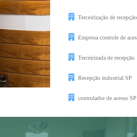
Terceirização de recepção
Empresa controle de aces
Terceirizada de recepção
Recepção industrial SP
controlador de acesso SP