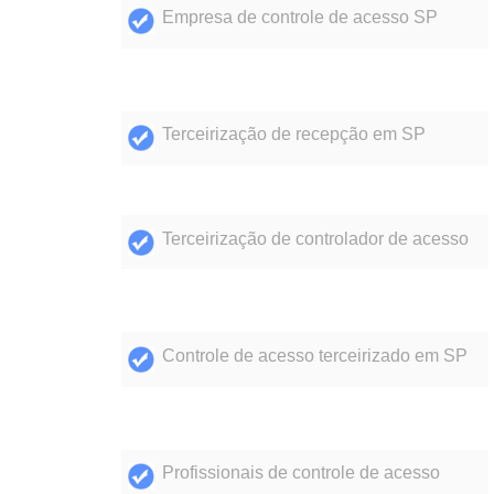
Empresa de controle de acesso SP
Terceirização de recepção em SP
Terceirização de controlador de acesso
Controle de acesso terceirizado em SP
Profissionais de controle de acesso