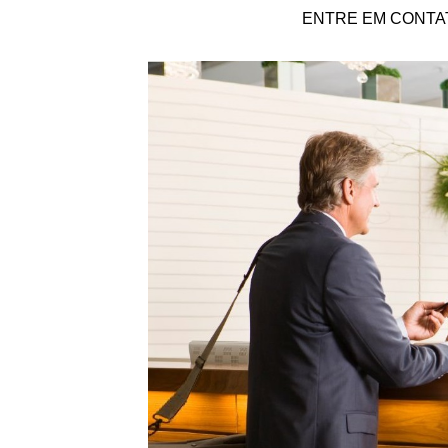
ENTRE EM CONTA