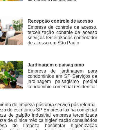
Recepção controle de acesso
Empresa de controle de acesso,
terceirização controle de acesso
serviços terceirizados controlador
de acesso em São Paulo
Jardinagem e paisagísmo
Empresa de jardinagem para
condomínios em SP Serviços de
jardinagem paisagismo predial
condomínio comercial residencial
ento de limpeza pós obra serviço pós reforma
za de escritórios SP Empresa faxina comercial
za de galpão industrial empresa terceirizada
za de clínica médica higienização consultórios
esa de limpeza hospitalar higienização