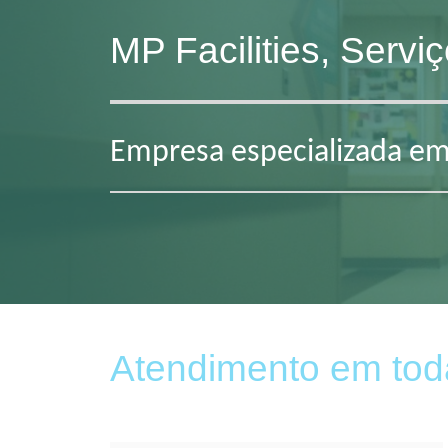
MP Facilities, Serv
Empresa especializada em
Atendimento em tod