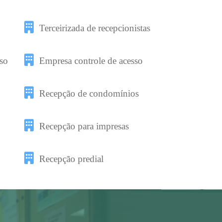
Terceirizada de recepcionistas
so
Empresa controle de acesso
Recepção de condomínios
Recepção para impresas
Recepção predial