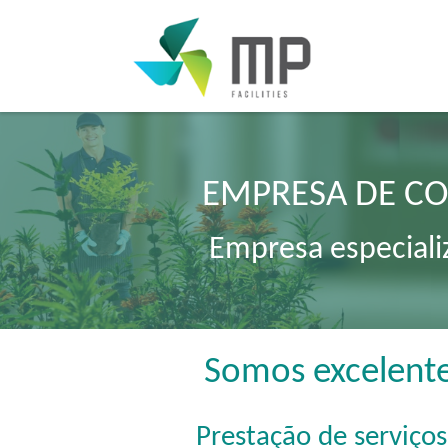
EMPRESA DE CO
Empresa especiali
Somos excelente
Prestação de serviço