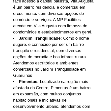
fácil acesso à capital paulista, Vila Augusta
é um bairro residencial e comercial em
crescimento, com diversas opções de
comércio e serviços. A MP Facilities
atende em Vila Augusta com limpeza de
condomínios e estabelecimentos em geral.
Jardim Tranquilidade:
Como o nome
sugere, é conhecido por ser um bairro
tranquilo e residencial, com diversas
opções de moradia e boa infraestrutura.
Atendemos escritórios e ambientes
comerciais no Jardim Tranquilidade em
Guarulhos
Pimentas:
Localizado na região mais
afastada do Centro, Pimentas é um bairro
em expansão, com muitos conjuntos
habitacionais e iniciativas de
desenvolvimento urbano. atendemos com