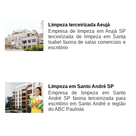
Limpeza terceirizada Aeujá
Empresa de limpeza em Arujá SP
terceirizada de limpeza em Santa
Isabel faxina de salas comerciais e
escritório
Limpeza em Santo André SP
Empresa de limpeza em Santo
André SP faxina terceirizada para
escritório em Santo André e região
do ABC Paulista