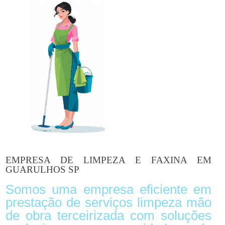
EMPRESA DE LIMPEZA E FAXINA EM
GUARULHOS SP
Somos uma empresa eficiente em
prestação de serviços limpeza mão
de obra terceirizada com soluções