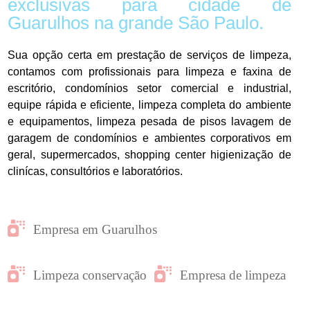
exclusivas para cidade de
Guarulhos na grande São Paulo.
Sua opção certa em prestação de serviços de limpeza,
contamos com profissionais para limpeza e faxina de
escritório, condomínios setor comercial e industrial,
equipe rápida e eficiente, limpeza completa do ambiente
e equipamentos, limpeza pesada de pisos lavagem de
garagem de condomínios e ambientes corporativos em
geral, supermercados, shopping center higienização de
clinícas, consultórios e laboratórios.
Empresa em Guarulhos
Limpeza conservação
Empresa de limpeza