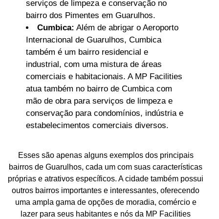
serviços de limpeza e conservação no
bairro dos Pimentes em Guarulhos.
Cumbica:
Além de abrigar o Aeroporto
Internacional de Guarulhos, Cumbica
também é um bairro residencial e
industrial, com uma mistura de áreas
comerciais e habitacionais. A MP Facilities
atua também no bairro de Cumbica com
mão de obra para serviços de limpeza e
conservação para condomínios, indústria e
estabelecimentos comerciais diversos.
Esses são apenas alguns exemplos dos principais
bairros de Guarulhos, cada um com suas características
próprias e atrativos específicos. A cidade também possui
outros bairros importantes e interessantes, oferecendo
uma ampla gama de opções de moradia, comércio e
lazer para seus habitantes e nós da MP Facilities