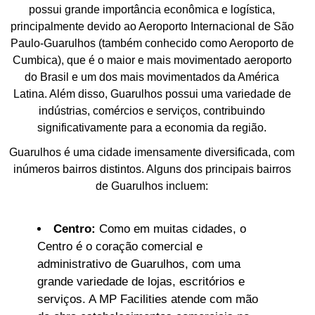
possui grande importância econômica e logística,
principalmente devido ao Aeroporto Internacional de São
Paulo-Guarulhos (também conhecido como Aeroporto de
Cumbica), que é o maior e mais movimentado aeroporto
do Brasil e um dos mais movimentados da América
Latina. Além disso, Guarulhos possui uma variedade de
indústrias, comércios e serviços, contribuindo
significativamente para a economia da região.
Guarulhos é uma cidade imensamente diversificada, com
inúmeros bairros distintos. Alguns dos principais bairros
de Guarulhos incluem:
Centro:
Como em muitas cidades, o
Centro é o coração comercial e
administrativo de Guarulhos, com uma
grande variedade de lojas, escritórios e
serviços. A MP Facilities atende com mão