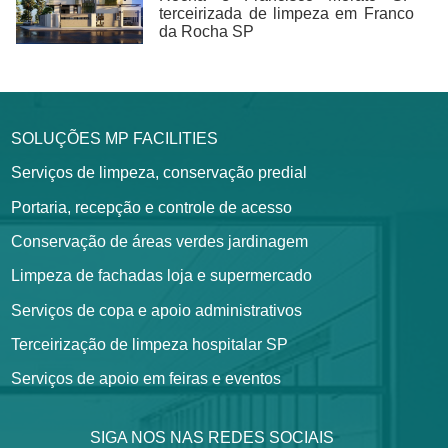
terceirizada de limpeza em Franco
da Rocha SP
SOLUÇÕES MP FACILITIES
Serviços de limpeza, conservação predial
Portaria, recepção e controle de acesso
Conservação de áreas verdes jardinagem
Limpeza de fachadas loja e supermercado
Serviços de copa e apoio administrativos
Terceirização de limpeza hospitalar SP
Serviços de apoio em feiras e eventos
SIGA NOS NAS REDES SOCIAIS