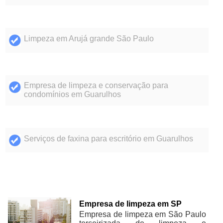
Limpeza em Arujá grande São Paulo
Empresa de limpeza e conservação para
condomínios em Guarulhos
Serviços de faxina para escritório em Guarulhos
Empresa de limpeza em SP
Empresa de limpeza em São Paulo