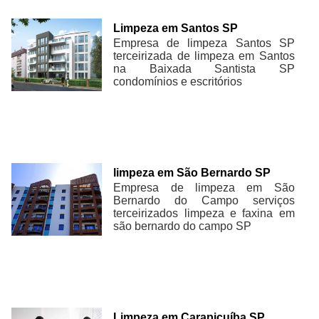
Limpeza em Santos SP
Empresa de limpeza Santos SP
terceirizada de limpeza em Santos
na Baixada Santista SP
condomínios e escritórios
limpeza em São Bernardo SP
Empresa de limpeza em São
Bernardo do Campo serviços
terceirizados limpeza e faxina em
são bernardo do campo SP
Limpeza em Carapicuíba SP