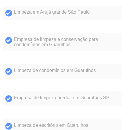
Limpeza em Arujá grande São Paulo
Empresa de limpeza e conservação para
condomínios em Guarulhos
Limpeza de condomínios em Guarulhos
Empresa de limpeza predial em Guarulhos SP
Limpeza de escritório em Guarulhos