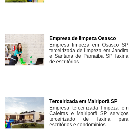
Empresa de limpeza Osasco
Empresa limpeza em Osasco SP
terceirizada de limpeza em Jandira
e Santana de Parnaíba SP faxina
de escritórios
Terceirizada em Mairiporã SP
Empresa terceirizada limpeza em
Caieiras e Mairiporã SP serviços
terceirizado de faxina para
escritórios e condomínios