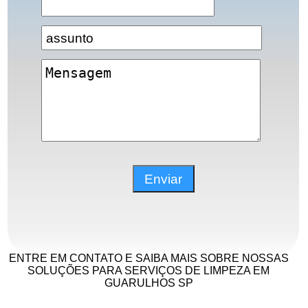
ENTRE EM CONTATO E SAIBA MAIS SOBRE NOSSAS
SOLUÇÕES PARA SERVIÇOS DE LIMPEZA EM
GUARULHOS SP