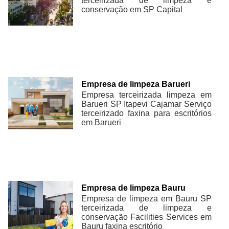
terceirizada de limpeza e
conservação em SP Capital
Empresa de limpeza Barueri
Empresa terceirizada limpeza em
Barueri SP Itapevi Cajamar Serviço
terceirizado faxina para escritórios
em Barueri
Empresa de limpeza Bauru
Empresa de limpeza em Bauru SP
terceirizada de limpeza e
conservação Facilities Services em
Bauru faxina escritório