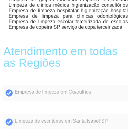
Limpeza de clínica médica higienização consultórios
Empresa de limpeza hospitalar higienização hospital
Empresa de limpeza para clínicas odontológicas
Empresa de limpeza escolar terceirizada de escolas
Empresa de copeira SP serviço de copa terceirizada
Atendimento em todas
as Regiões
Empresa de limpeza em Guarulhos
Limpeza de escritórios em Santa Isabel SP