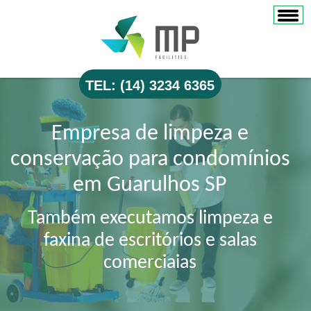
TEL: (14) 3234 6365
Empresa de limpeza e
conservação para condomínios
em Guarulhos SP
Também executamos limpeza e
faxina de escritórios e salas
comerciaias