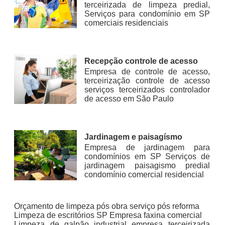
terceirizada de limpeza predial,
Serviços para condomínio em SP
comerciais residenciais
Recepção controle de acesso
Empresa de controle de acesso,
terceirização controle de acesso
serviços terceirizados controlador
de acesso em São Paulo
Jardinagem e paisagísmo
Empresa de jardinagem para
condomínios em SP Serviços de
jardinagem paisagismo predial
condomínio comercial residencial
Orçamento de limpeza pós obra serviço pós reforma
Limpeza de escritórios SP Empresa faxina comercial
Limpeza de galpão industrial empresa terceirizada