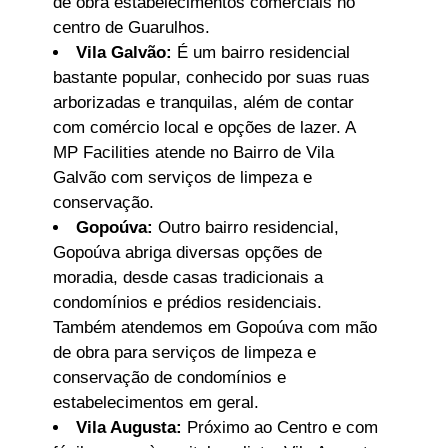
de obra estabelecimentos comerciais no
centro de Guarulhos.
Vila Galvão:
É um bairro residencial
bastante popular, conhecido por suas ruas
arborizadas e tranquilas, além de contar
com comércio local e opções de lazer. A
MP Facilities atende no Bairro de Vila
Galvão com serviços de limpeza e
conservação.
Gopoúva:
Outro bairro residencial,
Gopoúva abriga diversas opções de
moradia, desde casas tradicionais a
condomínios e prédios residenciais.
Também atendemos em Gopoúva com mão
de obra para serviços de limpeza e
conservação de condomínios e
estabelecimentos em geral.
Vila Augusta:
Próximo ao Centro e com