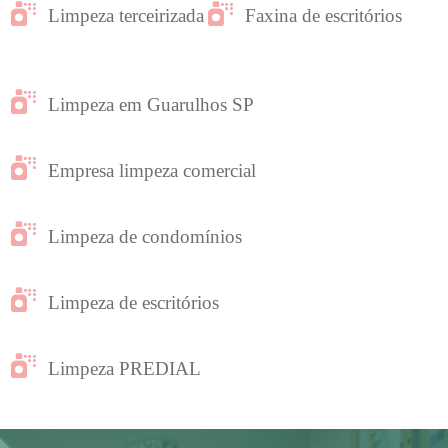
Limpeza terceirizada
Faxina de escritórios
Limpeza em Guarulhos SP
Empresa limpeza comercial
Limpeza de condomínios
Limpeza de escritórios
Limpeza PREDIAL