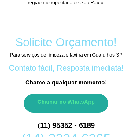
região metropolitana de São Paulo.
Solicite Orçamento!
Para serviços de limpeza e faxina em Guarulhos SP
Contato fácil, Resposta imediata!
Chame a qualquer momento!
Chamar no WhatsApp
(11) 95352 - 6189