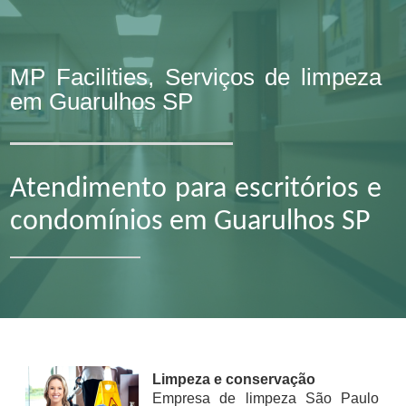
MP Facilities, Serviços de limpeza
em Guarulhos SP
Atendimento para escritórios e
condomínios em Guarulhos SP
Limpeza e conservação
Empresa de limpeza São Paulo