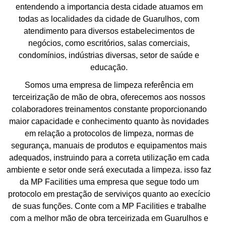
entendendo a importancia desta cidade atuamos em
todas as localidades da cidade de Guarulhos, com
atendimento para diversos estabelecimentos de
negócios, como escritórios, salas comerciais,
condomínios, indústrias diversas, setor de saúde e
educação.
Somos uma empresa de limpeza referência em
terceirização de mão de obra, oferecemos aos nossos
colaboradores treinamentos constante proporcionando
maior capacidade e conhecimento quanto às novidades
em relação a protocolos de limpeza, normas de
segurança, manuais de produtos e equipamentos mais
adequados, instruindo para a correta utilização em cada
ambiente e setor onde será executada a limpeza. isso faz
da MP Facilities uma empresa que segue todo um
protocolo em prestação de serviviços quanto ao execício
de suas funções. Conte com a MP Facilities e trabalhe
com a melhor mão de obra terceirizada em Guarulhos e