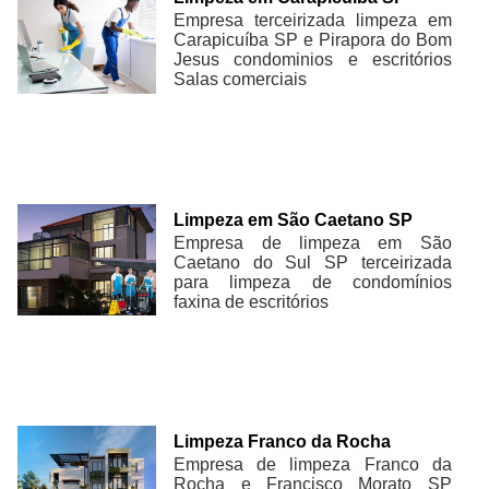
Empresa terceirizada limpeza em
Carapicuíba SP e Pirapora do Bom
Jesus condominios e escritórios
Salas comerciais
Limpeza em São Caetano SP
Empresa de limpeza em São
Caetano do Sul SP terceirizada
para limpeza de condomínios
faxina de escritórios
Limpeza Franco da Rocha
Empresa de limpeza Franco da
Rocha e Francisco Morato SP