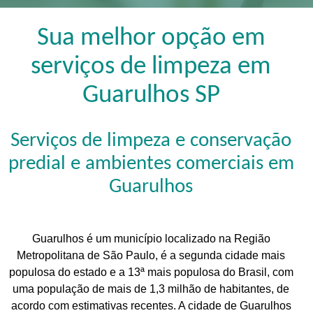
Sua melhor opção em
serviços de limpeza em
Guarulhos SP
Serviços de limpeza e conservação
predial e ambientes comerciais em
Guarulhos
Guarulhos é um município localizado na Região
Metropolitana de São Paulo, é a segunda cidade mais
populosa do estado e a 13ª mais populosa do Brasil, com
uma população de mais de 1,3 milhão de habitantes, de
acordo com estimativas recentes. A cidade de Guarulhos