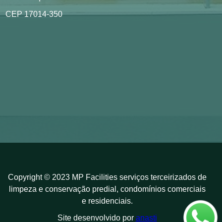
CEP 17014-350
Copyright © 2023 MP Facilities serviços terceirizados de
limpeza e conservação predial, condomínios comerciais
e residenciais.
Site desenvolvido por
anasti