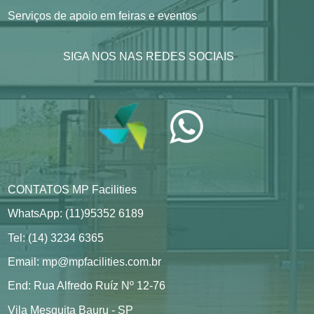
Serviços de apoio em feiras e eventos
SIGA NOS NAS REDES SOCIAIS
CONTATOS MP Facilities
WhatsApp: (11)95352 6189
Tel: (14) 3234 6365
Email: mp@mpfacilities.com.br
End: Rua Alfredo Ruíz Nº 12-76
Vila Mesquita Bauru - SP