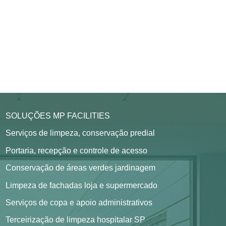
SOLUÇÕES MP FACILITIES
Serviços de limpeza, conservação predial
Portaria, recepção e controle de acesso
Conservação de áreas verdes jardinagem
Limpeza de fachadas loja e supermercado
Serviços de copa e apoio administrativos
Terceirização de limpeza hospitalar SP