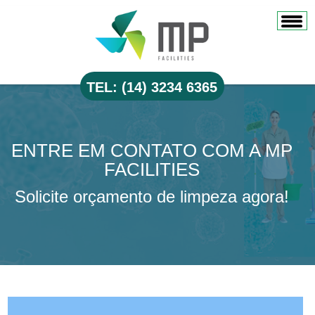
TEL: (14) 3234 6365
ENTRE EM CONTATO COM A MP
FACILITIES
Solicite orçamento de limpeza agora!