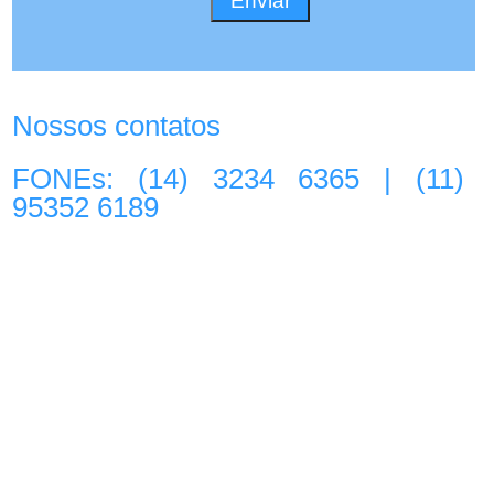
Nossos contatos
FONEs: (14) 3234 6365 | (11)
95352 6189