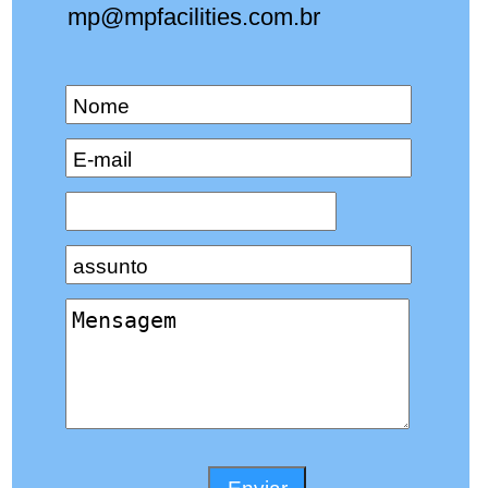
mp@mpfacilities.com.br