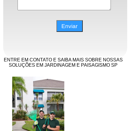
ENTRE EM CONTATO E SAIBA MAIS SOBRE NOSSAS
SOLUÇÕES EM JARDINAGEM E PAISAGISMO SP