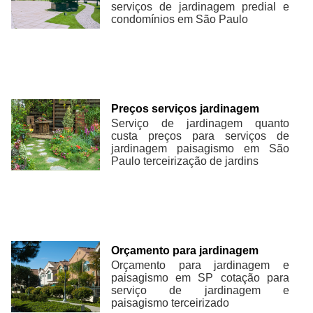
serviços de jardinagem predial e
condomínios em São Paulo
Preços serviços jardinagem
Serviço de jardinagem quanto
custa preços para serviços de
jardinagem paisagismo em São
Paulo terceirização de jardins
Orçamento para jardinagem
Orçamento para jardinagem e
paisagismo em SP cotação para
serviço de jardinagem e
paisagismo terceirizado