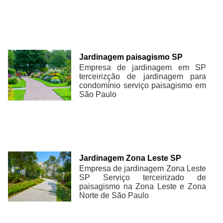
Jardinagem paisagismo SP
Empresa de jardinagem em SP
terceirizção de jardinagem para
condomínio serviço paisagismo em
São Paulo
Jardinagem Zona Leste SP
Empresa de jardinagem Zona Leste
SP Serviço terceirizado de
paisagismo na Zona Leste e Zona
Norte de São Paulo