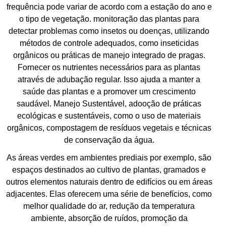
frequência pode variar de acordo com a estação do ano e
o tipo de vegetação. monitoração das plantas para
detectar problemas como insetos ou doenças, utilizando
métodos de controle adequados, como inseticidas
orgânicos ou práticas de manejo integrado de pragas.
Fornecer os nutrientes necessários para as plantas
através de adubação regular. Isso ajuda a manter a
saúde das plantas e a promover um crescimento
saudável. Manejo Sustentável, adooção de práticas
ecológicas e sustentáveis, como o uso de materiais
orgânicos, compostagem de resíduos vegetais e técnicas
de conservação da água.
As áreas verdes em ambientes prediais por exemplo, são
espaços destinados ao cultivo de plantas, gramados e
outros elementos naturais dentro de edifícios ou em áreas
adjacentes. Elas oferecem uma série de benefícios, como
melhor qualidade do ar, redução da temperatura
ambiente, absorção de ruídos, promoção da