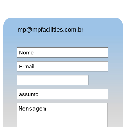
mp@mpfacilities.com.br