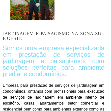
JARDINAGEM E PAISAGISMO NA ZONA SUL
E OESTE
Somos uma empresa especializada
em prestação de serviços de
jardinagem e paisagismos com
soluções perfeitas para ambiente
predial e condomínios.
Empresa para prestação de serviços de jardinagem em
condomínios, ontamos com profissionais para execução
de serviços de jardinagem em ambiente interno de
escritório, casas, apartamentos setor comercial e
residencial bem como para ambientes externos como as