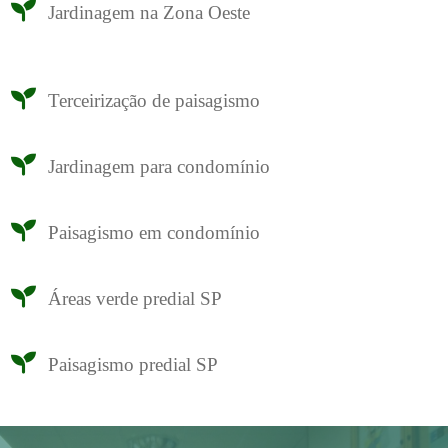
Jardinagem na Zona Oeste
Terceirização de paisagismo
Jardinagem para condomínio
Paisagismo em condomínio
Áreas verde predial SP
Paisagismo predial SP