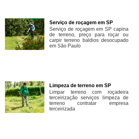
Serviço de roçagem em SP
Serviço de roçagem em SP capina
de terreno, preço para roçar ou
carpir terreno baldios desocupado
em São Paulo
Limpeza de terreno em SP
Limpar terreno com roçadeira
terceirização serviços limpeza de
terreno contratar empresa
terceirizada