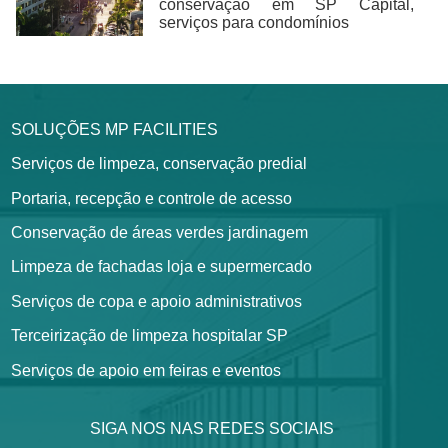
conservação em SP Capital,
serviços para condomínios
SOLUÇÕES MP FACILITIES
Serviços de limpeza, conservação predial
Portaria, recepção e controle de acesso
Conservação de áreas verdes jardinagem
Limpeza de fachadas loja e supermercado
Serviços de copa e apoio administrativos
Terceirização de limpeza hospitalar SP
Serviços de apoio em feiras e eventos
SIGA NOS NAS REDES SOCIAIS