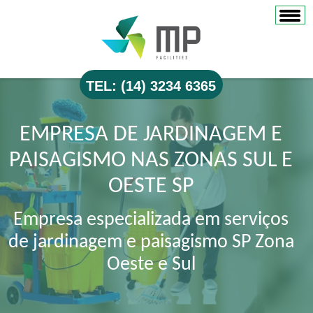
TEL: (14) 3234 6365
EMPRESA DE JARDINAGEM E
PAISAGISMO NAS ZONAS SUL E
OESTE SP
Empresa especializada em serviços
de jardinagem e paisagismo SP Zona
Oeste e Sul