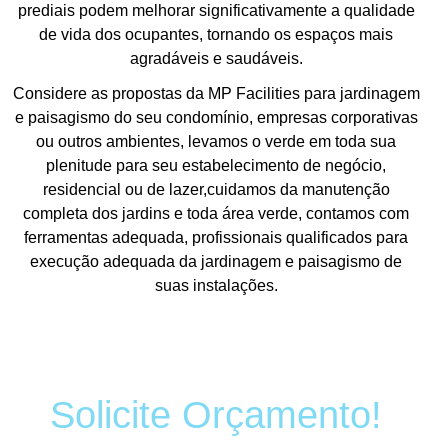
prediais podem melhorar significativamente a qualidade
de vida dos ocupantes, tornando os espaços mais
agradáveis e saudáveis.
Considere as propostas da MP Facilities para jardinagem
e paisagismo do seu condomínio, empresas corporativas
ou outros ambientes, levamos o verde em toda sua
plenitude para seu estabelecimento de negócio,
residencial ou de lazer,cuidamos da manutenção
completa dos jardins e toda área verde, contamos com
ferramentas adequada, profissionais qualificados para
execução adequada da jardinagem e paisagismo de
suas instalações.
Solicite Orçamento!