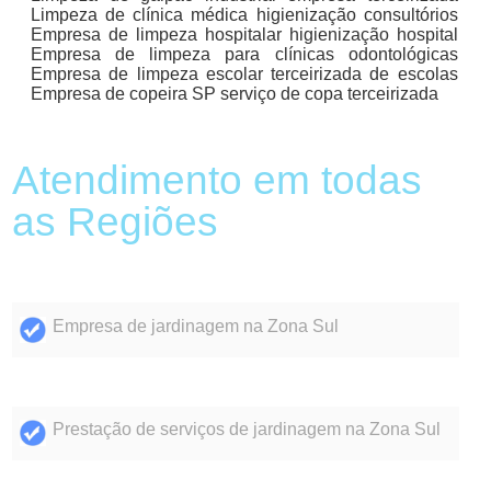
Limpeza de clínica médica higienização consultórios
Empresa de limpeza hospitalar higienização hospital
Empresa de limpeza para clínicas odontológicas
Empresa de limpeza escolar terceirizada de escolas
Empresa de copeira SP serviço de copa terceirizada
Atendimento em todas
as Regiões
Empresa de jardinagem na Zona Sul
Prestação de serviços de jardinagem na Zona Sul