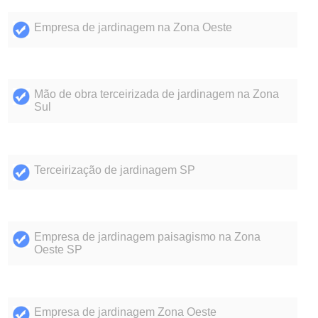
Empresa de jardinagem na Zona Oeste
Mão de obra terceirizada de jardinagem na Zona
Sul
Terceirização de jardinagem SP
Empresa de jardinagem paisagismo na Zona
Oeste SP
Empresa de jardinagem Zona Oeste