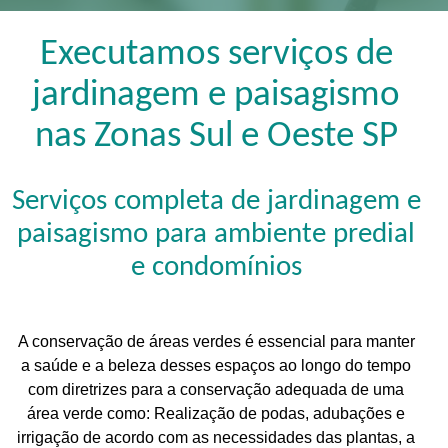
Executamos serviços de
jardinagem e paisagismo
nas Zonas Sul e Oeste SP
Serviços completa de jardinagem e
paisagismo para ambiente predial
e condomínios
A conservação de áreas verdes é essencial para manter
a saúde e a beleza desses espaços ao longo do tempo
com diretrizes para a conservação adequada de uma
área verde como: Realização de podas, adubações e
irrigação de acordo com as necessidades das plantas, a