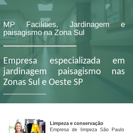
MP Facilities, Jardinagem e
paisagismo na Zona Sul
Empresa especializada em
jardinagem paisagismo nas
Zonas Sul e Oeste SP
Limpeza e conservação
Empresa de limpeza São Paulo