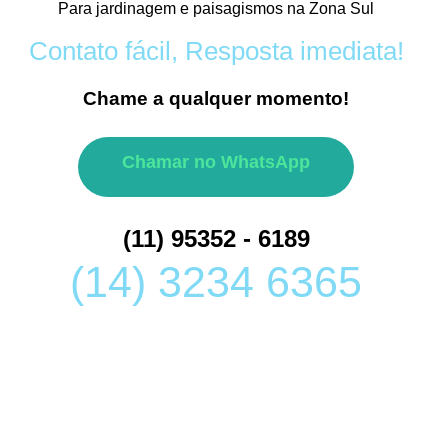
Para jardinagem e paisagismos na Zona Sul
Contato fácil, Resposta imediata!
Chame a qualquer momento!
Chamar no WhatsApp
(11) 95352 - 6189
(14) 3234 6365