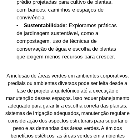
prédio projetadas para cultivo de plantas,
com bancos, caminhos e espaços de
convivência.
Sustentabilidade:
Exploramos práticas
de jardinagem sustentável, como a
compostagem, uso de técnicas de
conservação de água e escolha de plantas
que exigem menos recursos para crescer.
A inclusão de áreas verdes em ambientes corporativos,
prediais ou ambientes diversos pode ser feita desde a
fase de projeto arquitetônico até a execução e
manutenção desses espaços. Isso requer planejamento
adequado para garantir a escolha correta das plantas,
sistemas de irrigação adequados, manutenção regular e
consideração dos aspectos estruturais para suportar o
peso e as demandas das áreas verdes. Além dos
benefícios estéticos, as áreas verdes em ambientes