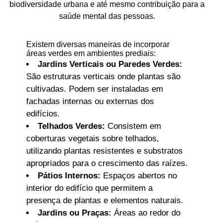
biodiversidade urbana e até mesmo contribuição para a
saúde mental das pessoas.
Existem diversas maneiras de incorporar
áreas verdes em ambientes prediais:
Jardins Verticais ou Paredes Verdes:
São estruturas verticais onde plantas são
cultivadas. Podem ser instaladas em
fachadas internas ou externas dos
edifícios.
Telhados Verdes:
Consistem em
coberturas vegetais sobre telhados,
utilizando plantas resistentes e substratos
apropriados para o crescimento das raízes.
Pátios Internos:
Espaços abertos no
interior do edifício que permitem a
presença de plantas e elementos naturais.
Jardins ou Praças:
Áreas ao redor do