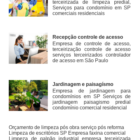
terceirizada de limpeza predial,
Serviços para condomínio em SP
comerciais residenciais
Recepção controle de acesso
Empresa de controle de acesso,
terceirização controle de acesso
serviços terceirizados controlador
de acesso em São Paulo
Jardinagem e paisagísmo
Empresa de jardinagem para
condomínios em SP Serviços de
jardinagem paisagismo predial
condomínio comercial residencial
Orçamento de limpeza pós obra serviço pós reforma
Limpeza de escritórios SP Empresa faxina comercial
Limpeza de galpão industrial empresa terceirizada