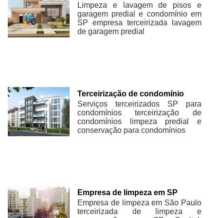
Limpeza e lavagem de pisos e
garagem predial e condomínio em
SP empresa terceirizada lavagem
de garagem predial
Terceirização de condomínio
Serviços terceirizados SP para
condomínios terceirização de
condomínios limpeza predial e
conservação para condomínios
Empresa de limpeza em SP
Empresa de limpeza em São Paulo
terceirizada de limpeza e