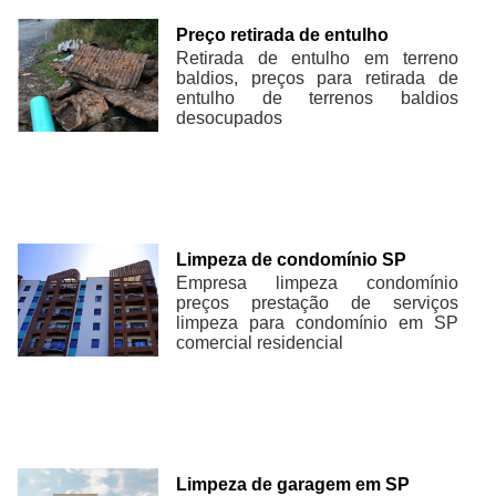
Preço retirada de entulho
Retirada de entulho em terreno
baldios, preços para retirada de
entulho de terrenos baldios
desocupados
Limpeza de condomínio SP
Empresa limpeza condomínio
preços prestação de serviços
limpeza para condomínio em SP
comercial residencial
Limpeza de garagem em SP