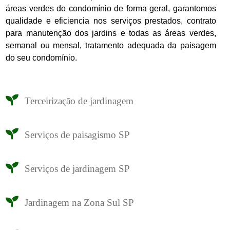
áreas verdes do condomínio de forma geral, garantomos
qualidade e eficiencia nos serviços prestados, contrato
para manutenção dos jardins e todas as áreas verdes,
semanal ou mensal, tratamento adequada da paisagem
do seu condomínio.
Terceirização de jardinagem
Serviços de paisagismo SP
Serviços de jardinagem SP
Jardinagem na Zona Sul SP