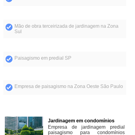
Mão de obra terceirizada de jardinagem na Zona
Sul
Paisagismo em predial SP
Empresa de paisagismo na Zona Oeste São Paulo
Jardinagem em condomínios
Empresa de jardinagem predial
paisagismo para condomínios