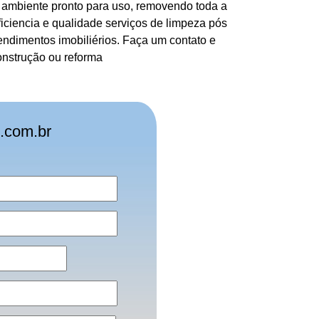
 o ambiente pronto para uso, removendo toda a
iciencia e qualidade serviços de limpeza pós
ndimentos imobiliérios. Faça um contato e
onstrução ou reforma
.com.br