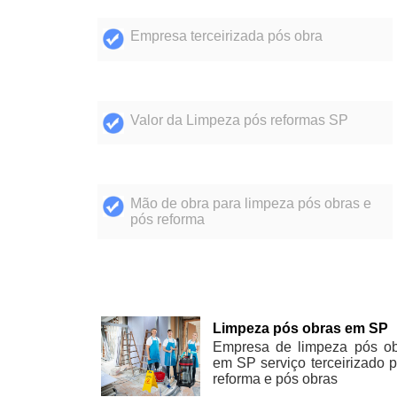
Empresa terceirizada pós obra
Valor da Limpeza pós reformas SP
Mão de obra para limpeza pós obras e
pós reforma
Limpeza pós obras em SP
Empresa de limpeza pós ob
em SP serviço terceirizado 
reforma e pós obras