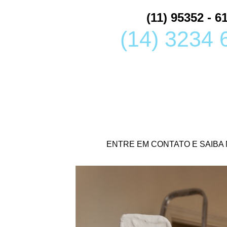
(11) 95352 - 6
(14) 3234 
ENTRE EM CONTATO E SAIBA