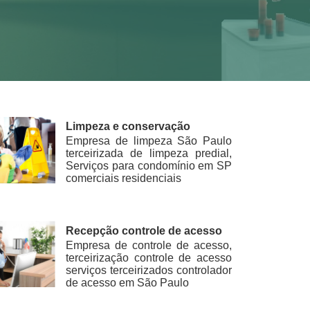
Limpeza e conservação
Empresa de limpeza São Paulo
terceirizada de limpeza predial,
Serviços para condomínio em SP
comerciais residenciais
Recepção controle de acesso
Empresa de controle de acesso,
terceirização controle de acesso
serviços terceirizados controlador
de acesso em São Paulo