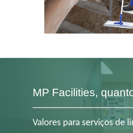
MP Facilities, quan
Valores para serviços de 