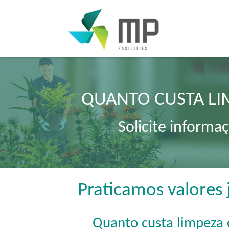
QUANTO CUSTA LI
Solicite informa
Praticamos valores 
Quanto custa limpeza 