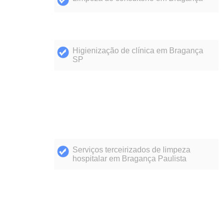
Higienização de clínica em Bragança
SP
Serviços terceirizados de limpeza
hospitalar em Bragança Paulista