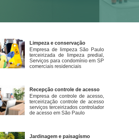
Limpeza e conservação
Empresa de limpeza São Paulo
terceirizada de limpeza predial,
Serviços para condomínio em SP
comerciais residenciais
Recepção controle de acesso
Empresa de controle de acesso,
terceirização controle de acesso
serviços terceirizados controlador
de acesso em São Paulo
Jardinagem e paisagísmo