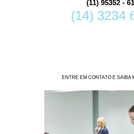
(11) 95352 - 6
(14) 3234 
ENTRE EM CONTATO E SAIBA