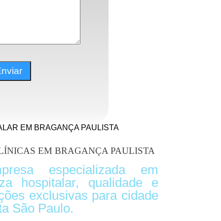
ALAR EM BRAGANÇA PAULISTA
CLÍNICAS EM BRAGANÇA PAULISTA
resa especializada em
za hospitalar, qualidade e
uções exclusivas para cidade
ta São Paulo.