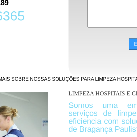
189
6365
 MAIS SOBRE NOSSAS SOLUÇÕES PARA LIMPEZA HOSPIT
LIMPEZA HOSPITAIS E 
Somos uma emp
serviços de limpe
eficiencia com sol
de Bragança Paulis