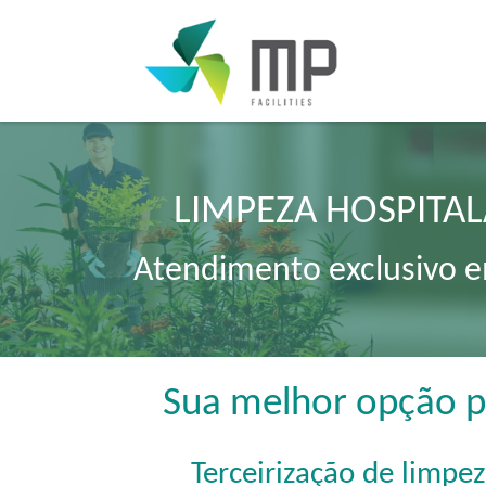
LIMPEZA HOSPITALA
Atendimento exclusivo em
Sua melhor opção pa
Terceirização de limpez