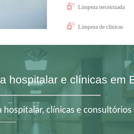
Limpeza terceirizada
Limpeza de clínicas
za hospitalar e clínicas em
hospitalar, clínicas e consultórios