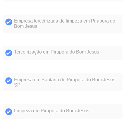
Empresa terceirizada de limpeza em Pirapora do
Bom Jesus
Terceirização em Pirapora do Bom Jesus
Empresa em Santana de Pirapora do Bom Jesus
SP
Limpeza em Pirapora do Bom Jesus