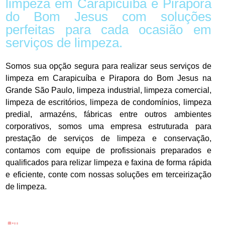
limpeza em Carapicuíba e Pirapora
do Bom Jesus com soluções
perfeitas para cada ocasião em
serviços de limpeza.
Somos sua opção segura para realizar seus serviços de
limpeza em Carapicuíba e Pirapora do Bom Jesus na
Grande São Paulo, limpeza industrial, limpeza comercial,
limpeza de escritórios, limpeza de condomínios, limpeza
predial, armazéns, fábricas entre outros ambientes
corporativos, somos uma empresa estruturada para
prestação de serviços de limpeza e conservação,
contamos com equipe de profissionais preparados e
qualificados para relizar limpeza e faxina de forma rápida
e eficiente, conte com nossas soluções em terceirização
de limpeza.