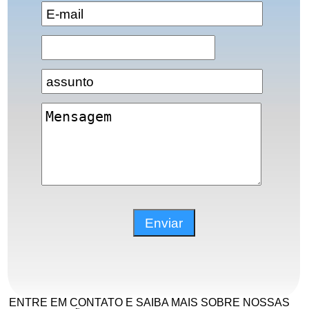
ENTRE EM CONTATO E SAIBA MAIS SOBRE NOSSAS