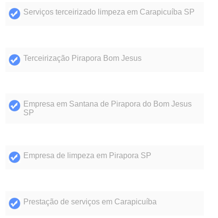
Serviços terceirizado limpeza em Carapicuíba SP
Terceirização Pirapora Bom Jesus
Empresa em Santana de Pirapora do Bom Jesus
SP
Empresa de limpeza em Pirapora SP
Prestação de serviços em Carapicuíba