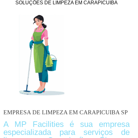
SOLUÇÕES DE LIMPEZA EM CARAPICUIBA
EMPRESA DE LIMPEZA EM CARAPICUIBA SP
A MP Facilities é sua empresa
especializada para serviços de