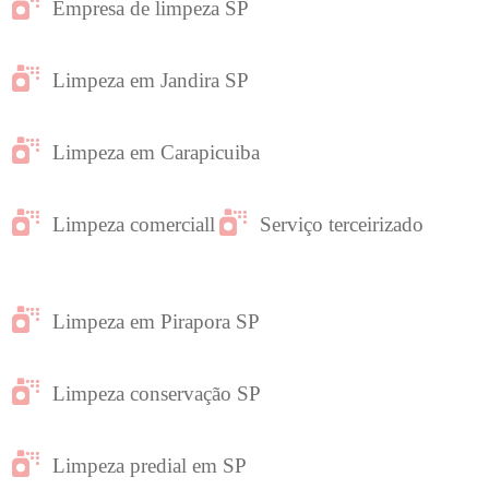
Empresa de limpeza SP
Limpeza em Jandira SP
Limpeza em Carapicuiba
Limpeza comerciall
Serviço terceirizado
Limpeza em Pirapora SP
Limpeza conservação SP
Limpeza predial em SP