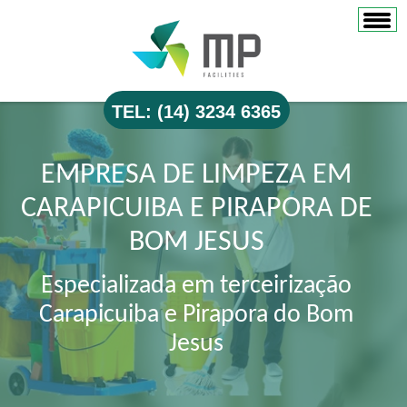
TEL: (14) 3234 6365
EMPRESA DE LIMPEZA EM
CARAPICUIBA E PIRAPORA DE
BOM JESUS
Especializada em terceirização
Carapicuiba e Pirapora do Bom
Jesus