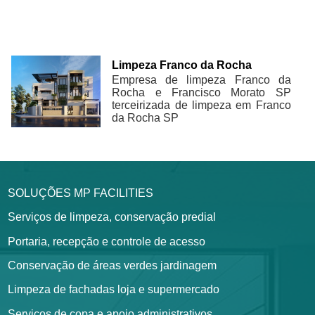
Limpeza Franco da Rocha
Empresa de limpeza Franco da
Rocha e Francisco Morato SP
terceirizada de limpeza em Franco
da Rocha SP
SOLUÇÕES MP FACILITIES
Serviços de limpeza, conservação predial
Portaria, recepção e controle de acesso
Conservação de áreas verdes jardinagem
Limpeza de fachadas loja e supermercado
Serviços de copa e apoio administrativos