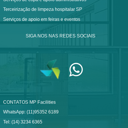
Terceirização de limpeza hospitalar SP
Serviços de apoio em feiras e eventos
SIGA NOS NAS REDES SOCIAIS
CONTATOS MP Facilities
WhatsApp: (11)95352 6189
Tel: (14) 3234 6365