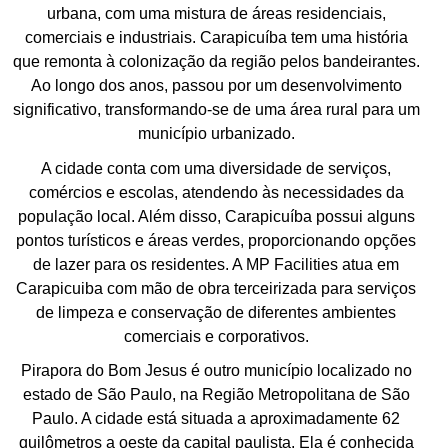
urbana, com uma mistura de áreas residenciais,
comerciais e industriais. Carapicuíba tem uma história
que remonta à colonização da região pelos bandeirantes.
Ao longo dos anos, passou por um desenvolvimento
significativo, transformando-se de uma área rural para um
município urbanizado.
A cidade conta com uma diversidade de serviços,
comércios e escolas, atendendo às necessidades da
população local. Além disso, Carapicuíba possui alguns
pontos turísticos e áreas verdes, proporcionando opções
de lazer para os residentes. A MP Facilities atua em
Carapicuiba com mão de obra terceirizada para serviços
de limpeza e conservação de diferentes ambientes
comerciais e corporativos.
Pirapora do Bom Jesus é outro município localizado no
estado de São Paulo, na Região Metropolitana de São
Paulo. A cidade está situada a aproximadamente 62
quilômetros a oeste da capital paulista. Ela é conhecida