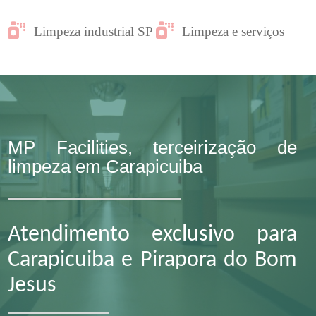
Limpeza industrial SP
Limpeza e serviços
MP Facilities, terceirização de
limpeza em Carapicuiba
Atendimento exclusivo para
Carapicuiba e Pirapora do Bom
Jesus