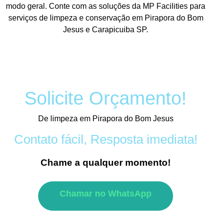
modo geral. Conte com as soluções da MP Facilities para
serviços de limpeza e conservação em Pirapora do Bom
Jesus e Carapicuiba SP.
Solicite Orçamento!
De limpeza em Pirapora do Bom Jesus
Contato fácil, Resposta imediata!
Chame a qualquer momento!
Chamar no WhatsApp