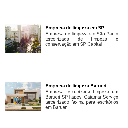
Empresa de limpeza em SP
Empresa de limpeza em São Paulo
terceirizada de limpeza e
conservação em SP Capital
Empresa de limpeza Barueri
Empresa terceirizada limpeza em
Barueri SP Itapevi Cajamar Serviço
terceirizado faxina para escritórios
em Barueri