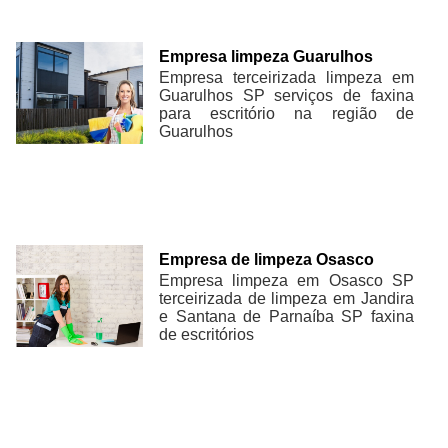
Empresa limpeza Guarulhos
Empresa terceirizada limpeza em
Guarulhos SP serviços de faxina
para escritório na região de
Guarulhos
Empresa de limpeza Osasco
Empresa limpeza em Osasco SP
terceirizada de limpeza em Jandira
e Santana de Parnaíba SP faxina
de escritórios