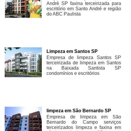
André SP faxina terceirizada para
escritório em Santo André e região
do ABC Paulista
Limpeza em Santos SP
Empresa de limpeza Santos SP
terceirizada de limpeza em Santos
na Baixada Santista SP
condomínios e escritórios
limpeza em São Bernardo SP
Empresa de limpeza em São
Bernardo do Campo serviços
terceirizados limpeza e faxina em