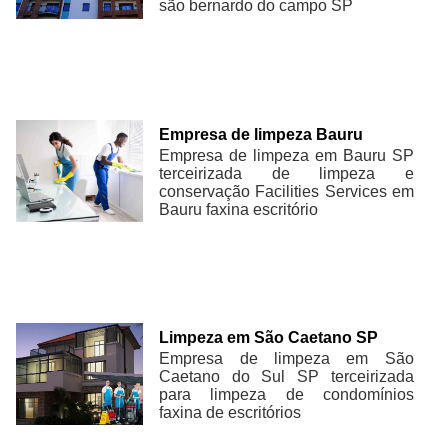
são bernardo do campo SP
Empresa de limpeza Bauru
Empresa de limpeza em Bauru SP
terceirizada de limpeza e
conservação Facilities Services em
Bauru faxina escritório
Limpeza em São Caetano SP
Empresa de limpeza em São
Caetano do Sul SP terceirizada
para limpeza de condomínios
faxina de escritórios