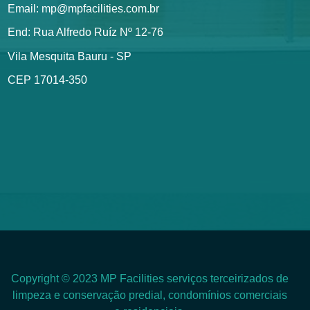
Email: mp@mpfacilities.com.br
End: Rua Alfredo Ruíz Nº 12-76
Vila Mesquita Bauru - SP
CEP 17014-350
Copyright © 2023 MP Facilities serviços terceirizados de
limpeza e conservação predial, condomínios comerciais