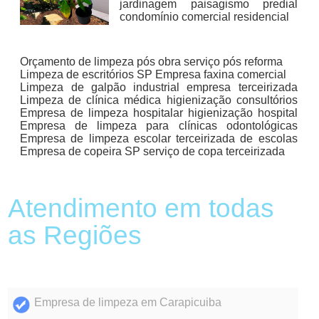
jardinagem paisagismo predial
condomínio comercial residencial
Orçamento de limpeza pós obra serviço pós reforma
Limpeza de escritórios SP Empresa faxina comercial
Limpeza de galpão industrial empresa terceirizada
Limpeza de clínica médica higienização consultórios
Empresa de limpeza hospitalar higienização hospital
Empresa de limpeza para clínicas odontológicas
Empresa de limpeza escolar terceirizada de escolas
Empresa de copeira SP serviço de copa terceirizada
Atendimento em todas
as Regiões
Empresa de limpeza em Carapicuiba