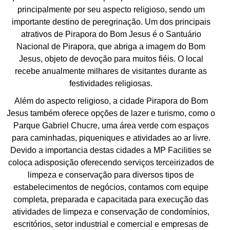
principalmente por seu aspecto religioso, sendo um
importante destino de peregrinação. Um dos principais
atrativos de Pirapora do Bom Jesus é o Santuário
Nacional de Pirapora, que abriga a imagem do Bom
Jesus, objeto de devoção para muitos fiéis. O local
recebe anualmente milhares de visitantes durante as
festividades religiosas.
Além do aspecto religioso, a cidade Pirapora do Bom
Jesus também oferece opções de lazer e turismo, como o
Parque Gabriel Chucre, uma área verde com espaços
para caminhadas, piqueniques e atividades ao ar livre.
Devido a importancia destas cidades a MP Facilities se
coloca adisposição oferecendo serviços terceirizados de
limpeza e conservação para diversos tipos de
estabelecimentos de negócios, contamos com equipe
completa, preparada e capacitada para execução das
atividades de limpeza e conservação de condomínios,
escritórios, setor industrial e comercial e empresas de