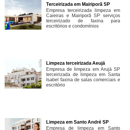
Terceirizada em Mairiporã SP
Empresa terceirizada limpeza em
Caieiras e Mairiporã SP serviços
terceirizado de faxina para
escritórios e condomínios
Limpeza terceirizada Aeujá
Empresa de limpeza em Arujá SP
terceirizada de limpeza em Santa
Isabel faxina de salas comerciais e
escritório
Limpeza em Santo André SP
Empresa de limpeza em Santo