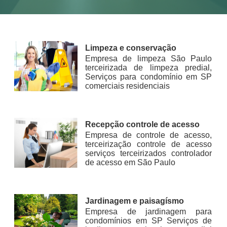
Limpeza e conservação
Empresa de limpeza São Paulo
terceirizada de limpeza predial,
Serviços para condomínio em SP
comerciais residenciais
Recepção controle de acesso
Empresa de controle de acesso,
terceirização controle de acesso
serviços terceirizados controlador
de acesso em São Paulo
Jardinagem e paisagísmo
Empresa de jardinagem para
condomínios em SP Serviços de