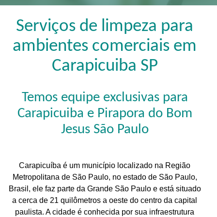
Serviços de limpeza para
ambientes comerciais em
Carapicuiba SP
Temos equipe exclusivas para
Carapicuiba e Pirapora do Bom
Jesus São Paulo
Carapicuíba é um município localizado na Região
Metropolitana de São Paulo, no estado de São Paulo,
Brasil, ele faz parte da Grande São Paulo e está situado
a cerca de 21 quilômetros a oeste do centro da capital
paulista. A cidade é conhecida por sua infraestrutura