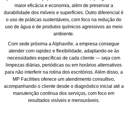
maior eficácia e economia, além de preservar a
durabilidade dos móveis e superfícies. Outro diferencial é
o uso de práticas sustentáveis, com foco na redução do
uso de água e de produtos químicos agressivos ao meio
ambiente.
Com sede próxima a Alphaville, a empresa consegue
atender com rapidez e flexibilidade, adaptando-se às
necessidades específicas de cada cliente — seja com
limpezas diárias, periódicas ou em horários alternativos
para não interferir na rotina dos escritórios. Além disso, a
MP Facilities oferece um atendimento consultivo,
acompanhando o cliente desde o diagnóstico inicial até a
manutenção contínua dos serviços, com foco em
resultados visíveis e mensuráveis.