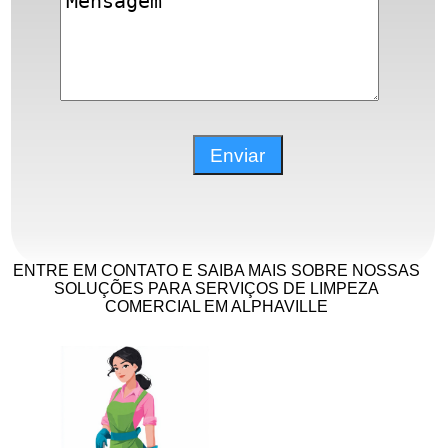
ENTRE EM CONTATO E SAIBA MAIS SOBRE NOSSAS
SOLUÇÕES PARA SERVIÇOS DE LIMPEZA
COMERCIAL EM ALPHAVILLE