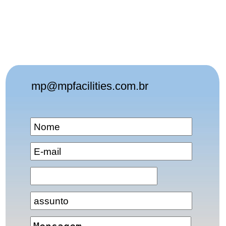
mp@mpfacilities.com.br