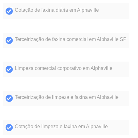
Cotação de faxina diária em Alphaville
Terceirização de faxina comercial em Alphaville SP
Limpeza comercial corporativo em Alphaville
Terceirização de limpeza e faxina em Alphaville
Cotação de limpeza e faxina em Alphaville