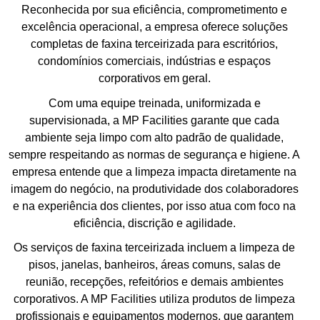
Reconhecida por sua eficiência, comprometimento e
excelência operacional, a empresa oferece soluções
completas de faxina terceirizada para escritórios,
condomínios comerciais, indústrias e espaços
corporativos em geral.
Com uma equipe treinada, uniformizada e
supervisionada, a MP Facilities garante que cada
ambiente seja limpo com alto padrão de qualidade,
sempre respeitando as normas de segurança e higiene. A
empresa entende que a limpeza impacta diretamente na
imagem do negócio, na produtividade dos colaboradores
e na experiência dos clientes, por isso atua com foco na
eficiência, discrição e agilidade.
Os serviços de faxina terceirizada incluem a limpeza de
pisos, janelas, banheiros, áreas comuns, salas de
reunião, recepções, refeitórios e demais ambientes
corporativos. A MP Facilities utiliza produtos de limpeza
profissionais e equipamentos modernos, que garantem