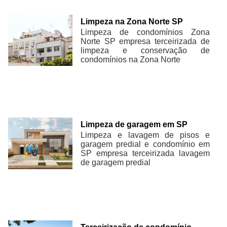
Limpeza na Zona Norte SP
Limpeza de condomínios Zona
Norte SP empresa terceirizada de
limpeza e conservação de
condomínios na Zona Norte
Limpeza de garagem em SP
Limpeza e lavagem de pisos e
garagem predial e condomínio em
SP empresa terceirizada lavagem
de garagem predial