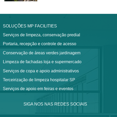
SOLUÇÕES MP FACILITIES
Serviços de limpeza, conservação predial
Portaria, recepção e controle de acesso
Conservação de áreas verdes jardinagem
Limpeza de fachadas loja e supermercado
Serviços de copa e apoio administrativos
Terceirização de limpeza hospitalar SP
Serviços de apoio em feiras e eventos
SIGA NOS NAS REDES SOCIAIS