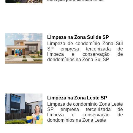
Limpeza na Zona Sul de SP
Limpeza de condomínio Zona Sul
SP empresa terceirizada de
limpeza e conservação de
dondomínios na Zona Sul SP
Limpeza na Zona Leste SP
Limpeza de condomínio Zona Leste
SP empresa terceirizada de
limpeza e conservação de
dondomínios na Zona Leste