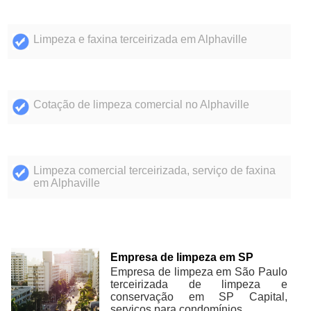
Limpeza e faxina terceirizada em Alphaville
Cotação de limpeza comercial no Alphaville
Limpeza comercial terceirizada, serviço de faxina
em Alphaville
Empresa de limpeza em SP
Empresa de limpeza em São Paulo
terceirizada de limpeza e
conservação em SP Capital,
serviços para condomínios