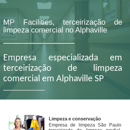
MP Facilities, terceirização de
limpeza comercial no Alphaville
Empresa especializada em
terceirização de limpeza
comercial em Alphaville SP
Limpeza e conservação
Empresa de limpeza São Paulo