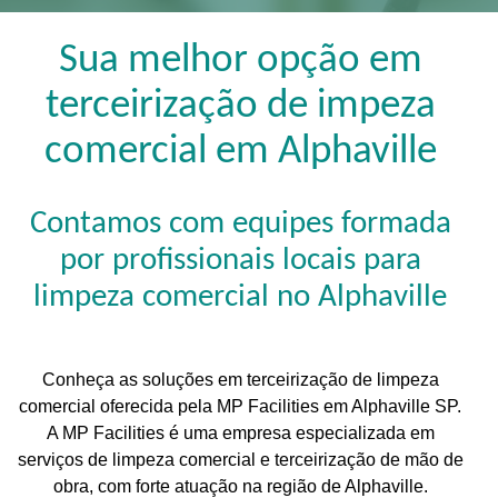
Sua melhor opção em
terceirização de impeza
comercial em Alphaville
Contamos com equipes formada
por profissionais locais para
limpeza comercial no Alphaville
Conheça as soluções em terceirização de limpeza
comercial oferecida pela MP Facilities em Alphaville SP.
A MP Facilities é uma empresa especializada em
serviços de limpeza comercial e terceirização de mão de
obra, com forte atuação na região de Alphaville.