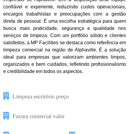
confiável e experiente, reduzindo custos operacionais,
encargos trabalhistas e preocupações com a gestão
direta de pessoal. É uma escolha estratégica para quem
busca mais praticidade, segurança e qualidade nos
serviços de limpeza. Com um portfólio sólido e clientes
satisfeitos, a MP Facilities se destaca como referência em
limpeza comercial na região de Alphaville. É a solução
ideal para empresas que valorizam ambientes limpos,
organizados e bem cuidados, refletindo profissionalismo
e credibilidade em todos os aspectos.
Limpeza escritório preço
Faxina comercial valor