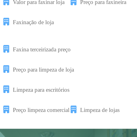
Valor para faxinar loja
Preço para faxineira
Faxinação de loja
Faxina terceirizada preço
Preço para limpeza de loja
Limpeza para escritórios
Preço limpeza comercial
Limpeza de lojas