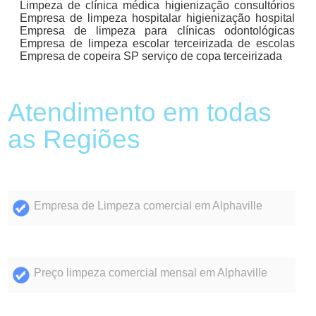
Limpeza de clínica médica higienização consultórios
Empresa de limpeza hospitalar higienização hospital
Empresa de limpeza para clínicas odontológicas
Empresa de limpeza escolar terceirizada de escolas
Empresa de copeira SP serviço de copa terceirizada
Atendimento em todas
as Regiões
Empresa de Limpeza comercial em Alphaville
Preço limpeza comercial mensal em Alphaville