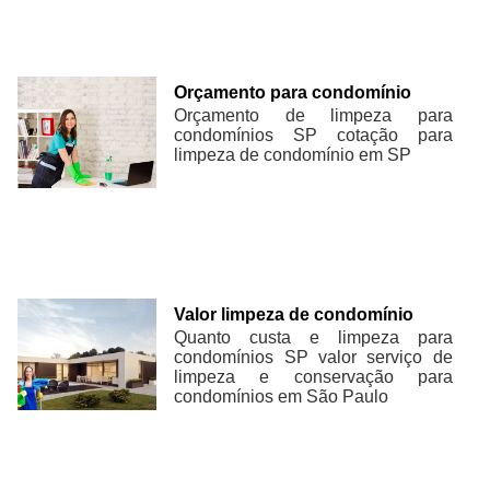
Orçamento para condomínio
Orçamento de limpeza para
condomínios SP cotação para
limpeza de condomínio em SP
Valor limpeza de condomínio
Quanto custa e limpeza para
condomínios SP valor serviço de
limpeza e conservação para
condomínios em São Paulo