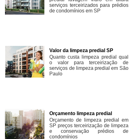
serviços terceirizados para prédios
de condomínios em SP
Valor da limpeza predial SP
Quanto custa limpeza predial qual
o valor para terceirização de
serviços de limpeza predial em São
Paulo
Orçamento limpeza predial
Orçamento de limpeza predial em
SP preços terceirização de limpeza
e conservação prédios de
condomínios