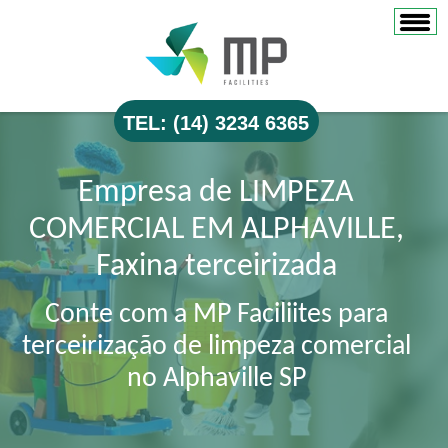
TEL: (14) 3234 6365
Empresa de LIMPEZA
COMERCIAL EM ALPHAVILLE,
Faxina terceirizada
Conte com a MP Faciliites para
terceirização de limpeza comercial
no Alphaville SP