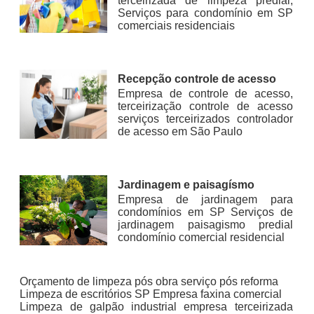
terceirizada de limpeza predial,
Serviços para condomínio em SP
comerciais residenciais
Recepção controle de acesso
Empresa de controle de acesso,
terceirização controle de acesso
serviços terceirizados controlador
de acesso em São Paulo
Jardinagem e paisagísmo
Empresa de jardinagem para
condomínios em SP Serviços de
jardinagem paisagismo predial
condomínio comercial residencial
Orçamento de limpeza pós obra serviço pós reforma
Limpeza de escritórios SP Empresa faxina comercial
Limpeza de galpão industrial empresa terceirizada