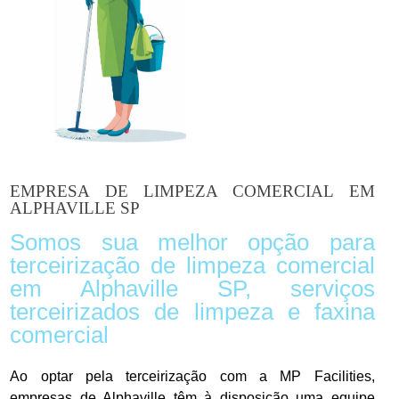
EMPRESA DE LIMPEZA COMERCIAL EM
ALPHAVILLE SP
Somos sua melhor opção para
terceirização de limpeza comercial
em Alphaville SP, serviços
terceirizados de limpeza e faxina
comercial
Ao optar pela terceirização com a MP Facilities,
empresas de Alphaville têm à disposição uma equipe