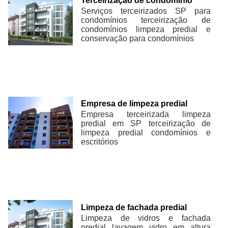
Terceirização de condomínio
Serviços terceirizados SP para
condomínios terceirização de
condomínios limpeza predial e
conservação para condomínios
Empresa de limpeza predial
Empresa terceirizada limpeza
predial em SP terceirização de
limpeza predial condomínios e
escritórios
Limpeza de fachada predial
Limpeza de vidros e fachada
predial lavagem vidro em altura