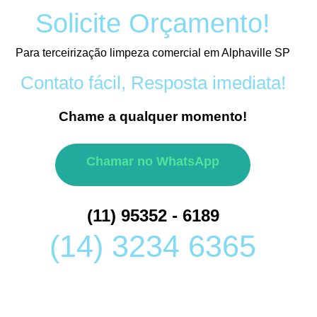
Solicite Orçamento!
Para terceirização limpeza comercial em Alphaville SP
Contato fácil, Resposta imediata!
Chame a qualquer momento!
Chamar no WhatsApp
(11) 95352 - 6189
(14) 3234 6365