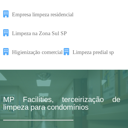
Empresa limpeza residencial
Limpeza na Zona Sul SP
Higienização comercial
Limpeza predial sp
MP Facilities, terceirização de
limpeza para condomínios