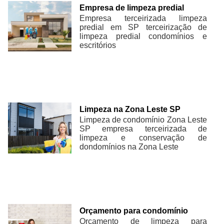
Empresa de limpeza predial
Empresa terceirizada limpeza
predial em SP terceirização de
limpeza predial condomínios e
escritórios
Limpeza na Zona Leste SP
Limpeza de condomínio Zona Leste
SP empresa terceirizada de
limpeza e conservação de
dondomínios na Zona Leste
Orçamento para condomínio
Orçamento de limpeza para