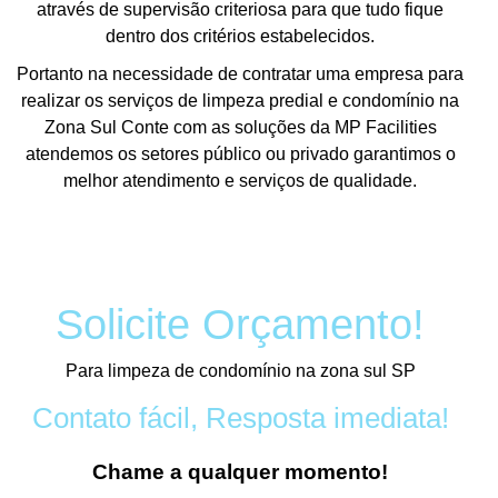
através de supervisão criteriosa para que tudo fique
dentro dos critérios estabelecidos.
Portanto na necessidade de contratar uma empresa para
realizar os serviços de limpeza predial e condomínio na
Zona Sul Conte com as soluções da MP Facilities
atendemos os setores público ou privado garantimos o
melhor atendimento e serviços de qualidade.
Solicite Orçamento!
Para limpeza de condomínio na zona sul SP
Contato fácil, Resposta imediata!
Chame a qualquer momento!