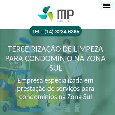
TEL: (14) 3234 6365
TERCEIRIZAÇÃO DE LIMPEZA
PARA CONDOMÍNIO NA ZONA
SUL
Empresa especializada em
prestação de serviços para
condomínios na Zona Sul