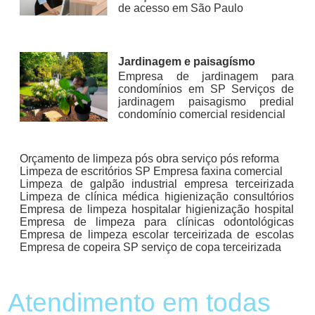
de acesso em São Paulo
Jardinagem e paisagísmo
Empresa de jardinagem para
condomínios em SP Serviços de
jardinagem paisagismo predial
condomínio comercial residencial
Orçamento de limpeza pós obra serviço pós reforma
Limpeza de escritórios SP Empresa faxina comercial
Limpeza de galpão industrial empresa terceirizada
Limpeza de clínica médica higienização consultórios
Empresa de limpeza hospitalar higienização hospital
Empresa de limpeza para clínicas odontológicas
Empresa de limpeza escolar terceirizada de escolas
Empresa de copeira SP serviço de copa terceirizada
Atendimento em todas