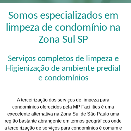
Somos especializados em
limpeza de condomínio na
Zona Sul SP
Serviços completos de limpeza e
Higienização de ambiente predial
e condomínios
A terceirização dos serviços de limpeza para
condomínios oferecidos pela MP Facilities é uma
execelente alternativa na Zona Sul de São Paulo uma
região bastante abrangente em termos geográficos onde
a terceirização de serviços para condomínios é comum e