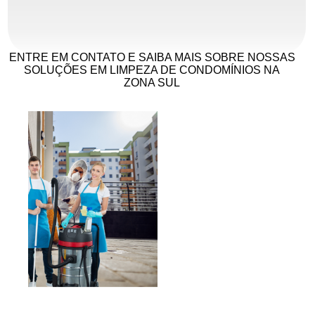
ENTRE EM CONTATO E SAIBA MAIS SOBRE NOSSAS
SOLUÇÕES EM LIMPEZA DE CONDOMÍNIOS NA
ZONA SUL