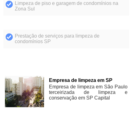
Limpeza de piso e garagem de condomínios na
Zona Sul
Prestação de serviços para limpeza de
condomínios SP
Empresa de limpeza em SP
Empresa de limpeza em São Paulo
terceirizada de limpeza e
conservação em SP Capital