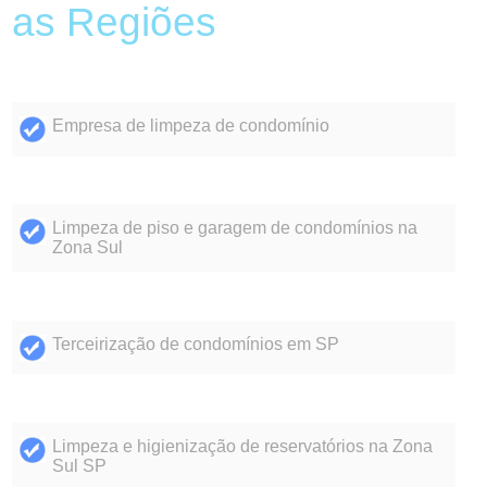
as Regiões
Empresa de limpeza de condomínio
Limpeza de piso e garagem de condomínios na
Zona Sul
Terceirização de condomínios em SP
Limpeza e higienização de reservatórios na Zona
Sul SP