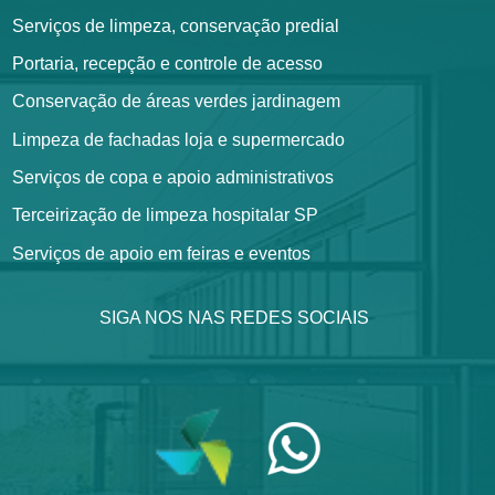
Serviços de limpeza, conservação predial
Portaria, recepção e controle de acesso
Conservação de áreas verdes jardinagem
Limpeza de fachadas loja e supermercado
Serviços de copa e apoio administrativos
Terceirização de limpeza hospitalar SP
Serviços de apoio em feiras e eventos
SIGA NOS NAS REDES SOCIAIS