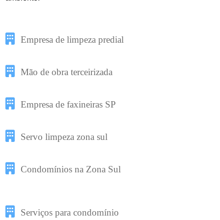
Empresa de limpeza predial
Mão de obra terceirizada
Empresa de faxineiras SP
Servo limpeza zona sul
Condomínios na Zona Sul
Serviços para condomínio