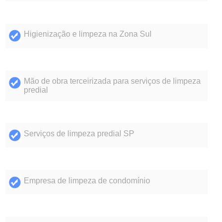
Higienização e limpeza na Zona Sul
Mão de obra terceirizada para serviços de limpeza
predial
Serviços de limpeza predial SP
Empresa de limpeza de condomínio