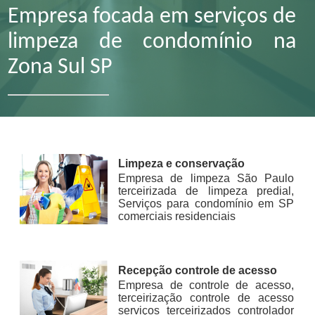
Empresa focada em serviços de
limpeza de condomínio na
Zona Sul SP
Limpeza e conservação
Empresa de limpeza São Paulo
terceirizada de limpeza predial,
Serviços para condomínio em SP
comerciais residenciais
Recepção controle de acesso
Empresa de controle de acesso,
terceirização controle de acesso
serviços terceirizados controlador