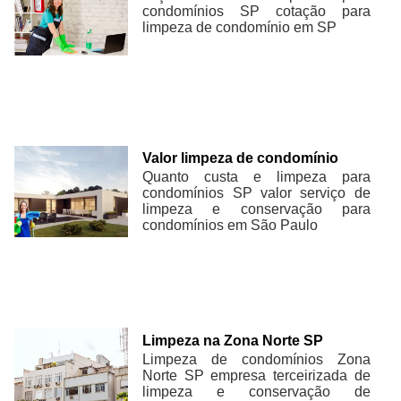
condomínios SP cotação para
limpeza de condomínio em SP
Valor limpeza de condomínio
Quanto custa e limpeza para
condomínios SP valor serviço de
limpeza e conservação para
condomínios em São Paulo
Limpeza na Zona Norte SP
Limpeza de condomínios Zona
Norte SP empresa terceirizada de
limpeza e conservação de