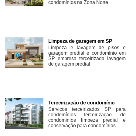
condomínios na Zona Norte
Limpeza de garagem em SP
Limpeza e lavagem de pisos e
garagem predial e condomínio em
SP empresa terceirizada lavagem
de garagem predial
Terceirização de condomínio
Serviços terceirizados SP para
condomínios terceirização de
condomínios limpeza predial e
conservação para condomínios