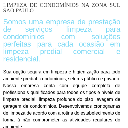
LIMPEZA DE CONDOMÍNIOS NA ZONA SUL
SÃO PAULO
Somos uma empresa de prestação
de serviços limpeza para
condomínios com soluções
perfeitas para cada ocasião em
limpeza predial comercial e
residencial.
Sua opção segura em limpeza e higienização para todo
ambiente predial, condomínios, setores público e privado.
Nossa empresa conta com equipe completa de
profissionais qualificados para todos os tipos e níveis de
limpeza predial, limpeza profunda do piso lavagem de
garagem de condomínios. Desenvolvemos cronogramas
de limpeza de acordo com a rotina do estabelecimento de
forma á não comprometer as atividades regulares do
ambiente.