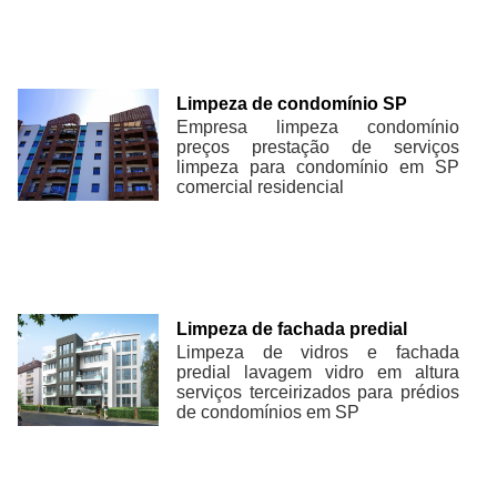
Limpeza de condomínio SP
Empresa limpeza condomínio
preços prestação de serviços
limpeza para condomínio em SP
comercial residencial
Limpeza de fachada predial
Limpeza de vidros e fachada
predial lavagem vidro em altura
serviços terceirizados para prédios
de condomínios em SP