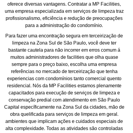
oferece diversas vantagens. Contratar a MP Facilities,
uma empresa especializada em serviços de limpeza traz
profissionalismo, eficiência e redução de preocupações
para a administração do condomínio.
Para fazer uma encontração segura em terceirização de
limpeza na Zona Sul de São Paulo, você deve ter
bastante cautela para não incorrer em erros comum á
muitos administradores de facilities que olha quase
sempre para o preço baixo, escolha uma empresa
referências no mercado de terceirização que tenha
experiencias com condomínios tanto comercial quento
residencial. Nós da MP Facilities estamos plenamente
capacitados para execução de serviços de limpeza e
conservação predial com atendimento em São Paulo
Capital específicamente na Zona Sul da cidades, mão de
obra quelificada para serviços de limpeza em geral.
ambientes que implicam ações e cuidados especiais de
alta complexidade. Todas as atividades são controladas