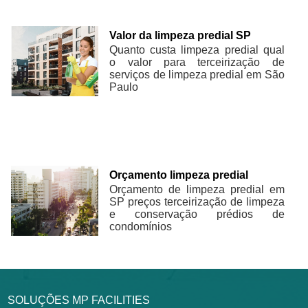
Valor da limpeza predial SP
Quanto custa limpeza predial qual
o valor para terceirização de
serviços de limpeza predial em São
Paulo
Orçamento limpeza predial
Orçamento de limpeza predial em
SP preços terceirização de limpeza
e conservação prédios de
condomínios
SOLUÇÕES MP FACILITIES