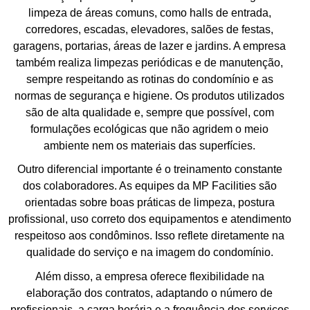
limpeza de áreas comuns, como halls de entrada,
corredores, escadas, elevadores, salões de festas,
garagens, portarias, áreas de lazer e jardins. A empresa
também realiza limpezas periódicas e de manutenção,
sempre respeitando as rotinas do condomínio e as
normas de segurança e higiene. Os produtos utilizados
são de alta qualidade e, sempre que possível, com
formulações ecológicas que não agridem o meio
ambiente nem os materiais das superfícies.
Outro diferencial importante é o treinamento constante
dos colaboradores. As equipes da MP Facilities são
orientadas sobre boas práticas de limpeza, postura
profissional, uso correto dos equipamentos e atendimento
respeitoso aos condôminos. Isso reflete diretamente na
qualidade do serviço e na imagem do condomínio.
Além disso, a empresa oferece flexibilidade na
elaboração dos contratos, adaptando o número de
profissionais, a carga horária e a frequência dos serviços