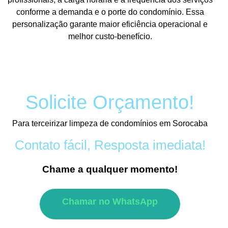
conforme a demanda e o porte do condomínio. Essa
personalização garante maior eficiência operacional e
melhor custo-benefício.
Solicite Orçamento!
Para terceirizar limpeza de condomínios em Sorocaba
Contato fácil, Resposta imediata!
Chame a qualquer momento!
Chamar no WhatsApp