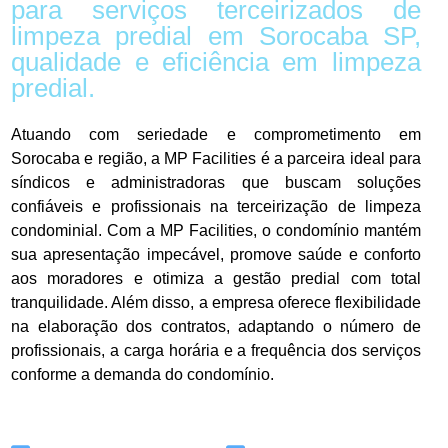
para serviços terceirizados de
limpeza predial em Sorocaba SP,
qualidade e eficiência em limpeza
predial.
Atuando com seriedade e comprometimento em
Sorocaba e região, a MP Facilities é a parceira ideal para
síndicos e administradoras que buscam soluções
confiáveis e profissionais na terceirização de limpeza
condominial. Com a MP Facilities, o condomínio mantém
sua apresentação impecável, promove saúde e conforto
aos moradores e otimiza a gestão predial com total
tranquilidade. Além disso, a empresa oferece flexibilidade
na elaboração dos contratos, adaptando o número de
profissionais, a carga horária e a frequência dos serviços
conforme a demanda do condomínio.