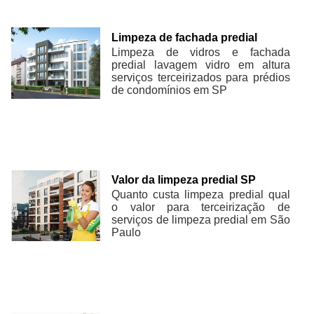
Limpeza de fachada predial
Limpeza de vidros e fachada
predial lavagem vidro em altura
serviços terceirizados para prédios
de condomínios em SP
Valor da limpeza predial SP
Quanto custa limpeza predial qual
o valor para terceirização de
serviços de limpeza predial em São
Paulo