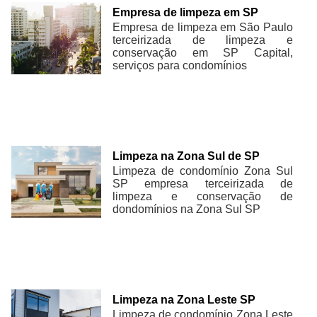
Empresa de limpeza em SP
Empresa de limpeza em São Paulo
terceirizada de limpeza e
conservação em SP Capital,
serviços para condomínios
Limpeza na Zona Sul de SP
Limpeza de condomínio Zona Sul
SP empresa terceirizada de
limpeza e conservação de
dondomínios na Zona Sul SP
Limpeza na Zona Leste SP
Limpeza de condomínio Zona Leste