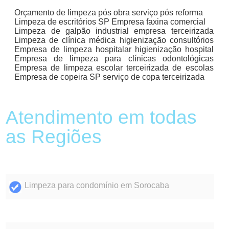
Orçamento de limpeza pós obra serviço pós reforma
Limpeza de escritórios SP Empresa faxina comercial
Limpeza de galpão industrial empresa terceirizada
Limpeza de clínica médica higienização consultórios
Empresa de limpeza hospitalar higienização hospital
Empresa de limpeza para clínicas odontológicas
Empresa de limpeza escolar terceirizada de escolas
Empresa de copeira SP serviço de copa terceirizada
Atendimento em todas
as Regiões
Limpeza para condomínio em Sorocaba