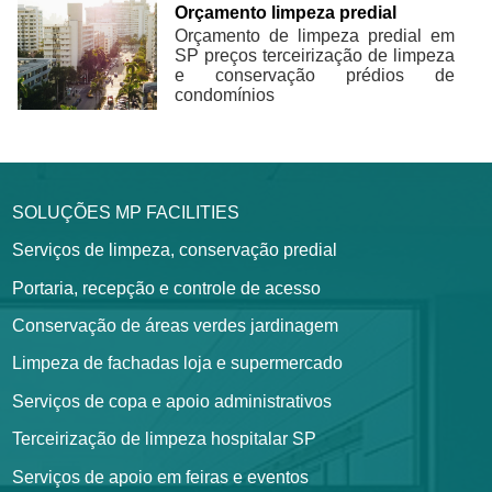
Orçamento limpeza predial
Orçamento de limpeza predial em
SP preços terceirização de limpeza
e conservação prédios de
condomínios
SOLUÇÕES MP FACILITIES
Serviços de limpeza, conservação predial
Portaria, recepção e controle de acesso
Conservação de áreas verdes jardinagem
Limpeza de fachadas loja e supermercado
Serviços de copa e apoio administrativos
Terceirização de limpeza hospitalar SP
Serviços de apoio em feiras e eventos