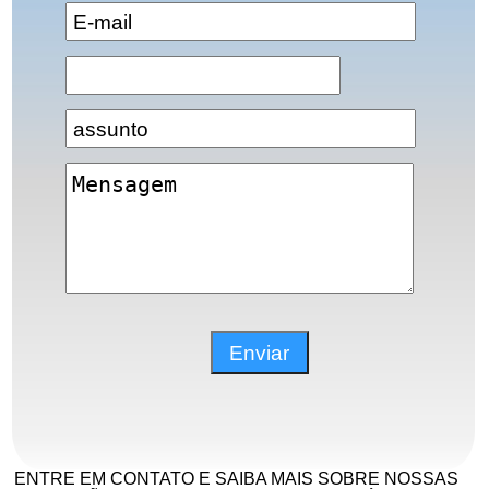
ENTRE EM CONTATO E SAIBA MAIS SOBRE NOSSAS