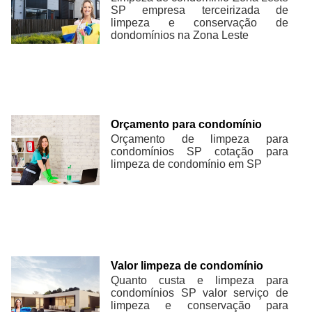
SP empresa terceirizada de
limpeza e conservação de
dondomínios na Zona Leste
Orçamento para condomínio
Orçamento de limpeza para
condomínios SP cotação para
limpeza de condomínio em SP
Valor limpeza de condomínio
Quanto custa e limpeza para
condomínios SP valor serviço de
limpeza e conservação para