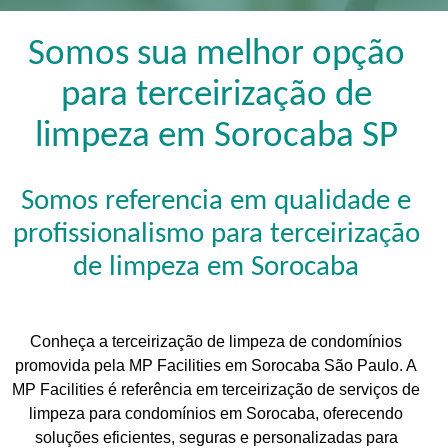
Somos sua melhor opção
para terceirização de
limpeza em Sorocaba SP
Somos referencia em qualidade e
profissionalismo para terceirização
de limpeza em Sorocaba
Conheça a terceirização de limpeza de condomínios
promovida pela MP Facilities em Sorocaba São Paulo. A
MP Facilities é referência em terceirização de serviços de
limpeza para condomínios em Sorocaba, oferecendo
soluções eficientes, seguras e personalizadas para