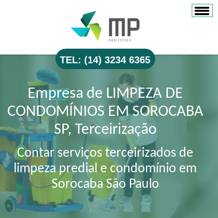
TEL: (14) 3234 6365
Empresa de LIMPEZA DE
CONDOMÍNIOS EM SOROCABA
SP, Terceirização
Contar serviços terceirizados de
limpeza predial e condomínio em
Sorocaba São Paulo