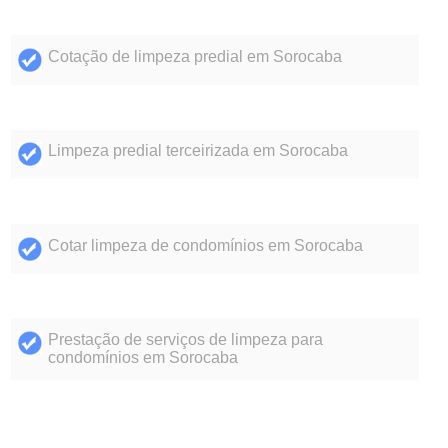
Cotação de limpeza predial em Sorocaba
Limpeza predial terceirizada em Sorocaba
Cotar limpeza de condomínios em Sorocaba
Prestação de serviços de limpeza para
condomínios em Sorocaba