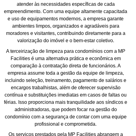
atender às necessidades específicas de cada
empreendimento. Com uma equipe altamente capacitada
e uso de equipamentos modernos, a empresa garante
ambientes limpos, organizados e agradáveis para
moradores e visitantes, contribuindo diretamente para a
valorização do imóvel e o bem-estar coletivo.
A terceirização de limpeza para condomínios com a MP
Facilities é uma alternativa prática e econômica em
comparação à contratação direta de funcionários. A
empresa assume toda a gestão da equipe de limpeza,
incluindo seleção, treinamento, pagamento de salários e
encargos trabalhistas, além de oferecer supervisão
contínua e substituições imediatas em casos de faltas ou
férias. Isso proporciona mais tranquilidade aos síndicos e
administradoras, que podem focar na gestão do
condomínio com a segurança de contar com uma equipe
profissional e comprometida.
Os serviços prestados pela MP Facilities abrangem a