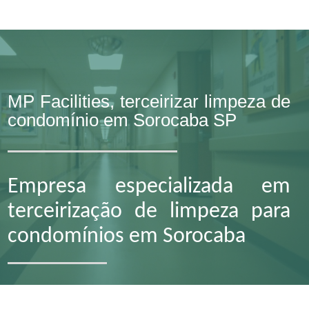
MP Facilities, terceirizar limpeza de
condomínio em Sorocaba SP
Empresa especializada em
terceirização de limpeza para
condomínios em Sorocaba