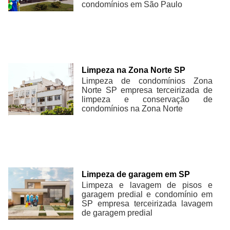
condomínios em São Paulo
Limpeza na Zona Norte SP
Limpeza de condomínios Zona
Norte SP empresa terceirizada de
limpeza e conservação de
condomínios na Zona Norte
Limpeza de garagem em SP
Limpeza e lavagem de pisos e
garagem predial e condomínio em
SP empresa terceirizada lavagem
de garagem predial