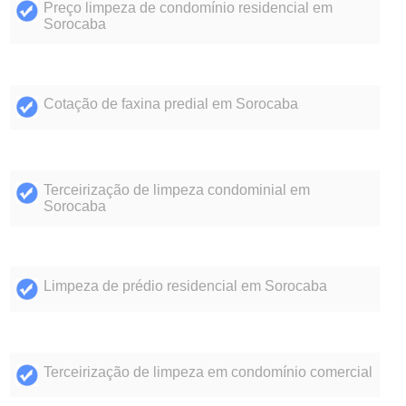
Preço limpeza de condomínio residencial em
Sorocaba
Cotação de faxina predial em Sorocaba
Terceirização de limpeza condominial em
Sorocaba
Limpeza de prédio residencial em Sorocaba
Terceirização de limpeza em condomínio comercial