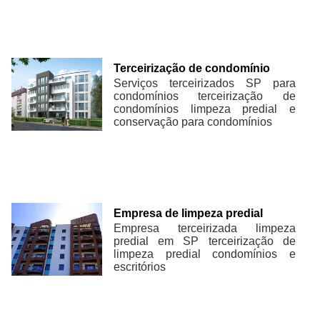
Terceirização de condomínio
Serviços terceirizados SP para
condomínios terceirização de
condomínios limpeza predial e
conservação para condomínios
Empresa de limpeza predial
Empresa terceirizada limpeza
predial em SP terceirização de
limpeza predial condomínios e
escritórios