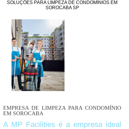
SOLUÇÕES PARA LIMPEZA DE CONDOMÍNIOS EM
SOROCABA SP
EMPRESA DE LIMPEZA PARA CONDOMÍNIO
EM SOROCABA
A MP Facilities é a empresa ideal