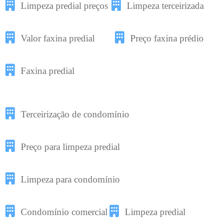
Limpeza predial preços
Limpeza terceirizada
Valor faxina predial
Preço faxina prédio
Faxina predial
Terceirização de condomínio
Preço para limpeza predial
Limpeza para condomínio
Condomínio comercial
Limpeza predial