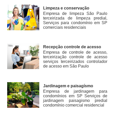
Limpeza e conservação
Empresa de limpeza São Paulo
terceirizada de limpeza predial,
Serviços para condomínio em SP
comerciais residenciais
Recepção controle de acesso
Empresa de controle de acesso,
terceirização controle de acesso
serviços terceirizados controlador
de acesso em São Paulo
Jardinagem e paisagísmo
Empresa de jardinagem para
condomínios em SP Serviços de
jardinagem paisagismo predial
condomínio comercial residencial