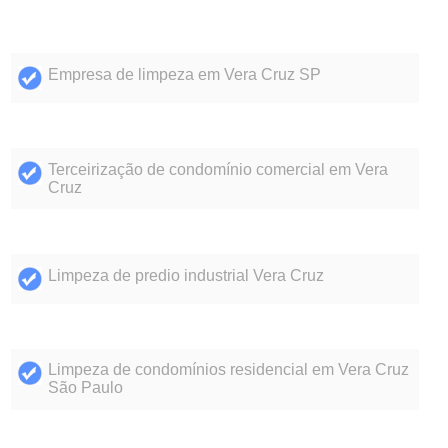
Empresa de limpeza em Vera Cruz SP
Terceirização de condomínio comercial em Vera
Cruz
Limpeza de predio industrial Vera Cruz
Limpeza de condomínios residencial em Vera Cruz
São Paulo