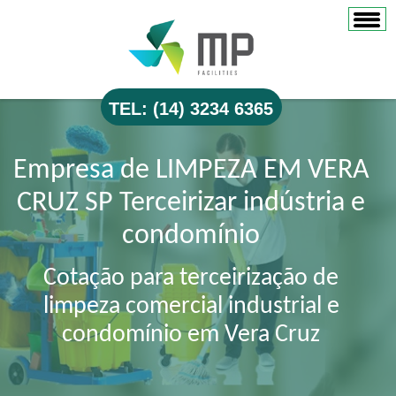
TEL: (14) 3234 6365
Empresa de LIMPEZA EM VERA
CRUZ SP Terceirizar indústria e
condomínio
Cotação para terceirização de
limpeza comercial industrial e
condomínio em Vera Cruz