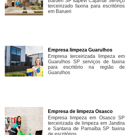
Barueri SP Itapevi Cajamar Serviço
terceirizado faxina para escritórios
em Barueri
Empresa limpeza Guarulhos
Empresa terceirizada limpeza em
Guarulhos SP serviços de faxina
para escritório na região de
Guarulhos
Empresa de limpeza Osasco
Empresa limpeza em Osasco SP
terceirizada de limpeza em Jandira
e Santana de Parnaíba SP faxina
de escritórios