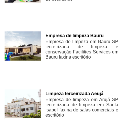
Empresa de limpeza Bauru
Empresa de limpeza em Bauru SP
terceirizada de limpeza e
conservação Facilities Services em
Bauru faxina escritório
Limpeza terceirizada Aeujá
Empresa de limpeza em Arujá SP
terceirizada de limpeza em Santa
Isabel faxina de salas comerciais e
escritório