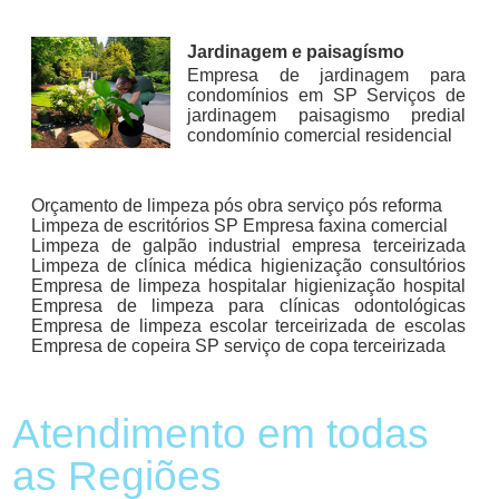
Jardinagem e paisagísmo
Empresa de jardinagem para
condomínios em SP Serviços de
jardinagem paisagismo predial
condomínio comercial residencial
Orçamento de limpeza pós obra serviço pós reforma
Limpeza de escritórios SP Empresa faxina comercial
Limpeza de galpão industrial empresa terceirizada
Limpeza de clínica médica higienização consultórios
Empresa de limpeza hospitalar higienização hospital
Empresa de limpeza para clínicas odontológicas
Empresa de limpeza escolar terceirizada de escolas
Empresa de copeira SP serviço de copa terceirizada
Atendimento em todas
as Regiões