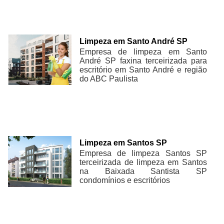
Limpeza em Santo André SP
Empresa de limpeza em Santo
André SP faxina terceirizada para
escritório em Santo André e região
do ABC Paulista
Limpeza em Santos SP
Empresa de limpeza Santos SP
terceirizada de limpeza em Santos
na Baixada Santista SP
condomínios e escritórios