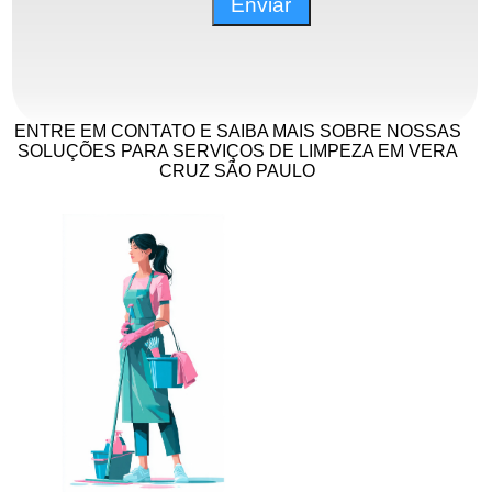
ENTRE EM CONTATO E SAIBA MAIS SOBRE NOSSAS
SOLUÇÕES PARA SERVIÇOS DE LIMPEZA EM VERA
CRUZ SÃO PAULO