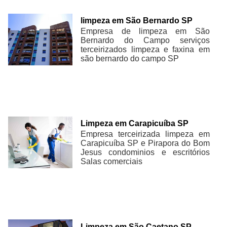
limpeza em São Bernardo SP
Empresa de limpeza em São
Bernardo do Campo serviços
terceirizados limpeza e faxina em
são bernardo do campo SP
Limpeza em Carapicuíba SP
Empresa terceirizada limpeza em
Carapicuíba SP e Pirapora do Bom
Jesus condominios e escritórios
Salas comerciais
Limpeza em São Caetano SP