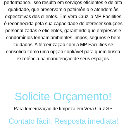
performance. Isso resulta em serviços eficientes e de alta
qualidade, que preservam o patrimônio e atendem às
expectativas dos clientes. Em Vera Cruz, a MP Facilities
é reconhecida pela sua capacidade de oferecer soluções
personalizadas e eficientes, garantindo que empresas e
condomínios tenham ambientes limpos, seguros e bem
cuidados. A terceirização com a MP Facilities se
consolida como uma opção confiável para quem busca
excelência na manutenção de seus espaços.
Solicite Orçamento!
Para terceirização de limpeza em Vera Cruz SP
Contato fácil, Resposta imediata!