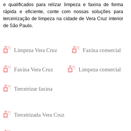
e qualificados para relizar limpeza e faxina de forma
rápida e eficiente, conte com nossas soluções para
terceirização de limpeza na cidade de Vera Cruz interior
de São Paulo.
Limpeza Vera Cruz
Faxina comercial
Faxina Vera Cruz
Limpeza comercial
Terceirizar faxina
Terceirizada Vera Cruz