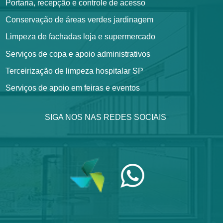
Portaria, recepção e controle de acesso
Conservação de áreas verdes jardinagem
Limpeza de fachadas loja e supermercado
Serviços de copa e apoio administrativos
Terceirização de limpeza hospitalar SP
Serviços de apoio em feiras e eventos
SIGA NOS NAS REDES SOCIAIS