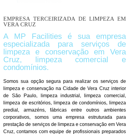
EMPRESA TERCEIRIZADA DE LIMPEZA EM
VERA CRUZ
A MP Facilities é sua empresa
especializada para serviços de
limpeza e conservação em Vera
Cruz, limpeza comercial e
condomínios.
Somos sua opção segura para realizar os serviços de
limpeza e conservação na Cidade de Vera Cruz interior
de São Paulo, limpeza industrial, limpeza comercial,
limpeza de escritórios, limpeza de condomínios, limpeza
predial, armazéns, fábricas entre outros ambientes
corporativos, somos uma empresa estruturada para
prestação de serviços de limpeza e conservação em Vera
Cruz, contamos com equipe de profissionais preparados