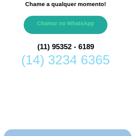
Chame a qualquer momento!
Chamar no WhatsApp
(11) 95352 - 6189
(14) 3234 6365