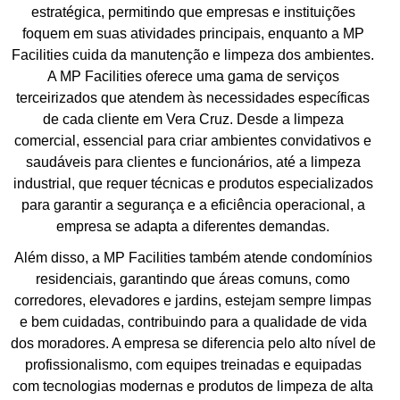
estratégica, permitindo que empresas e instituições
foquem em suas atividades principais, enquanto a MP
Facilities cuida da manutenção e limpeza dos ambientes.
A MP Facilities oferece uma gama de serviços
terceirizados que atendem às necessidades específicas
de cada cliente em Vera Cruz. Desde a limpeza
comercial, essencial para criar ambientes convidativos e
saudáveis para clientes e funcionários, até a limpeza
industrial, que requer técnicas e produtos especializados
para garantir a segurança e a eficiência operacional, a
empresa se adapta a diferentes demandas.
Além disso, a MP Facilities também atende condomínios
residenciais, garantindo que áreas comuns, como
corredores, elevadores e jardins, estejam sempre limpas
e bem cuidadas, contribuindo para a qualidade de vida
dos moradores. A empresa se diferencia pelo alto nível de
profissionalismo, com equipes treinadas e equipadas
com tecnologias modernas e produtos de limpeza de alta