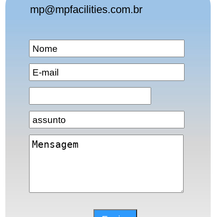
mp@mpfacilities.com.br