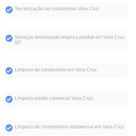
Terceirização de condomínio Vera Cruz
Serviços terceirizado limpeza predial em Vera Cruz
SP
Limpeza de condomínio em Vera Cruz
Limpeza prédio comercial Vera Cruz
Limpeza de condomínios residencial em Vera Cruz