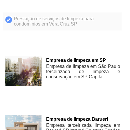
Prestação de serviços de limpeza para
condomínios em Vera Cruz SP
Empresa de limpeza em SP
Empresa de limpeza em São Paulo
terceirizada de limpeza e
conservação em SP Capital
Empresa de limpeza Barueri
Empresa terceirizada limpeza em