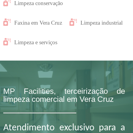
Limpeza conservação
Faxina em Vera Cruz
Limpeza industrial
Limpeza e serviços
MP Facilities, terceirização de
limpeza comercial em Vera Cruz
Atendimento exclusivo para a