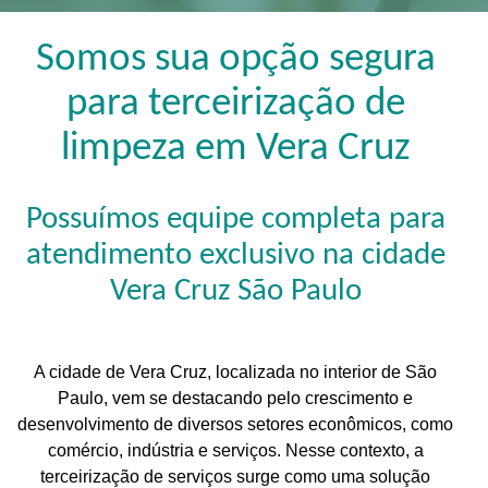
Somos sua opção segura
para terceirização de
limpeza em Vera Cruz
Possuímos equipe completa para
atendimento exclusivo na cidade
Vera Cruz São Paulo
A cidade de Vera Cruz, localizada no interior de São
Paulo, vem se destacando pelo crescimento e
desenvolvimento de diversos setores econômicos, como
comércio, indústria e serviços. Nesse contexto, a
terceirização de serviços surge como uma solução