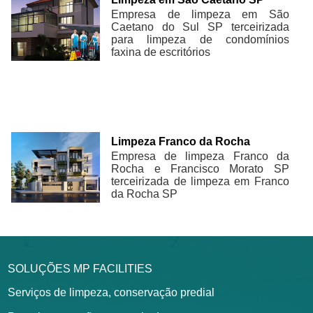
Empresa de limpeza em São
Caetano do Sul SP terceirizada
para limpeza de condomínios
faxina de escritórios
Limpeza Franco da Rocha
Empresa de limpeza Franco da
Rocha e Francisco Morato SP
terceirizada de limpeza em Franco
da Rocha SP
SOLUÇÕES MP FACILITIES
Serviços de limpeza, conservação predial