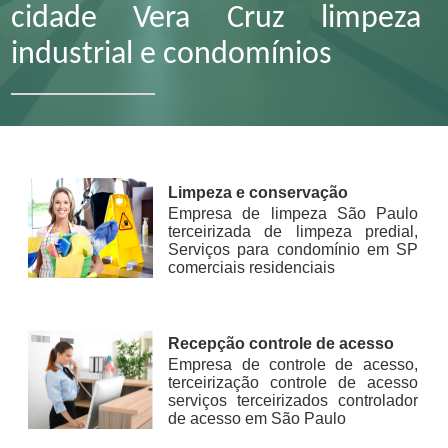
cidade Vera Cruz limpeza
industrial e condomínios
Limpeza e conservação
Empresa de limpeza São Paulo
terceirizada de limpeza predial,
Serviços para condomínio em SP
comerciais residenciais
Recepção controle de acesso
Empresa de controle de acesso,
terceirização controle de acesso
serviços terceirizados controlador
de acesso em São Paulo