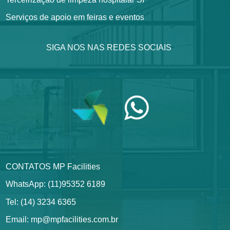
Serviços de apoio em feiras e eventos
SIGA NOS NAS REDES SOCIAIS
CONTATOS MP Facilities
WhatsApp: (11)95352 6189
Tel: (14) 3234 6365
Email: mp@mpfacilities.com.br