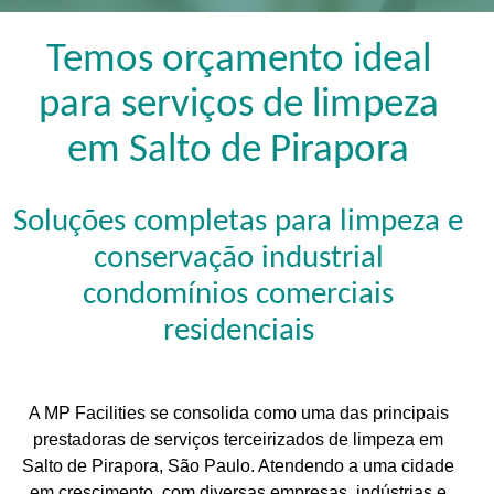
Temos orçamento ideal
para serviços de limpeza
em Salto de Pirapora
Soluções completas para limpeza e
conservação industrial
condomínios comerciais
residenciais
A MP Facilities se consolida como uma das principais
prestadoras de serviços terceirizados de limpeza em
Salto de Pirapora, São Paulo. Atendendo a uma cidade
em crescimento, com diversas empresas, indústrias e