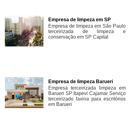
Empresa de limpeza em SP
Empresa de limpeza em São Paulo
terceirizada de limpeza e
conservação em SP Capital
Empresa de limpeza Barueri
Empresa terceirizada limpeza em
Barueri SP Itapevi Cajamar Serviço
terceirizado faxina para escritórios
em Barueri