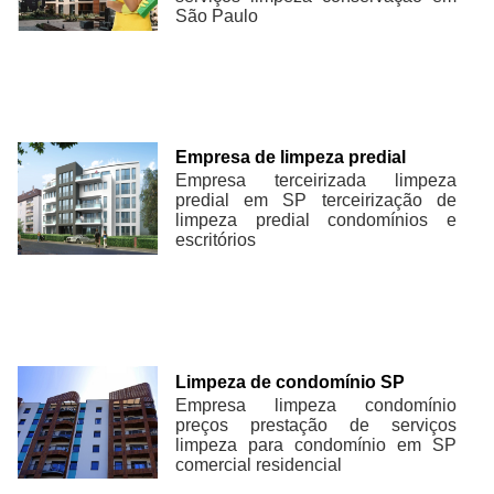
São Paulo
Empresa de limpeza predial
Empresa terceirizada limpeza
predial em SP terceirização de
limpeza predial condomínios e
escritórios
Limpeza de condomínio SP
Empresa limpeza condomínio
preços prestação de serviços
limpeza para condomínio em SP
comercial residencial