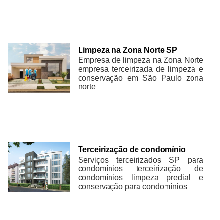
Limpeza na Zona Norte SP
Empresa de limpeza na Zona Norte
empresa terceirizada de limpeza e
conservação em São Paulo zona
norte
Terceirização de condomínio
Serviços terceirizados SP para
condomínios terceirização de
condomínios limpeza predial e
conservação para condomínios