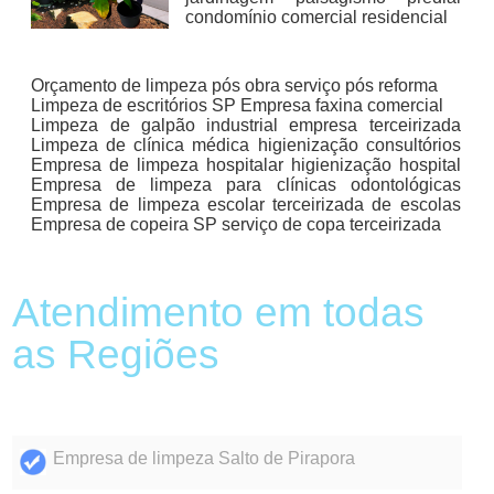
condomínio comercial residencial
Orçamento de limpeza pós obra serviço pós reforma
Limpeza de escritórios SP Empresa faxina comercial
Limpeza de galpão industrial empresa terceirizada
Limpeza de clínica médica higienização consultórios
Empresa de limpeza hospitalar higienização hospital
Empresa de limpeza para clínicas odontológicas
Empresa de limpeza escolar terceirizada de escolas
Empresa de copeira SP serviço de copa terceirizada
Atendimento em todas
as Regiões
Empresa de limpeza Salto de Pirapora