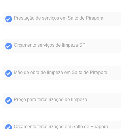
Prestação de serviços em Salto de Pirapora
Orçamento serviços de limpeza SP
Mão de obra de limpeza em Salto de Pirapora
Preço para terceirização de limpeza
Orçamento terceirização em Salto de Pirapora