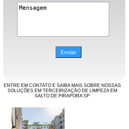
ENTRE EM CONTATO E SAIBA MAIS SOBRE NOSSAS
SOLUÇÕES EM TERCEIRIZAÇÃO DE LIMPEZA EM
SALTO DE PIRAPORA SP