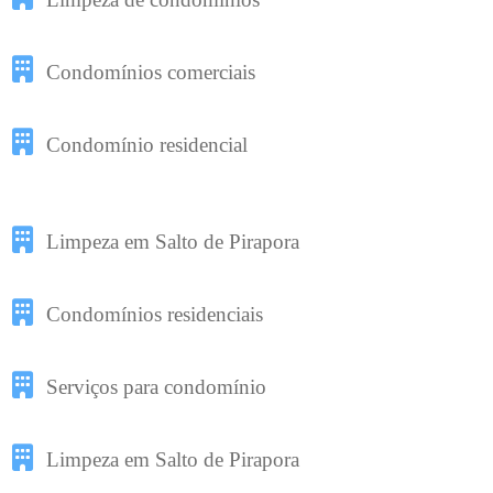
Condomínios comerciais
Condomínio residencial
Limpeza em Salto de Pirapora
Condomínios residenciais
Serviços para condomínio
Limpeza em Salto de Pirapora