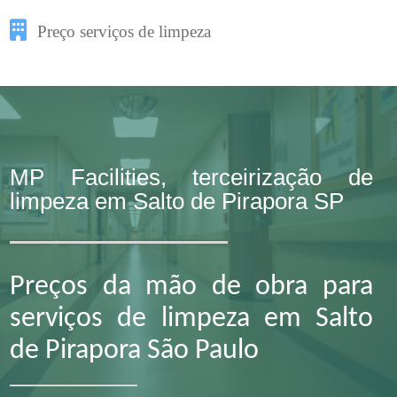
Preço serviços de limpeza
MP Facilities, terceirização de
limpeza em Salto de Pirapora SP
Preços da mão de obra para
serviços de limpeza em Salto
de Pirapora São Paulo