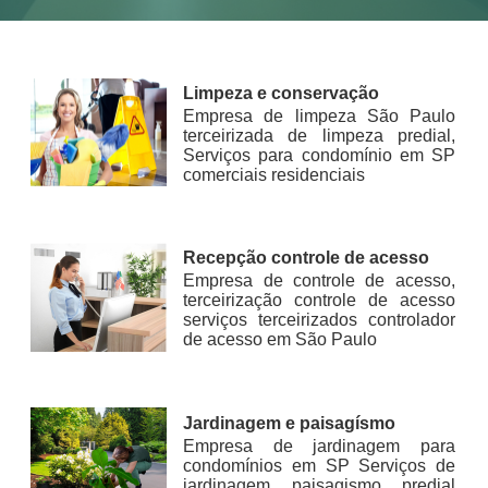
Limpeza e conservação
Empresa de limpeza São Paulo
terceirizada de limpeza predial,
Serviços para condomínio em SP
comerciais residenciais
Recepção controle de acesso
Empresa de controle de acesso,
terceirização controle de acesso
serviços terceirizados controlador
de acesso em São Paulo
Jardinagem e paisagísmo
Empresa de jardinagem para
condomínios em SP Serviços de
jardinagem paisagismo predial