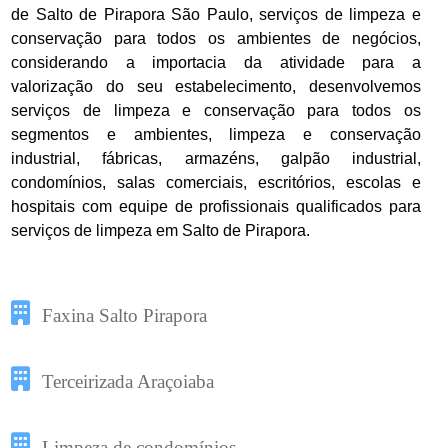
de Salto de Pirapora São Paulo, serviços de limpeza e
conservação para todos os ambientes de negócios,
considerando a importacia da atividade para a
valorização do seu estabelecimento, desenvolvemos
serviços de limpeza e conservação para todos os
segmentos e ambientes, limpeza e conservação
industrial, fábricas, armazéns, galpão industrial,
condomínios, salas comerciais, escritórios, escolas e
hospitais com equipe de profissionais qualificados para
serviços de limpeza em Salto de Pirapora.
Faxina Salto Pirapora
Terceirizada Araçoiaba
Limpeza de condomínios