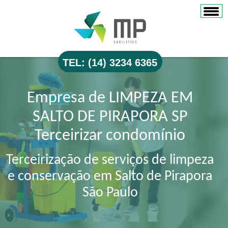
TEL: (14) 3234 6365
Empresa de LIMPEZA EM
SALTO DE PIRAPORA SP
Terceirizar condomínio
Terceirização de serviços de limpeza
e conservação em Salto de Pirapora
São Paulo