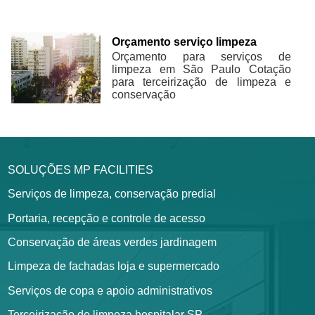
Orçamento serviço limpeza
Orçamento para serviços de
limpeza em São Paulo Cotação
para terceirização de limpeza e
conservação
SOLUÇÕES MP FACILITIES
Serviços de limpeza, conservação predial
Portaria, recepção e controle de acesso
Conservação de áreas verdes jardinagem
Limpeza de fachadas loja e supermercado
Serviços de copa e apoio administrativos
Terceirização de limpeza hospitalar SP