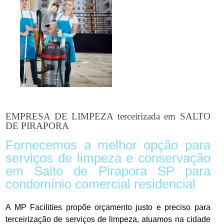
EMPRESA DE LIMPEZA terceirizada em SALTO
DE PIRAPORA
Fornecemos a melhor opção para
serviços de limpeza e conservação
em Salto de Pirapora SP para
condomínio comercial residencial
A MP Facilities propõe orçamento justo e preciso para
terceirização de serviços de limpeza, atuamos na cidade