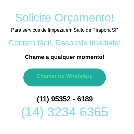
Solicite Orçamento!
Para serviços de limpeza em Salto de Pirapora SP
Contato fácil, Resposta imediata!
Chame a qualquer momento!
Chamar no WhatsApp
(11) 95352 - 6189
(14) 3234 6365