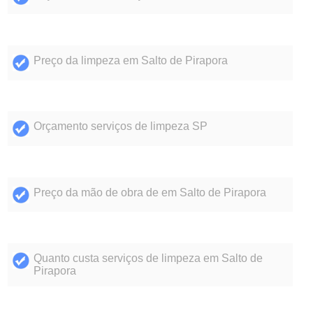
Preço da limpeza em Salto de Pirapora
Orçamento serviços de limpeza SP
Preço da mão de obra de em Salto de Pirapora
Quanto custa serviços de limpeza em Salto de
Pirapora