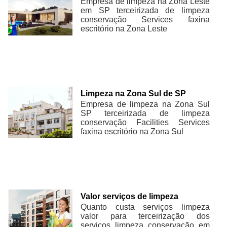
Empresa de limpeza na Zona Leste
em SP terceirizada de limpeza
conservação Services faxina
escritório na Zona Leste
Limpeza na Zona Sul de SP
Empresa de limpeza na Zona Sul
SP terceirizada de limpeza
conservação Facilities Services
faxina escritório na Zona Sul
Valor serviços de limpeza
Quanto custa serviços limpeza
valor para terceirização dos
serviços limpeza conservação em