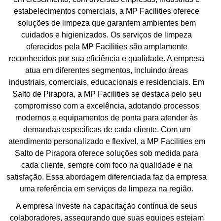
estabelecimentos comerciais, a MP Facilities oferece
soluções de limpeza que garantem ambientes bem
cuidados e higienizados. Os serviços de limpeza
oferecidos pela MP Facilities são amplamente
reconhecidos por sua eficiência e qualidade. A empresa
atua em diferentes segmentos, incluindo áreas
industriais, comerciais, educacionais e residenciais. Em
Salto de Pirapora, a MP Facilities se destaca pelo seu
compromisso com a excelência, adotando processos
modernos e equipamentos de ponta para atender às
demandas específicas de cada cliente. Com um
atendimento personalizado e flexível, a MP Facilities em
Salto de Pirapora oferece soluções sob medida para
cada cliente, sempre com foco na qualidade e na
satisfação. Essa abordagem diferenciada faz da empresa
uma referência em serviços de limpeza na região.
A empresa investe na capacitação contínua de seus
colaboradores, assegurando que suas equipes estejam