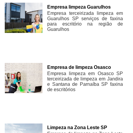
Empresa limpeza Guarulhos
Empresa terceirizada limpeza em
Guarulhos SP serviços de faxina
para escritório na região de
Guarulhos
Empresa de limpeza Osasco
Empresa limpeza em Osasco SP
terceirizada de limpeza em Jandira
e Santana de Parnaíba SP faxina
de escritórios
Limpeza na Zona Leste SP