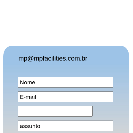
mp@mpfacilities.com.br