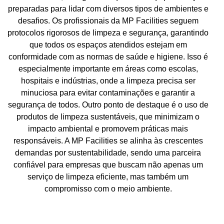
preparadas para lidar com diversos tipos de ambientes e
desafios. Os profissionais da MP Facilities seguem
protocolos rigorosos de limpeza e segurança, garantindo
que todos os espaços atendidos estejam em
conformidade com as normas de saúde e higiene. Isso é
especialmente importante em áreas como escolas,
hospitais e indústrias, onde a limpeza precisa ser
minuciosa para evitar contaminações e garantir a
segurança de todos. Outro ponto de destaque é o uso de
produtos de limpeza sustentáveis, que minimizam o
impacto ambiental e promovem práticas mais
responsáveis. A MP Facilities se alinha às crescentes
demandas por sustentabilidade, sendo uma parceira
confiável para empresas que buscam não apenas um
serviço de limpeza eficiente, mas também um
compromisso com o meio ambiente.