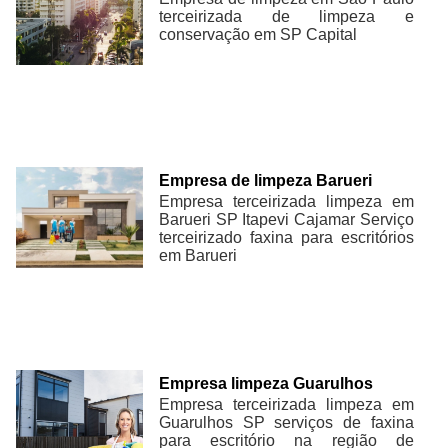
terceirizada de limpeza e
conservação em SP Capital
Empresa de limpeza Barueri
Empresa terceirizada limpeza em
Barueri SP Itapevi Cajamar Serviço
terceirizado faxina para escritórios
em Barueri
Empresa limpeza Guarulhos
Empresa terceirizada limpeza em
Guarulhos SP serviços de faxina
para escritório na região de