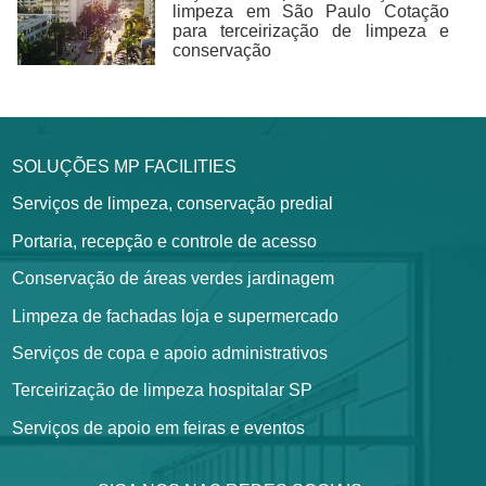
limpeza em São Paulo Cotação
para terceirização de limpeza e
conservação
SOLUÇÕES MP FACILITIES
Serviços de limpeza, conservação predial
Portaria, recepção e controle de acesso
Conservação de áreas verdes jardinagem
Limpeza de fachadas loja e supermercado
Serviços de copa e apoio administrativos
Terceirização de limpeza hospitalar SP
Serviços de apoio em feiras e eventos