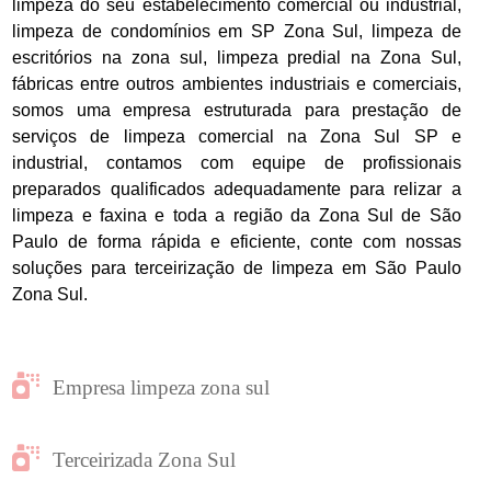
limpeza do seu estabelecimento comercial ou industrial,
limpeza de condomínios em SP Zona Sul, limpeza de
escritórios na zona sul, limpeza predial na Zona Sul,
fábricas entre outros ambientes industriais e comerciais,
somos uma empresa estruturada para prestação de
serviços de limpeza comercial na Zona Sul SP e
industrial, contamos com equipe de profissionais
preparados qualificados adequadamente para relizar a
limpeza e faxina e toda a região da Zona Sul de São
Paulo de forma rápida e eficiente, conte com nossas
soluções para terceirização de limpeza em São Paulo
Zona Sul.
Empresa limpeza zona sul
Terceirizada Zona Sul