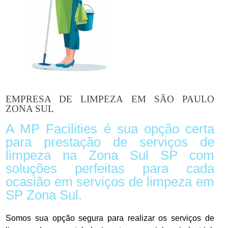
EMPRESA DE LIMPEZA EM SÃO PAULO
ZONA SUL
A MP Facilities é sua opção certa
para prestação de serviços de
limpeza na Zona Sul SP com
soluções perfeitas para cada
ocasião em serviços de limpeza em
SP Zona Sul.
Somos sua opção segura para realizar os serviços de