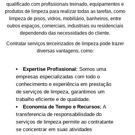
qualificado com profissionais treinado, equipamentos e
produtos de limpeza para realizar todas as tarefas, como
limpeza de pisos, vidros, mobiliário, banheiros, entre
outros espaços, comerciais, industriais ou residenciais
dependendo das necessidades do cliente.
Contratar serviços terceirizados de limpeza pode trazer
diversas vantagens, como:
Expertise Profissional:
Somos uma
empresas especializadas com todo o
conhecimento e experiência em prestação
de serviços de limpeza, garantimos um
trabalho eficiente e de qualidade.
Economia de Tempo e Recursos:
A
transferencia de responsabilisdade do
serviços de limpeza permite ao contratante
se concentrar em suas atividades