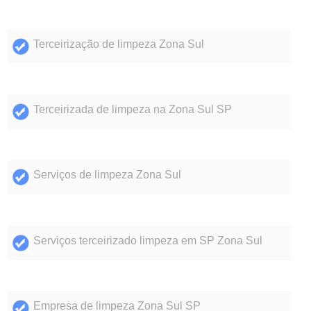
Terceirização de limpeza Zona Sul
Terceirizada de limpeza na Zona Sul SP
Serviços de limpeza Zona Sul
Serviços terceirizado limpeza em SP Zona Sul
Empresa de limpeza Zona Sul SP