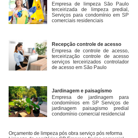
Empresa de limpeza São Paulo
terceirizada de limpeza predial,
Serviços para condomínio em SP
comerciais residenciais
Recepção controle de acesso
Empresa de controle de acesso,
terceirização controle de acesso
serviços terceirizados controlador
de acesso em São Paulo
Jardinagem e paisagísmo
Empresa de jardinagem para
condomínios em SP Serviços de
jardinagem paisagismo predial
condomínio comercial residencial
Orçamento de limpeza pós obra serviço pós reforma