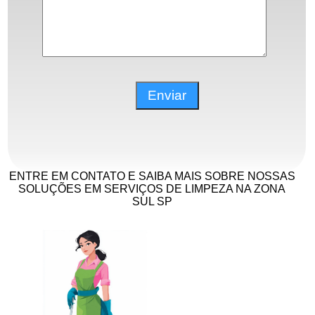
ENTRE EM CONTATO E SAIBA MAIS SOBRE NOSSAS
SOLUÇÕES EM SERVIÇOS DE LIMPEZA NA ZONA
SUL SP