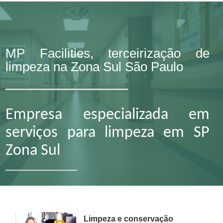
MP Facilities, terceirização de
limpeza na Zona Sul São Paulo
Empresa especializada em
serviços para limpeza em SP
Zona Sul
Limpeza e conservação