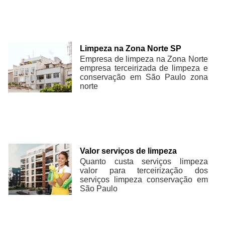
Limpeza na Zona Norte SP
Empresa de limpeza na Zona Norte
empresa terceirizada de limpeza e
conservação em São Paulo zona
norte
Valor serviços de limpeza
Quanto custa serviços limpeza
valor para terceirização dos
serviços limpeza conservação em
São Paulo