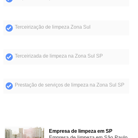
Terceirização de limpeza Zona Sul
Terceirizada de limpeza na Zona Sul SP
Prestação de serviços de limpeza na Zona Sul SP
Empresa de limpeza em SP
Empresa de limpeza em São Paulo