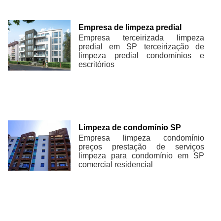
Empresa de limpeza predial
Empresa terceirizada limpeza
predial em SP terceirização de
limpeza predial condomínios e
escritórios
Limpeza de condomínio SP
Empresa limpeza condomínio
preços prestação de serviços
limpeza para condomínio em SP
comercial residencial