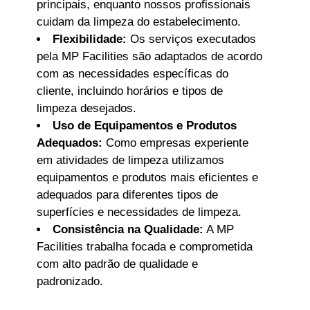
principais, enquanto nossos profissionais
cuidam da limpeza do estabelecimento.
Flexibilidade:
Os serviços executados
pela MP Facilities são adaptados de acordo
com as necessidades específicas do
cliente, incluindo horários e tipos de
limpeza desejados.
Uso de Equipamentos e Produtos
Adequados:
Como empresas experiente
em atividades de limpeza utilizamos
equipamentos e produtos mais eficientes e
adequados para diferentes tipos de
superfícies e necessidades de limpeza.
Consistência na Qualidade:
A MP
Facilities trabalha focada e comprometida
com alto padrão de qualidade e
padronizado.