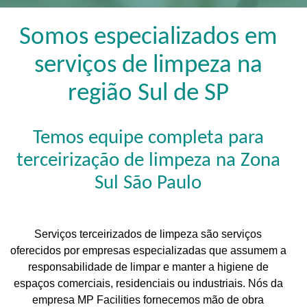
Somos especializados em
serviços de limpeza na
região Sul de SP
Temos equipe completa para
terceirização de limpeza na Zona
Sul São Paulo
Serviços terceirizados de limpeza são serviços
oferecidos por empresas especializadas que assumem a
responsabilidade de limpar e manter a higiene de
espaços comerciais, residenciais ou industriais. Nós da
empresa MP Facilities fornecemos mão de obra