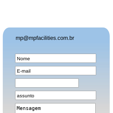
mp@mpfacilities.com.br