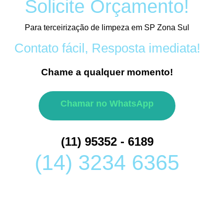
Solicite Orçamento!
Para terceirização de limpeza em SP Zona Sul
Contato fácil, Resposta imediata!
Chame a qualquer momento!
Chamar no WhatsApp
(11) 95352 - 6189
(14) 3234 6365