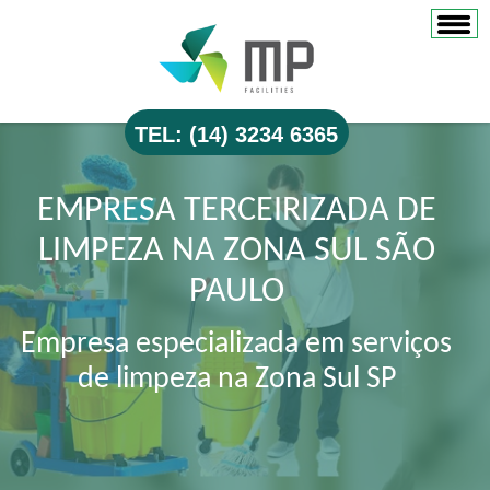
TEL: (14) 3234 6365
EMPRESA TERCEIRIZADA DE
LIMPEZA NA ZONA SUL SÃO
PAULO
Empresa especializada em serviços
de limpeza na Zona Sul SP