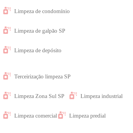
Limpeza de condomínio
Limpeza de galpão SP
Limpeza de depósito
Terceirização limpeza SP
Limpeza Zona Sul SP
Limpeza industrial
Limpeza comercial
Limpeza predial