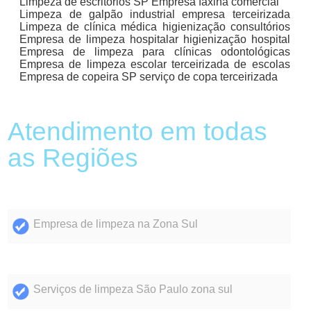
Limpeza de escritórios SP Empresa faxina comercial
Limpeza de galpão industrial empresa terceirizada
Limpeza de clínica médica higienização consultórios
Empresa de limpeza hospitalar higienização hospital
Empresa de limpeza para clínicas odontológicas
Empresa de limpeza escolar terceirizada de escolas
Empresa de copeira SP serviço de copa terceirizada
Atendimento em todas
as Regiões
Empresa de limpeza na Zona Sul
Serviços de limpeza São Paulo zona sul