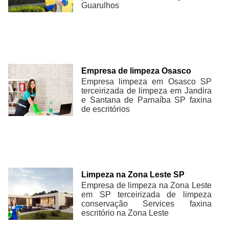
Guarulhos
Empresa de limpeza Osasco
Empresa limpeza em Osasco SP
terceirizada de limpeza em Jandira
e Santana de Parnaíba SP faxina
de escritórios
Limpeza na Zona Leste SP
Empresa de limpeza na Zona Leste
em SP terceirizada de limpeza
conservação Services faxina
escritório na Zona Leste