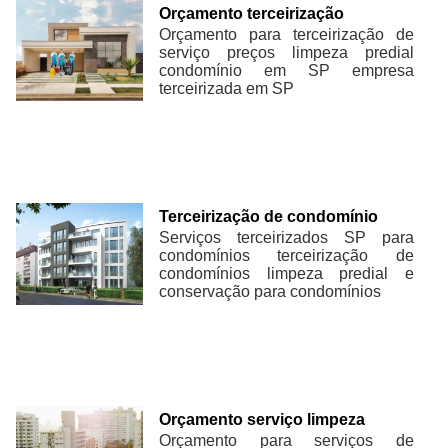
Orçamento terceirização
Orçamento para terceirização de
serviço preços limpeza predial
condomínio em SP empresa
terceirizada em SP
Terceirização de condomínio
Serviços terceirizados SP para
condomínios terceirização de
condomínios limpeza predial e
conservação para condomínios
Orçamento serviço limpeza
Orçamento para serviços de