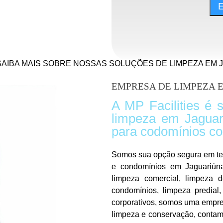
SAIBA MAIS SOBRE NOSSAS SOLUÇÕES DE LIMPEZA EM 
EMPRESA DE LIMPEZA 
A MP Facilities é 
limpeza em Jaguari
para codomínios com
Somos sua opção segura em ter
e condomínios em Jaguariúna
limpeza comercial, limpeza d
condomínios, limpeza predial,
corporativos, somos uma empre
limpeza e conservação, contam