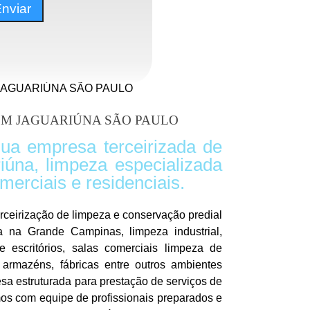
JAGUARIÚNA SÃO PAULO
EM JAGUARIÚNA SÃO PAULO
sua empresa terceirizada de
úna, limpeza especializada
erciais e residenciais.
ceirização de limpeza e conservação predial
 na Grande Campinas, limpeza industrial,
e escritórios, salas comerciais limpeza de
 armazéns, fábricas entre outros ambientes
sa estruturada para prestação de serviços de
os com equipe de profissionais preparados e