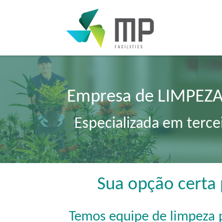
Empresa de LIMPEZA
Especializada em terce
Sua opção certa
Temos equipe de limpeza 