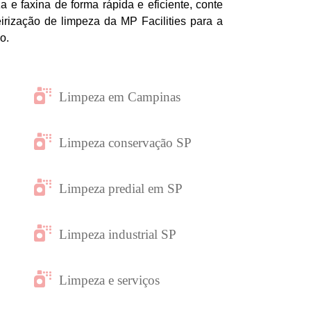
za e faxina de forma rápida e eficiente, conte
rização de limpeza da MP Facilities para a
o.
Limpeza em Campinas
Limpeza conservação SP
Limpeza predial em SP
Limpeza industrial SP
Limpeza e serviços