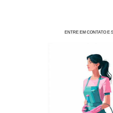
ENTRE EM CONTATO E 