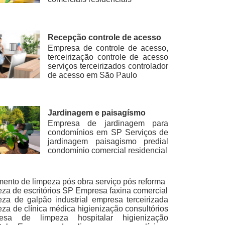
Recepção controle de acesso
Empresa de controle de acesso,
terceirização controle de acesso
serviços terceirizados controlador
de acesso em São Paulo
Jardinagem e paisagísmo
Empresa de jardinagem para
condomínios em SP Serviços de
jardinagem paisagismo predial
condomínio comercial residencial
ento de limpeza pós obra serviço pós reforma
za de escritórios SP Empresa faxina comercial
za de galpão industrial empresa terceirizada
za de clínica médica higienização consultórios
esa de limpeza hospitalar higienização