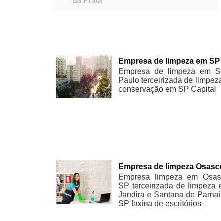
da Prata
Empresa de limpeza em SP
Empresa de limpeza em S
Paulo terceirizada de limpez
conservação em SP Capital
Empresa de limpeza Osasc
Empresa limpeza em Osas
SP terceirizada de limpeza
Jandira e Santana de Parna
SP faxina de escritórios