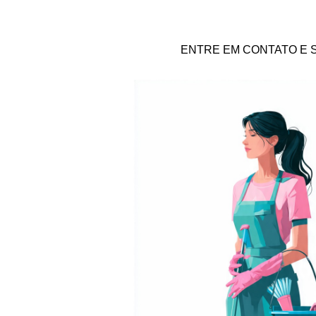
ENTRE EM CONTATO E S