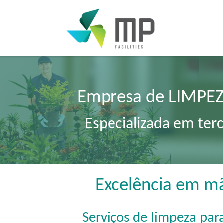
Empresa de LIMPEZ
Especializada em terc
Excelência em mã
Serviços de limpeza par