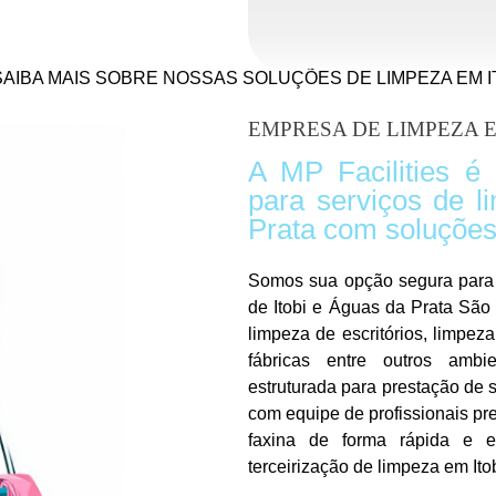
AIBA MAIS SOBRE NOSSAS SOLUÇÕES DE LIMPEZA EM I
EMPRESA DE LIMPEZA E
A MP Facilities é
para serviços de l
Prata com soluções
Somos sua opção segura para r
de Itobi e Águas da Prata São 
limpeza de escritórios, limpez
fábricas entre outros amb
estruturada para prestação de
com equipe de profissionais pre
faxina de forma rápida e e
terceirização de limpeza em It