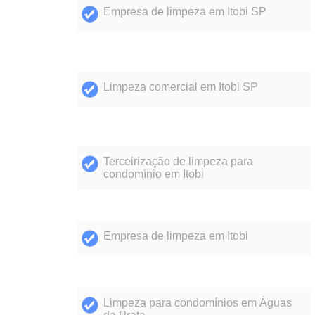
Empresa de limpeza em Itobi SP
Limpeza comercial em Itobi SP
Terceirização de limpeza para
condomínio em Itobi
Empresa de limpeza em Itobi
Limpeza para condomínios em Águas