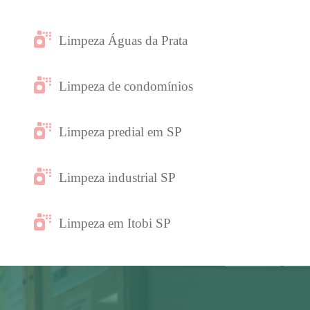
Limpeza Águas da Prata
Limpeza de condomínios
Limpeza predial em SP
Limpeza industrial SP
Limpeza em Itobi SP