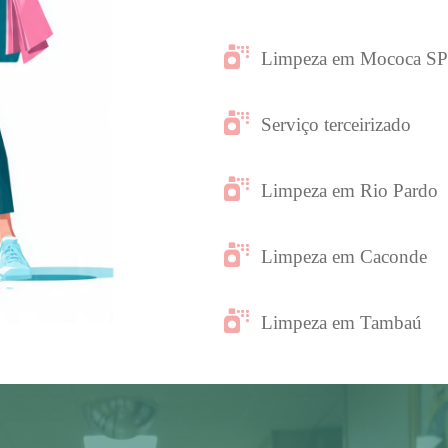
Limpeza em Mococa SP
Serviço terceirizado
Limpeza em Rio Pardo
Limpeza em Caconde
Limpeza em Tambaú