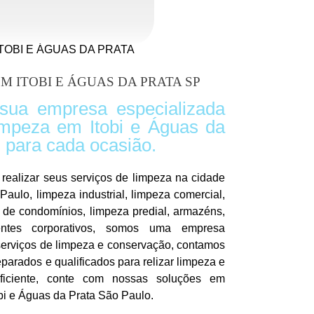
TOBI E ÁGUAS DA PRATA
M ITOBI E ÁGUAS DA PRATA SP
 sua empresa especializada
impeza em Itobi e Águas da
 para cada ocasião.
ealizar seus serviços de limpeza na cidade
Paulo, limpeza industrial, limpeza comercial,
a de condomínios, limpeza predial, armazéns,
ientes corporativos, somos uma empresa
 serviços de limpeza e conservação, contamos
parados e qualificados para relizar limpeza e
ficiente, conte com nossas soluções em
obi e Águas da Prata São Paulo.