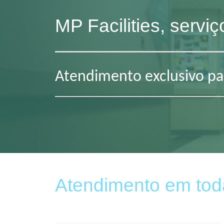
MP Facilities, servi
Atendimento exclusivo para
Atendimento em tod