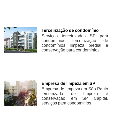
Terceirização de condomínio
Serviços terceirizados SP para
condomínios terceirização de
condomínios limpeza predial e
conservação para condomínios
Empresa de limpeza em SP
Empresa de limpeza em São Paulo
terceirizada de limpeza e
conservação em SP Capital,
serviços para condomínios