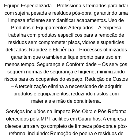
Equipe Especializada – Profissionais treinados para lidar
com sujeira pesada e resíduos pós-obra, garantindo uma
limpeza eficiente sem danificar acabamentos. Uso de
Produtos e Equipamentos Adequados – A empresa
trabalha com produtos específicos para a remoção de
resíduos sem comprometer pisos, vidros e superfícies
delicadas. Rapidez e Eficiência – Processos otimizados
garantem que o ambiente fique pronto para uso em
menos tempo. Segurança e Conformidade – Os serviços
seguem normas de segurança e higiene, minimizando
riscos para os ocupantes do espaço. Redução de Custos
– A terceirização elimina a necessidade de adquirir
produtos e equipamentos, reduzindo gastos com
materiais e mão de obra interna.
Serviços incluídos na limpeza Pós-Obra e Pós-Reforma
oferecidos pela MP Facilities em Guarulhos. A empresa
oferece um serviço completo de limpeza pós-obra e pós-
reforma, incluindo: Remoção de poeira e resíduos de