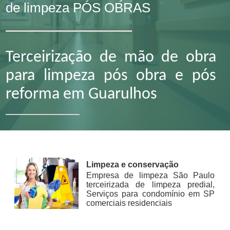
de limpeza PÓS OBRAS
Terceirização de mão de obra
para limpeza pós obra e pós
reforma em Guarulhos
Limpeza e conservação
Empresa de limpeza São Paulo
terceirizada de limpeza predial,
Serviços para condomínio em SP
comerciais residenciais