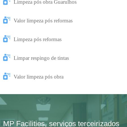
Limpeza pós obra Guarulhos
Valor limpeza pós reformas
Limpeza pós reformas
Limpar respingo de tintas
Valor limpeza pós obra
MP Facilities, serviços terceirizados