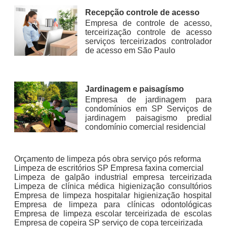
Recepção controle de acesso
Empresa de controle de acesso,
terceirização controle de acesso
serviços terceirizados controlador
de acesso em São Paulo
Jardinagem e paisagísmo
Empresa de jardinagem para
condomínios em SP Serviços de
jardinagem paisagismo predial
condomínio comercial residencial
Orçamento de limpeza pós obra serviço pós reforma
Limpeza de escritórios SP Empresa faxina comercial
Limpeza de galpão industrial empresa terceirizada
Limpeza de clínica médica higienização consultórios
Empresa de limpeza hospitalar higienização hospital
Empresa de limpeza para clínicas odontológicas
Empresa de limpeza escolar terceirizada de escolas
Empresa de copeira SP serviço de copa terceirizada