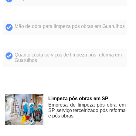
Mão de obra para limpeza pós obras em Guarulhos
Quanto custa serviços de limpeza pós reforma em
Guarulhos
Limpeza pós obras em SP
Empresa de limpeza pós obra em
SP serviço terceirizado pós reforma
e pós obras