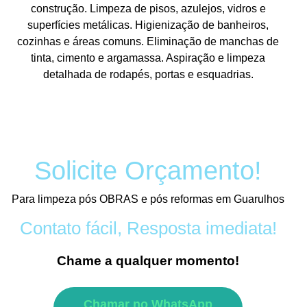
construção. Limpeza de pisos, azulejos, vidros e
superfícies metálicas. Higienização de banheiros,
cozinhas e áreas comuns. Eliminação de manchas de
tinta, cimento e argamassa. Aspiração e limpeza
detalhada de rodapés, portas e esquadrias.
Solicite Orçamento!
Para limpeza pós OBRAS e pós reformas em Guarulhos
Contato fácil, Resposta imediata!
Chame a qualquer momento!
Chamar no WhatsApp