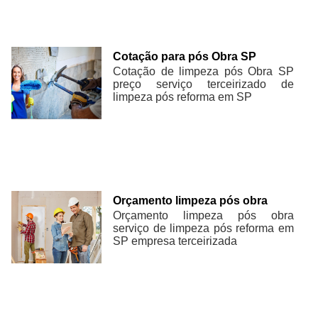
Cotação para pós Obra SP
Cotação de limpeza pós Obra SP
preço serviço terceirizado de
limpeza pós reforma em SP
Orçamento limpeza pós obra
Orçamento limpeza pós obra
serviço de limpeza pós reforma em
SP empresa terceirizada