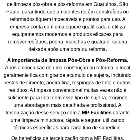
de limpeza pós-obra e pós-reforma em Guarulhos, São
Paulo, garantindo que ambientes recém-construídos ou
reformados fiquem impecáveis e prontos para uso. A
empresa conta com uma equipe qualificada e utiliza
equipamentos modernos e produtos eficazes para
remover resíduos, poeira, manchas e qualquer sujeira
deixada após uma obra ou reforma.
A importância da limpeza Pós-Obra e Pós-Reforma.
Após a conclusão de uma construção ou reforma, o local
geralmente fica com grande acúmulo de sujeira, incluindo
restos de cimento, poeira fina, respingos de tinta e outros
resíduos. A limpeza convencional muitas vezes não é
suficiente para lidar com esse tipo de sujeira, exigindo
uma abordagem mais detalhada e profissional. A
terceirização desse serviço com a
MP Facilities
garante
uma limpeza minuciosa, rápida e segura, utilizando
técnicas específicas para cada tipo de superfície.
Os benefícios da terceirização com a MP Facilities.