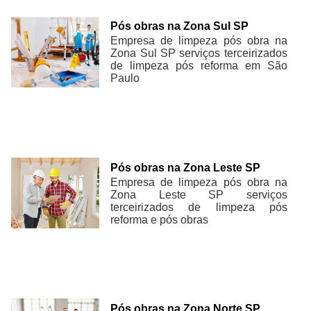
Pós obras na Zona Sul SP
Empresa de limpeza pós obra na
Zona Sul SP serviços terceirizados
de limpeza pós reforma em São
Paulo
Pós obras na Zona Leste SP
Empresa de limpeza pós obra na
Zona Leste SP serviços
terceirizados de limpeza pós
reforma e pós obras
Pós obras na Zona Norte SP