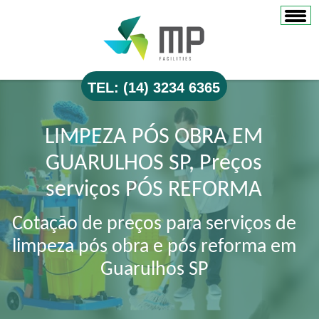
TEL: (14) 3234 6365
LIMPEZA PÓS OBRA EM
GUARULHOS SP, Preços
serviços PÓS REFORMA
Cotação de preços para serviços de
limpeza pós obra e pós reforma em
Guarulhos SP