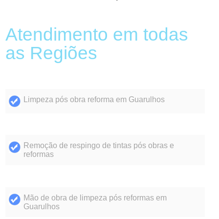
Atendimento em todas
as Regiões
Limpeza pós obra reforma em Guarulhos
Remoção de respingo de tintas pós obras e
reformas
Mão de obra de limpeza pós reformas em
Guarulhos