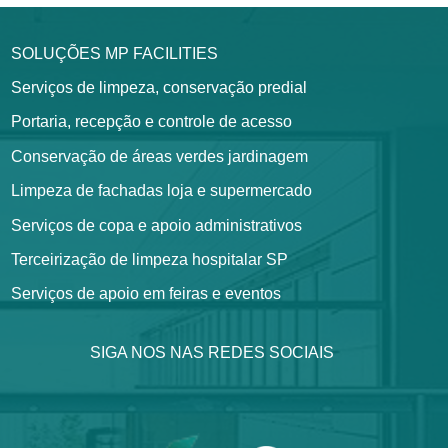
SOLUÇÕES MP FACILITIES
Serviços de limpeza, conservação predial
Portaria, recepção e controle de acesso
Conservação de áreas verdes jardinagem
Limpeza de fachadas loja e supermercado
Serviços de copa e apoio administrativos
Terceirização de limpeza hospitalar SP
Serviços de apoio em feiras e eventos
SIGA NOS NAS REDES SOCIAIS