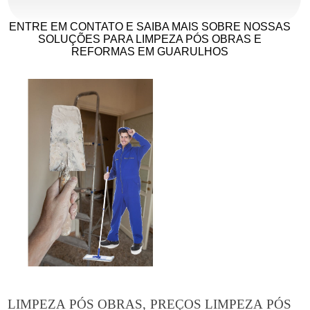
ENTRE EM CONTATO E SAIBA MAIS SOBRE NOSSAS
SOLUÇÕES PARA LIMPEZA PÓS OBRAS E
REFORMAS EM GUARULHOS
LIMPEZA PÓS OBRAS, PREÇOS LIMPEZA PÓS