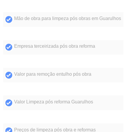
Mão de obra para limpeza pós obras em Guarulhos
Empresa terceirizada pós obra reforma
Valor para remoção entulho pós obra
Valor Limpeza pós reforma Guarulhos
Preços de limpeza pós obra e reformas