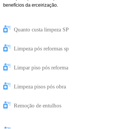
benefícios da erceirização.
Quanto custa limpeza SP
Limpeza pós reformas sp
Limpar piso pós reforma
Limpeza pisos pós obra
Remoção de entulhos