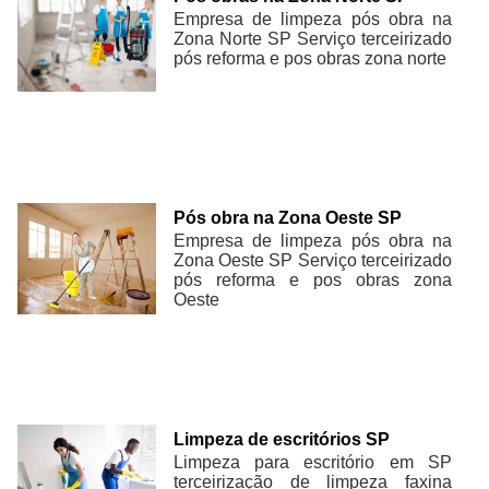
Empresa de limpeza pós obra na
Zona Norte SP Serviço terceirizado
pós reforma e pos obras zona norte
Pós obra na Zona Oeste SP
Empresa de limpeza pós obra na
Zona Oeste SP Serviço terceirizado
pós reforma e pos obras zona
Oeste
Limpeza de escritórios SP
Limpeza para escritório em SP
terceirização de limpeza faxina