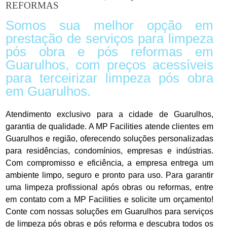
REFORMAS
Somos sua melhor opção em
prestação de serviços para limpeza
pós obra e pós reformas em
Guarulhos, com preços acessíveis
para terceirizar limpeza pós obra
em Guarulhos.
Atendimento exclusivo para a cidade de Guarulhos,
garantia de qualidade. A MP Facilities atende clientes em
Guarulhos e região, oferecendo soluções personalizadas
para residências, condomínios, empresas e indústrias.
Com compromisso e eficiência, a empresa entrega um
ambiente limpo, seguro e pronto para uso. Para garantir
uma limpeza profissional após obras ou reformas, entre
em contato com a MP Facilities e solicite um orçamento!
Conte com nossas soluções em Guarulhos para serviços
de limpeza pós obras e pós reforma e descubra todos os