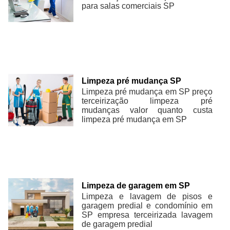
para salas comerciais SP
Limpeza pré mudança SP
Limpeza pré mudança em SP preço
terceirização limpeza pré
mudanças valor quanto custa
limpeza pré mudança em SP
Limpeza de garagem em SP
Limpeza e lavagem de pisos e
garagem predial e condomínio em
SP empresa terceirizada lavagem
de garagem predial