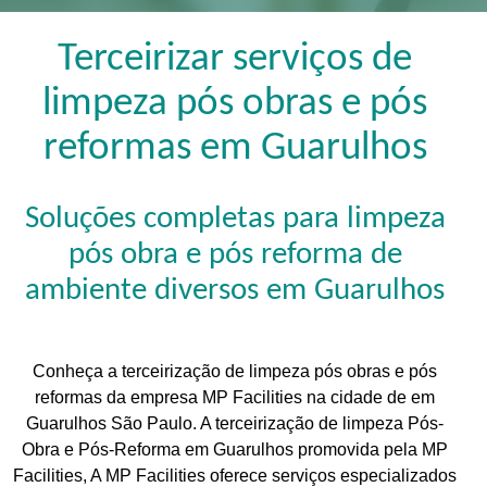
Terceirizar serviços de
limpeza pós obras e pós
reformas em Guarulhos
Soluções completas para limpeza
pós obra e pós reforma de
ambiente diversos em Guarulhos
Conheça a terceirização de limpeza pós obras e pós
reformas da empresa MP Facilities na cidade de em
Guarulhos São Paulo. A terceirização de limpeza Pós-
Obra e Pós-Reforma em Guarulhos promovida pela MP
Facilities, A MP Facilities oferece serviços especializados