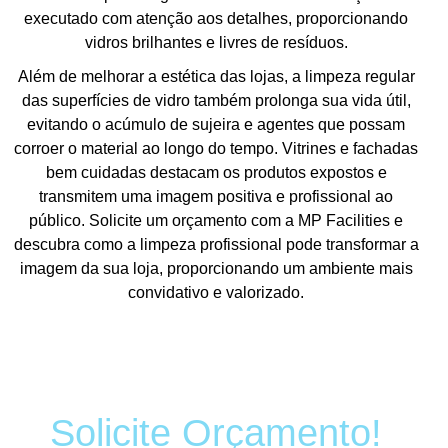
executado com atenção aos detalhes, proporcionando
vidros brilhantes e livres de resíduos.
Além de melhorar a estética das lojas, a limpeza regular
das superfícies de vidro também prolonga sua vida útil,
evitando o acúmulo de sujeira e agentes que possam
corroer o material ao longo do tempo. Vitrines e fachadas
bem cuidadas destacam os produtos expostos e
transmitem uma imagem positiva e profissional ao
público. Solicite um orçamento com a MP Facilities e
descubra como a limpeza profissional pode transformar a
imagem da sua loja, proporcionando um ambiente mais
convidativo e valorizado.
Solicite Orçamento!