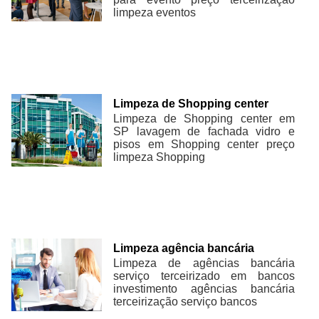
limpeza eventos
Limpeza de Shopping center
Limpeza de Shopping center em
SP lavagem de fachada vidro e
pisos em Shopping center preço
limpeza Shopping
Limpeza agência bancária
Limpeza de agências bancária
serviço terceirizado em bancos
investimento agências bancária
terceirização serviço bancos