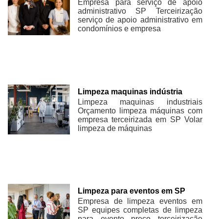
Empresa para serviço de apoio
administrativo SP Terceirização
serviço de apoio administrativo em
condomínios e empresa
Limpeza maquinas indústria
Limpeza maquinas industriais
Orçamento limpeza máquinas com
empresa terceirizada em SP Volar
limpeza de máquinas
Limpeza para eventos em SP
Empresa de limpeza eventos em
SP equipes completas de limpeza
para evento preço terceirização