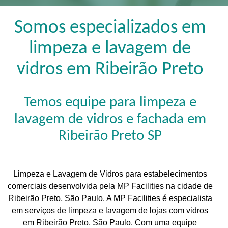
Somos especializados em
limpeza e lavagem de
vidros em Ribeirão Preto
Temos equipe para limpeza e
lavagem de vidros e fachada em
Ribeirão Preto SP
Limpeza e Lavagem de Vidros para estabelecimentos
comerciais desenvolvida pela MP Facilities na cidade de
Ribeirão Preto, São Paulo. A MP Facilities é especialista
em serviços de limpeza e lavagem de lojas com vidros
em Ribeirão Preto, São Paulo. Com uma equipe