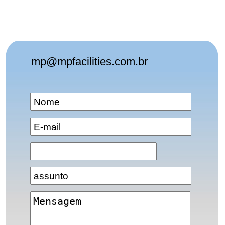
mp@mpfacilities.com.br