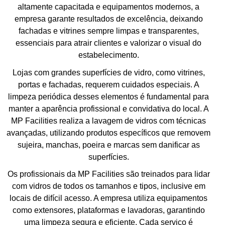
altamente capacitada e equipamentos modernos, a
empresa garante resultados de excelência, deixando
fachadas e vitrines sempre limpas e transparentes,
essenciais para atrair clientes e valorizar o visual do
estabelecimento.
Lojas com grandes superfícies de vidro, como vitrines,
portas e fachadas, requerem cuidados especiais. A
limpeza periódica desses elementos é fundamental para
manter a aparência profissional e convidativa do local. A
MP Facilities realiza a lavagem de vidros com técnicas
avançadas, utilizando produtos específicos que removem
sujeira, manchas, poeira e marcas sem danificar as
superfícies.
Os profissionais da MP Facilities são treinados para lidar
com vidros de todos os tamanhos e tipos, inclusive em
locais de difícil acesso. A empresa utiliza equipamentos
como extensores, plataformas e lavadoras, garantindo
uma limpeza segura e eficiente. Cada serviço é