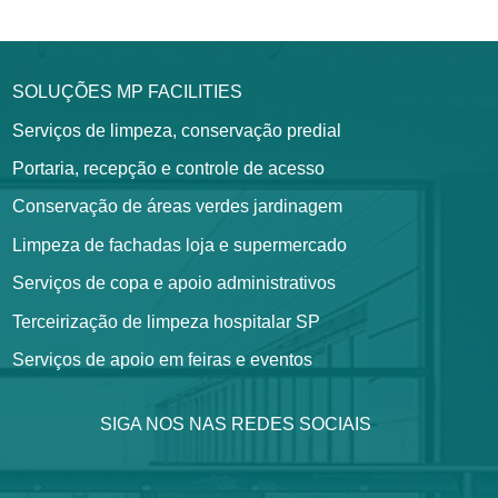
SOLUÇÕES MP FACILITIES
Serviços de limpeza, conservação predial
Portaria, recepção e controle de acesso
Conservação de áreas verdes jardinagem
Limpeza de fachadas loja e supermercado
Serviços de copa e apoio administrativos
Terceirização de limpeza hospitalar SP
Serviços de apoio em feiras e eventos
SIGA NOS NAS REDES SOCIAIS