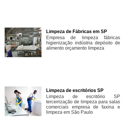
Limpeza de Fábricas em SP
Empresa de limpeza fábricas
higienização indústria depósito de
alimento orçamento limpeza
Limpeza de escritórios SP
Limpeza de escritório SP
terceirização de limpeza para salas
comerciais empresa de faxina e
limpeza em São Paulo