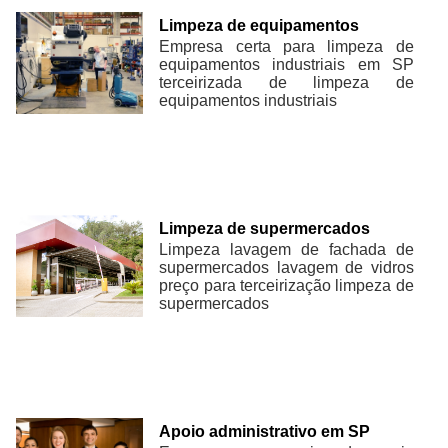
Limpeza de equipamentos
Empresa certa para limpeza de
equipamentos industriais em SP
terceirizada de limpeza de
equipamentos industriais
Limpeza de supermercados
Limpeza lavagem de fachada de
supermercados lavagem de vidros
preço para terceirização limpeza de
supermercados
Apoio administrativo em SP