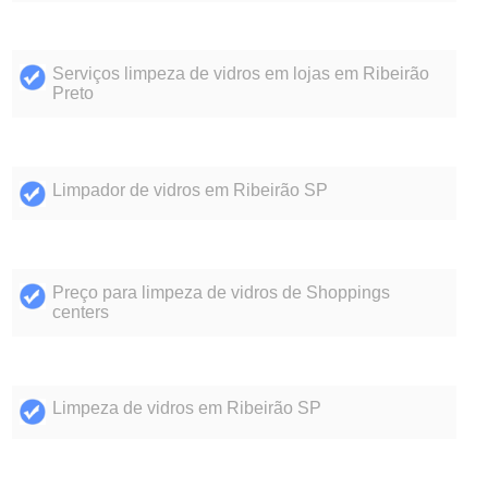
Serviços limpeza de vidros em lojas em Ribeirão
Preto
Limpador de vidros em Ribeirão SP
Preço para limpeza de vidros de Shoppings
centers
Limpeza de vidros em Ribeirão SP