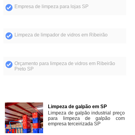
Empresa de limpeza para lojas SP
Limpeza de limpador de vidros em Ribeirão
Orçamento para limpeza de vidros em Ribeirão
Preto SP
Limpeza de galpão em SP
Limpeza de galpão industrial preço
para limpeza de galpão com
empresa terceirizada SP