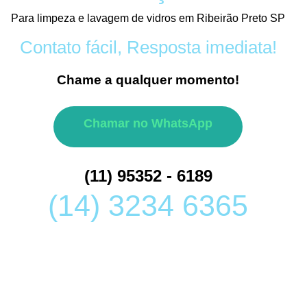
Para limpeza e lavagem de vidros em Ribeirão Preto SP
Contato fácil, Resposta imediata!
Chame a qualquer momento!
Chamar no WhatsApp
(11) 95352 - 6189
(14) 3234 6365