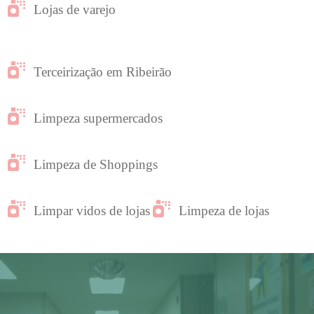
Lojas de varejo
Terceirização em Ribeirão
Limpeza supermercados
Limpeza de Shoppings
Limpar vidos de lojas
Limpeza de lojas