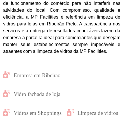
de funcionamento do comércio para não interferir nas
atividades do local. Com compromisso, qualidade e
eficiência, a MP Facilities é referência em limpeza de
vidros para lojas em Ribeirão Preto. A transparência nos
serviços e a entrega de resultados impecáveis fazem da
empresa a parceira ideal para comerciantes que desejam
manter seus estabelecimentos sempre impecáveis e
atraentes com a limpeza de vidros da MP Facilities.
Empresa em Ribeirão
Vidro fachada de loja
Vidros em Shoppings
Limpeza de vidros