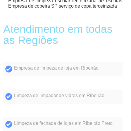
Empresa de limpeza escolar terceirizada de escolas
Empresa de copeira SP serviço de copa terceirizada
Atendimento em todas
as Regiões
Empresa de limpeza de loja em Ribeirão
Limpeza de limpador de vidros em Ribeirão
Limpeza de fachada de lojas em Ribeirão Preto