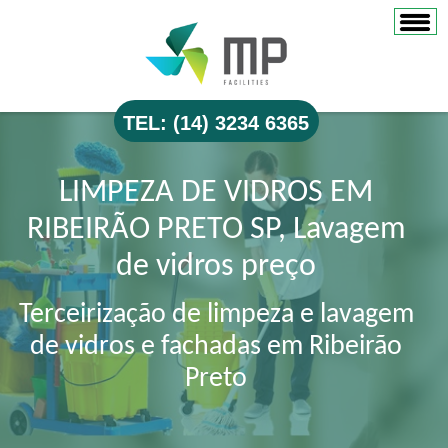
TEL: (14) 3234 6365
LIMPEZA DE VIDROS EM
RIBEIRÃO PRETO SP, Lavagem
de vidros preço
Terceirização de limpeza e lavagem
de vidros e fachadas em Ribeirão
Preto