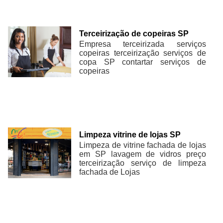
Terceirização de copeiras SP
Empresa terceirizada serviços
copeiras terceirização serviços de
copa SP contartar serviços de
copeiras
Limpeza vitrine de lojas SP
Limpeza de vitrine fachada de lojas
em SP lavagem de vidros preço
terceirização serviço de limpeza
fachada de Lojas