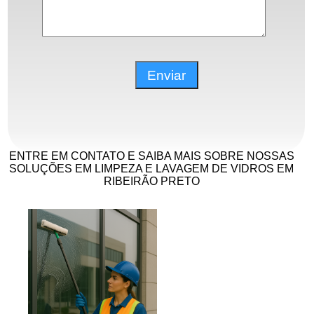
ENTRE EM CONTATO E SAIBA MAIS SOBRE NOSSAS
SOLUÇÕES EM LIMPEZA E LAVAGEM DE VIDROS EM
RIBEIRÃO PRETO