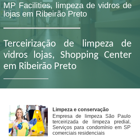
MP Facilities, limpeza de vidros de
lojas em Ribeirão Preto
Terceirização de limpeza de
vidros lojas, Shopping Center
em Ribeirão Preto
Limpeza e conservação
Empresa de limpeza São Paulo
terceirizada de limpeza predial,
Serviços para condomínio em SP
comerciais residenciais