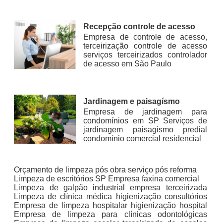
Recepção controle de acesso
Empresa de controle de acesso,
terceirização controle de acesso
serviços terceirizados controlador
de acesso em São Paulo
Jardinagem e paisagísmo
Empresa de jardinagem para
condomínios em SP Serviços de
jardinagem paisagismo predial
condomínio comercial residencial
Orçamento de limpeza pós obra serviço pós reforma
Limpeza de escritórios SP Empresa faxina comercial
Limpeza de galpão industrial empresa terceirizada
Limpeza de clínica médica higienização consultórios
Empresa de limpeza hospitalar higienização hospital
Empresa de limpeza para clínicas odontológicas