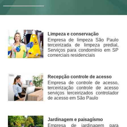
Limpeza e conservação
Empresa de limpeza São Paulo
terceirizada de limpeza predial,
Serviços para condomínio em SP
comerciais residenciais
Recepção controle de acesso
Empresa de controle de acesso,
terceirização controle de acesso
serviços terceirizados controlador
de acesso em São Paulo
Jardinagem e paisagísmo
Empresa de jardinagem para