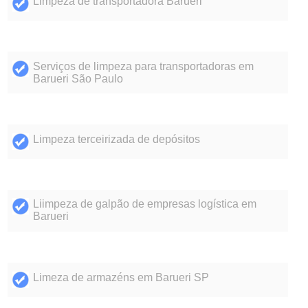
Limpeza de transportadora Barueri
Serviços de limpeza para transportadoras em
Barueri São Paulo
Limpeza terceirizada de depósitos
Liimpeza de galpão de empresas logística em
Barueri
Limeza de armazéns em Barueri SP