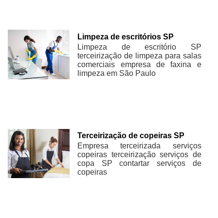
Limpeza de escritórios SP
Limpeza de escritório SP
terceirização de limpeza para salas
comerciais empresa de faxina e
limpeza em São Paulo
Terceirização de copeiras SP
Empresa terceirizada serviços
copeiras terceirização serviços de
copa SP contartar serviços de
copeiras