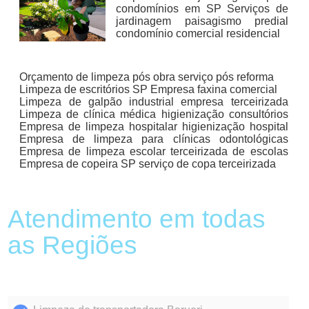
condomínios em SP Serviços de
jardinagem paisagismo predial
condomínio comercial residencial
Orçamento de limpeza pós obra serviço pós reforma
Limpeza de escritórios SP Empresa faxina comercial
Limpeza de galpão industrial empresa terceirizada
Limpeza de clínica médica higienização consultórios
Empresa de limpeza hospitalar higienização hospital
Empresa de limpeza para clínicas odontológicas
Empresa de limpeza escolar terceirizada de escolas
Empresa de copeira SP serviço de copa terceirizada
Atendimento em todas
as Regiões