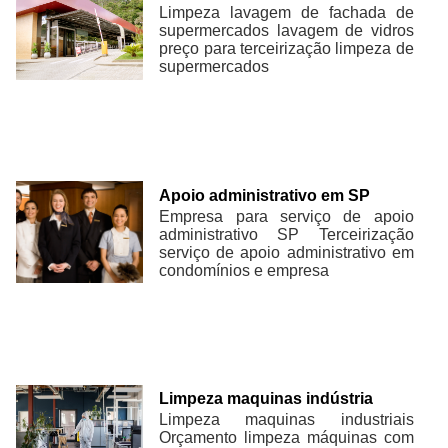
Limpeza lavagem de fachada de
supermercados lavagem de vidros
preço para terceirização limpeza de
supermercados
Apoio administrativo em SP
Empresa para serviço de apoio
administrativo SP Terceirização
serviço de apoio administrativo em
condomínios e empresa
Limpeza maquinas indústria
Limpeza maquinas industriais
Orçamento limpeza máquinas com