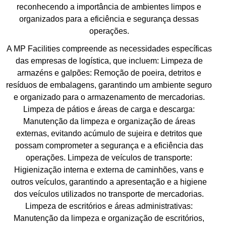
reconhecendo a importância de ambientes limpos e
organizados para a eficiência e segurança dessas
operações.
A MP Facilities compreende as necessidades específicas
das empresas de logística, que incluem: Limpeza de
armazéns e galpões: Remoção de poeira, detritos e
resíduos de embalagens, garantindo um ambiente seguro
e organizado para o armazenamento de mercadorias.
Limpeza de pátios e áreas de carga e descarga:
Manutenção da limpeza e organização de áreas
externas, evitando acúmulo de sujeira e detritos que
possam comprometer a segurança e a eficiência das
operações. Limpeza de veículos de transporte:
Higienização interna e externa de caminhões, vans e
outros veículos, garantindo a apresentação e a higiene
dos veículos utilizados no transporte de mercadorias.
Limpeza de escritórios e áreas administrativas:
Manutenção da limpeza e organização de escritórios,