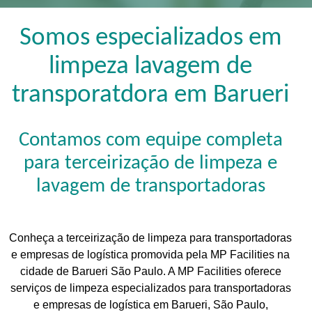
Somos especializados em
limpeza lavagem de
transporatdora em Barueri
Contamos com equipe completa
para terceirização de limpeza e
lavagem de transportadoras
Conheça a terceirização de limpeza para transportadoras
e empresas de logística promovida pela MP Facilities na
cidade de Barueri São Paulo. A MP Facilities oferece
serviços de limpeza especializados para transportadoras
e empresas de logística em Barueri, São Paulo,