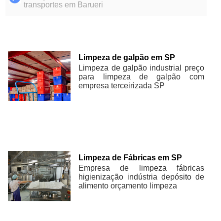
transportes em Barueri
Limpeza de galpão em SP
Limpeza de galpão industrial preço
para limpeza de galpão com
empresa terceirizada SP
Limpeza de Fábricas em SP
Empresa de limpeza fábricas
higienização indústria depósito de
alimento orçamento limpeza