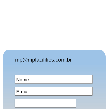
mp@mpfacilities.com.br