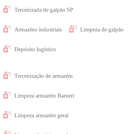
Terceirizada de galpão SP
Armazéns industriais
Limpeza de galpão
Depósito logístico
Terceirização de armazém
Limpeza armazém Barueri
Limpeza armazém geral