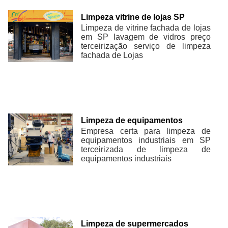
Limpeza vitrine de lojas SP
Limpeza de vitrine fachada de lojas
em SP lavagem de vidros preço
terceirização serviço de limpeza
fachada de Lojas
Limpeza de equipamentos
Empresa certa para limpeza de
equipamentos industriais em SP
terceirizada de limpeza de
equipamentos industriais
Limpeza de supermercados