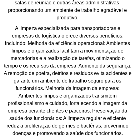
salas de reunião e outras áreas administrativas,
proporcionando um ambiente de trabalho agradável e
produtivo.
A limpeza especializada para transportadoras e
empresas de logística oferece diversos benefícios,
incluindo: Melhoria da eficiência operacional: Ambientes
limpos e organizados facilitam a movimentação de
mercadorias e a realização de tarefas, otimizando o
tempo e os recursos da empresa. Aumento da segurança:
A remoção de poeira, detritos e resíduos evita acidentes e
garante um ambiente de trabalho seguro para os
funcionários. Melhoria da imagem da empresa:
Ambientes limpos e organizados transmitem
profissionalismo e cuidado, fortalecendo a imagem da
empresa perante clientes e parceiros. Preservação da
saúde dos funcionários: A limpeza regular e eficiente
reduz a proliferação de germes e bactérias, prevenindo
doenças e promovendo a saúde dos funcionários.