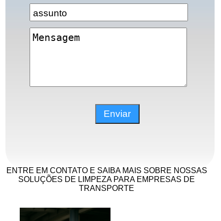
ENTRE EM CONTATO E SAIBA MAIS SOBRE NOSSAS
SOLUÇÕES DE LIMPEZA PARA EMPRESAS DE
TRANSPORTE