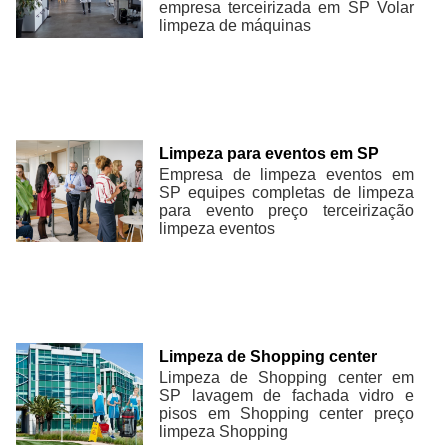
empresa terceirizada em SP Volar
limpeza de máquinas
Limpeza para eventos em SP
Empresa de limpeza eventos em
SP equipes completas de limpeza
para evento preço terceirização
limpeza eventos
Limpeza de Shopping center
Limpeza de Shopping center em
SP lavagem de fachada vidro e
pisos em Shopping center preço
limpeza Shopping