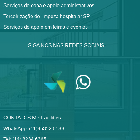
Serviços de copa e apoio administrativos
Terceirização de limpeza hospitalar SP
Serviços de apoio em feiras e eventos
SIGA NOS NAS REDES SOCIAIS
CONTATOS MP Facilities
WhatsApp: (11)95352 6189
Tel: (14) 3234 6365