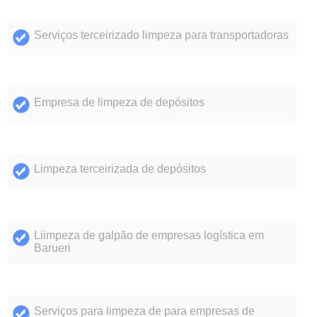
Serviços terceirizado limpeza para transportadoras
Empresa de limpeza de depósitos
Limpeza terceirizada de depósitos
Liimpeza de galpão de empresas logística em
Barueri
Serviços para limpeza de para empresas de