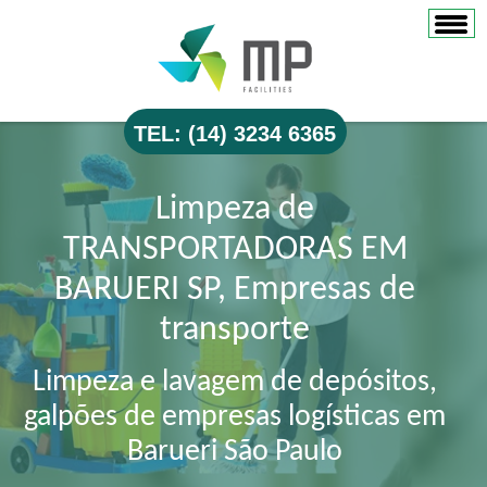
TEL: (14) 3234 6365
Limpeza de
TRANSPORTADORAS EM
BARUERI SP, Empresas de
transporte
Limpeza e lavagem de depósitos,
galpões de empresas logísticas em
Barueri São Paulo