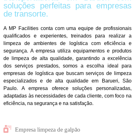
soluções perfeitas para empresas
de transorte.
A MP Facilities conta com uma equipe de profissionais
qualificados e experientes, treinados para realizar a
limpeza de ambientes de logística com eficiência e
segurança. A empresa utiliza equipamentos e produtos
de limpeza de alta qualidade, garantindo a excelência
dos serviços prestados, somos a escolha ideal para
empresas de logística que buscam serviços de limpeza
especializados e de alta qualidade em Barueri, São
Paulo. A empresa oferece soluções personalizadas,
adaptadas às necessidades de cada cliente, com foco na
eficiência, na segurança e na satisfação.
Empresa limpeza de galpão