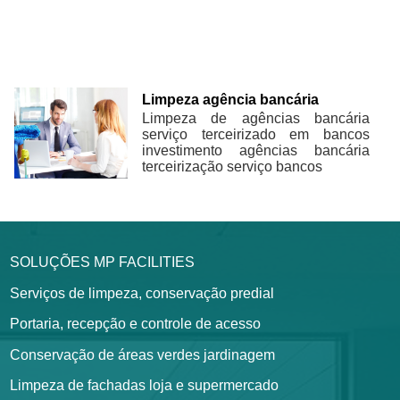
Limpeza agência bancária
Limpeza de agências bancária
serviço terceirizado em bancos
investimento agências bancária
terceirização serviço bancos
SOLUÇÕES MP FACILITIES
Serviços de limpeza, conservação predial
Portaria, recepção e controle de acesso
Conservação de áreas verdes jardinagem
Limpeza de fachadas loja e supermercado