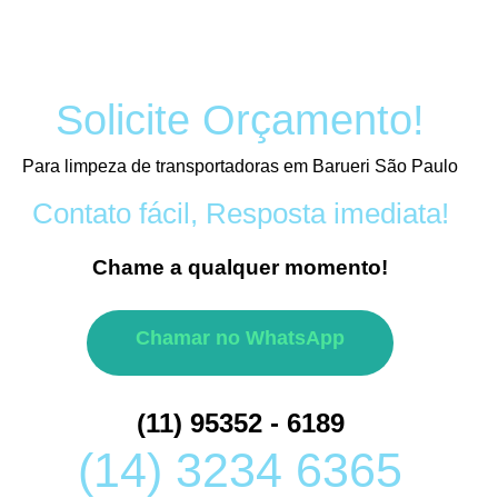
Solicite Orçamento!
Para limpeza de transportadoras em Barueri São Paulo
Contato fácil, Resposta imediata!
Chame a qualquer momento!
Chamar no WhatsApp
(11) 95352 - 6189
(14) 3234 6365