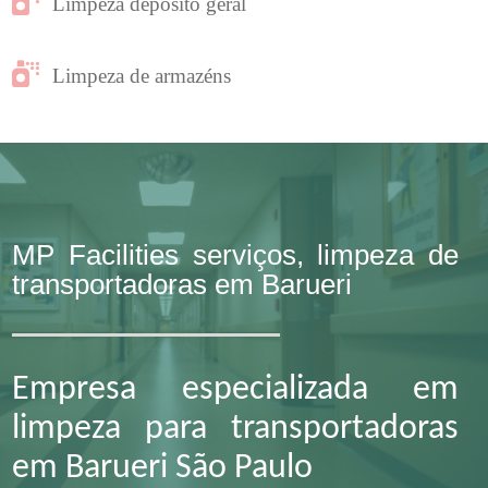
Limpeza depósito geral
Limpeza de armazéns
MP Facilities serviços, limpeza de
transportadoras em Barueri
Empresa especializada em
limpeza para transportadoras
em Barueri São Paulo