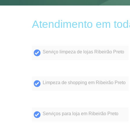
Atendimento em tod
Serviço limpeza de lojas Ribeirão Preto
Limpeza de shopping em Ribeirão Preto
Serviços para loja em Ribeirão Preto