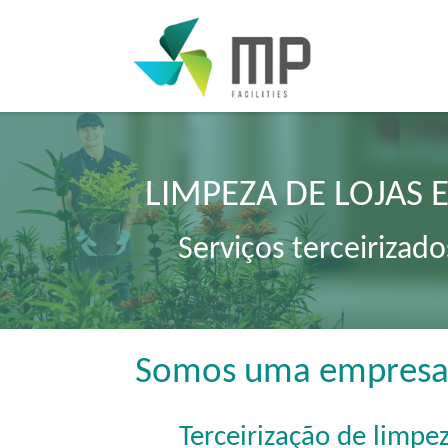
LIMPEZA DE LOJAS E
Serviços terceirizad
Somos uma empresa e
Terceirização de limpe