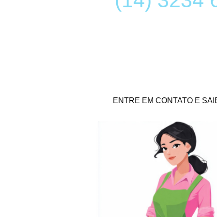
(14) 3234 
ENTRE EM CONTATO E SAI