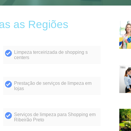
as as Regiões
Limpeza terceirizada de shopping s
centers
Prestação de serviços de limpeza em
lojas
Serviços de limpeza para Shopping em
Ribeirão Preto