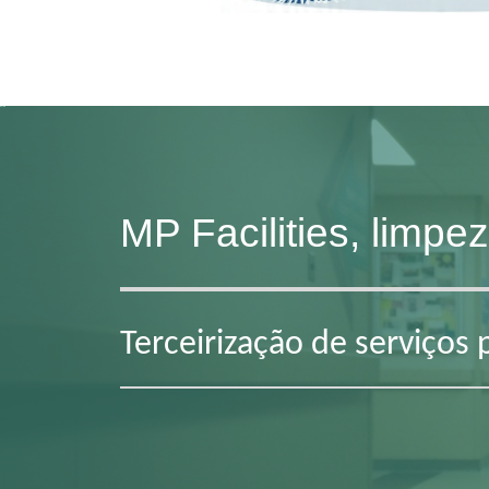
MP Facilities, limpe
Terceirização de serviços 