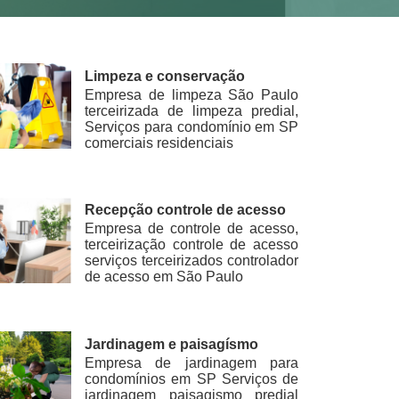
Limpeza e conservação
Empresa de limpeza São Paulo
terceirizada de limpeza predial,
Serviços para condomínio em SP
comerciais residenciais
Recepção controle de acesso
Empresa de controle de acesso,
terceirização controle de acesso
serviços terceirizados controlador
de acesso em São Paulo
Jardinagem e paisagísmo
Empresa de jardinagem para
condomínios em SP Serviços de
jardinagem paisagismo predial