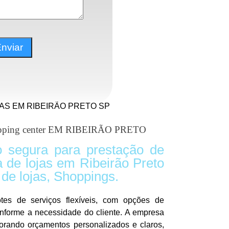
AS EM RIBEIRÃO PRETO SP
ping center EM RIBEIRÃO PRETO
 segura para prestação de
a de lojas em Ribeirão Preto
de lojas, Shoppings.
otes de serviços flexíveis, com opções de
conforme a necessidade do cliente. A empresa
borando orçamentos personalizados e claros,