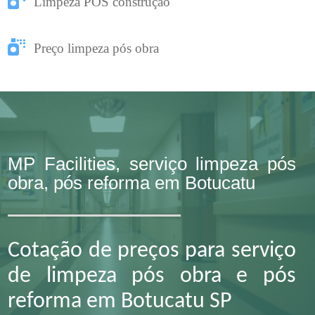
Limpeza PÓS construção
Preço limpeza pós obra
MP Facilities, serviço limpeza pós
obra, pós reforma em Botucatu
Cotação de preços para serviço
de limpeza pós obra e pós
reforma em Botucatu SP