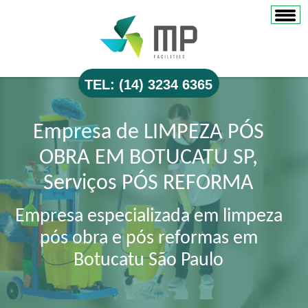
TEL: (14) 3234 6365
Empresa de LIMPEZA PÓS
OBRA EM BOTUCATU SP,
Serviços PÓS REFORMA
Empresa especializada em limpeza
pós obra e pós reformas em
Botucatu São Paulo