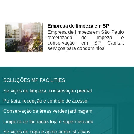
Empresa de limpeza em SP
Empresa de limpeza em São Paulo
terceirizada de limpeza e
conservação em SP Capital,
serviços para condomínios
SOLUÇÕES MP FACILITIES
Serviços de limpeza, conservação predial
Portaria, recepção e controle de acesso
Conservação de áreas verdes jardinagem
Limpeza de fachadas loja e supermercado
Serviços de copa e apoio administrativos