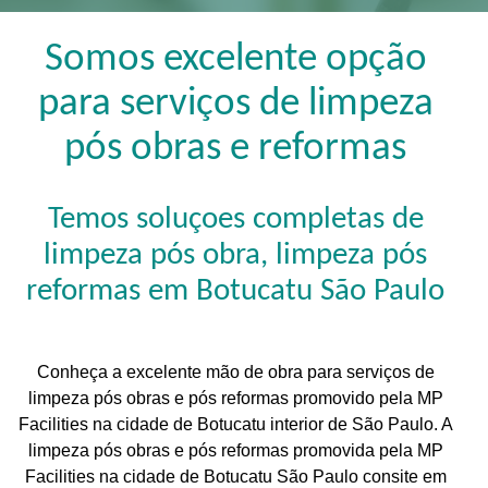
Somos excelente opção
para serviços de limpeza
pós obras e reformas
Temos soluçoes completas de
limpeza pós obra, limpeza pós
reformas em Botucatu São Paulo
Conheça a excelente mão de obra para serviços de
limpeza pós obras e pós reformas promovido pela MP
Facilities na cidade de Botucatu interior de São Paulo. A
limpeza pós obras e pós reformas promovida pela MP
Facilities na cidade de Botucatu São Paulo consite em