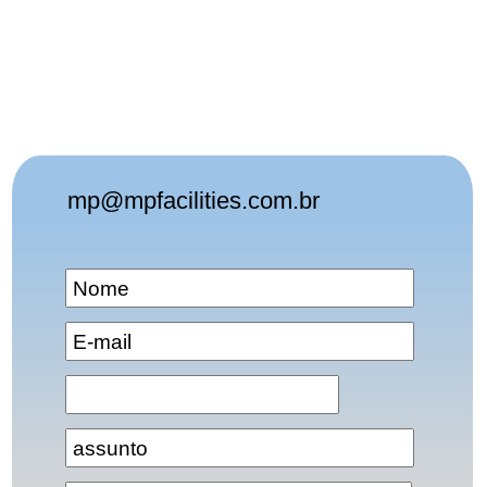
mp@mpfacilities.com.br