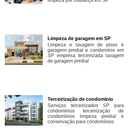
limpeza pré mudança em SP
Limpeza de garagem em SP
Limpeza e lavagem de pisos e
garagem predial e condomínio em
SP empresa terceirizada lavagem
de garagem predial
Terceirização de condomínio
Serviços terceirizados SP para
condomínios terceirização de
condomínios limpeza predial e
conservação para condomínios