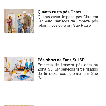
Quanto custa pós Obras
Quanto custa limpeza pós Obra em
SP Valor serviços de limpeza pós
reforma pós obra em São Paulo
Pós obras na Zona Sul SP
Empresa de limpeza pós obra na
Zona Sul SP serviços terceirizados
de limpeza pós reforma em São
Paulo