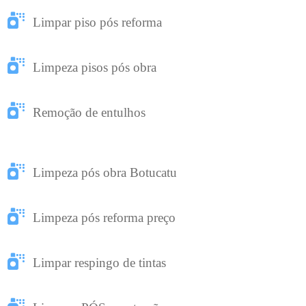
Limpar piso pós reforma
Limpeza pisos pós obra
Remoção de entulhos
Limpeza pós obra Botucatu
Limpeza pós reforma preço
Limpar respingo de tintas