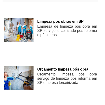
Limpeza pós obras em SP
Empresa de limpeza pós obra em
SP serviço terceirizado pós reforma
e pós obras
Orçamento limpeza pós obra
Orçamento limpeza pós obra
serviço de limpeza pós reforma em
SP empresa terceirizada