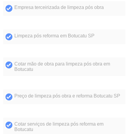
Empresa terceirizada de limpeza pós obra
Limpeza pós reforma em Botucatu SP
Cotar mão de obra para limpeza pós obra em
Botucatu
Preço de limpeza pós obra e reforma Botucatu SP
Cotar serviços de limpeza pós reforma em
Botucatu