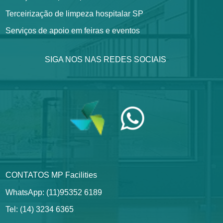
Terceirização de limpeza hospitalar SP
Serviços de apoio em feiras e eventos
SIGA NOS NAS REDES SOCIAIS
CONTATOS MP Facilities
WhatsApp: (11)95352 6189
Tel: (14) 3234 6365