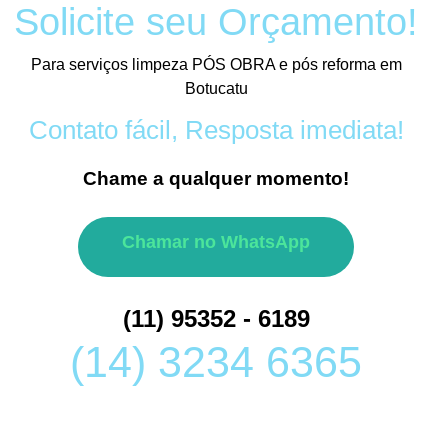
Solicite seu Orçamento!
Para serviços limpeza PÓS OBRA e pós reforma em
Botucatu
Contato fácil, Resposta imediata!
Chame a qualquer momento!
Chamar no WhatsApp
(11) 95352 - 6189
(14) 3234 6365