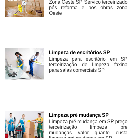
Zona Oeste SP Serviço terceirizado
pós reforma e pos obras zona
Oeste
Limpeza de escritórios SP
Limpeza para escritório em SP
terceirização de limpeza faxina
para salas comerciais SP
Limpeza pré mudança SP
Limpeza pré mudança em SP preço
terceirização limpeza pré
mudanças valor quanto custa