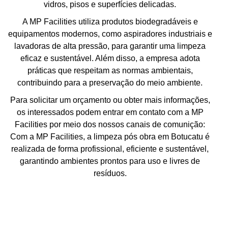
vidros, pisos e superfícies delicadas.
A MP Facilities utiliza produtos biodegradáveis e
equipamentos modernos, como aspiradores industriais e
lavadoras de alta pressão, para garantir uma limpeza
eficaz e sustentável. Além disso, a empresa adota
práticas que respeitam as normas ambientais,
contribuindo para a preservação do meio ambiente.
Para solicitar um orçamento ou obter mais informações,
os interessados podem entrar em contato com a MP
Facilities por meio dos nossos canais de comunição:
Com a MP Facilities, a limpeza pós obra em Botucatu é
realizada de forma profissional, eficiente e sustentável,
garantindo ambientes prontos para uso e livres de
resíduos.