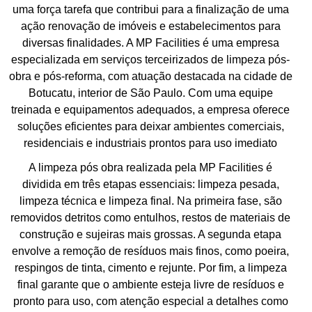
uma força tarefa que contribui para a finalização de uma
ação renovação de imóveis e estabelecimentos para
diversas finalidades. A MP Facilities é uma empresa
especializada em serviços terceirizados de limpeza pós-
obra e pós-reforma, com atuação destacada na cidade de
Botucatu, interior de São Paulo. Com uma equipe
treinada e equipamentos adequados, a empresa oferece
soluções eficientes para deixar ambientes comerciais,
residenciais e industriais prontos para uso imediato
A limpeza pós obra realizada pela MP Facilities é
dividida em três etapas essenciais: limpeza pesada,
limpeza técnica e limpeza final. Na primeira fase, são
removidos detritos como entulhos, restos de materiais de
construção e sujeiras mais grossas. A segunda etapa
envolve a remoção de resíduos mais finos, como poeira,
respingos de tinta, cimento e rejunte. Por fim, a limpeza
final garante que o ambiente esteja livre de resíduos e
pronto para uso, com atenção especial a detalhes como