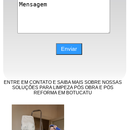
ENTRE EM CONTATO E SAIBA MAIS SOBRE NOSSAS
SOLUÇÕES PARA LIMPEZA PÓS OBRA E PÓS
REFORMA EM BOTUCATU