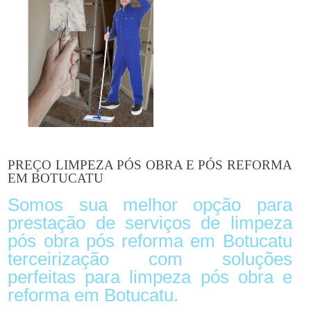
PREÇO LIMPEZA PÓS OBRA E PÓS REFORMA
EM BOTUCATU
Somos sua melhor opção para
prestação de serviços de limpeza
pós obra pós reforma em Botucatu
terceirização com soluções
perfeitas para limpeza pós obra e
reforma em Botucatu.