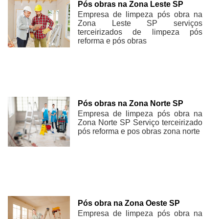
Pós obras na Zona Leste SP
Empresa de limpeza pós obra na
Zona Leste SP serviços
terceirizados de limpeza pós
reforma e pós obras
Pós obras na Zona Norte SP
Empresa de limpeza pós obra na
Zona Norte SP Serviço terceirizado
pós reforma e pos obras zona norte
Pós obra na Zona Oeste SP
Empresa de limpeza pós obra na