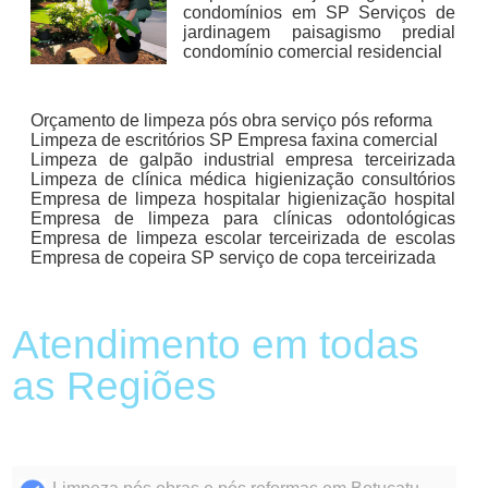
condomínios em SP Serviços de
jardinagem paisagismo predial
condomínio comercial residencial
Orçamento de limpeza pós obra serviço pós reforma
Limpeza de escritórios SP Empresa faxina comercial
Limpeza de galpão industrial empresa terceirizada
Limpeza de clínica médica higienização consultórios
Empresa de limpeza hospitalar higienização hospital
Empresa de limpeza para clínicas odontológicas
Empresa de limpeza escolar terceirizada de escolas
Empresa de copeira SP serviço de copa terceirizada
Atendimento em todas
as Regiões