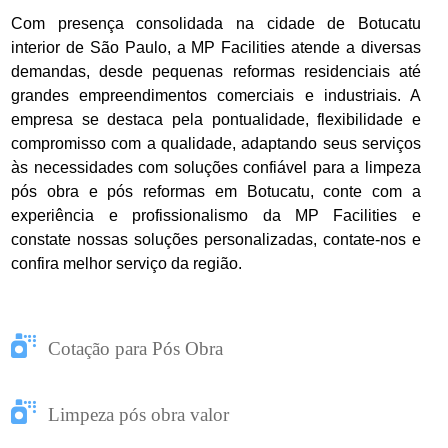
Com presença consolidada na cidade de Botucatu
interior de São Paulo, a MP Facilities atende a diversas
demandas, desde pequenas reformas residenciais até
grandes empreendimentos comerciais e industriais. A
empresa se destaca pela pontualidade, flexibilidade e
compromisso com a qualidade, adaptando seus serviços
às necessidades com soluções confiável para a limpeza
pós obra e pós reformas em Botucatu, conte com a
experiência e profissionalismo da MP Facilities e
constate nossas soluções personalizadas, contate-nos e
confira melhor serviço da região.
Cotação para Pós Obra
Limpeza pós obra valor