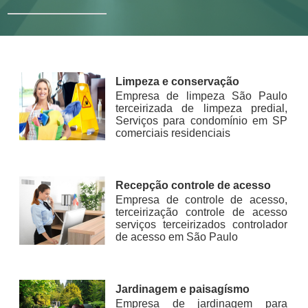
Limpeza e conservação
Empresa de limpeza São Paulo
terceirizada de limpeza predial,
Serviços para condomínio em SP
comerciais residenciais
Recepção controle de acesso
Empresa de controle de acesso,
terceirização controle de acesso
serviços terceirizados controlador
de acesso em São Paulo
Jardinagem e paisagísmo
Empresa de jardinagem para