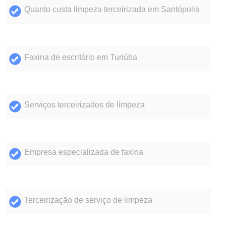
Quanto custa limpeza terceirizada em Santópolis
Faxina de escritório em Turiúba
Serviços terceirizados de limpeza
Empresa especializada de faxina
Terceirização de serviço de limpeza