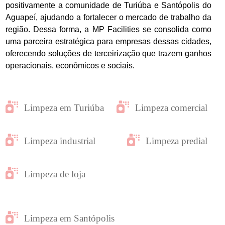
positivamente a comunidade de Turiúba e Santópolis do
Aguapeí, ajudando a fortalecer o mercado de trabalho da
região. Dessa forma, a MP Facilities se consolida como
uma parceira estratégica para empresas dessas cidades,
oferecendo soluções de terceirização que trazem ganhos
operacionais, econômicos e sociais.
Limpeza em Turiúba
Limpeza comercial
Limpeza industrial
Limpeza predial
Limpeza de loja
Limpeza em Santópolis