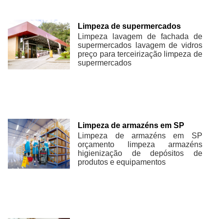
Limpeza de supermercados
Limpeza lavagem de fachada de
supermercados lavagem de vidros
preço para terceirização limpeza de
supermercados
Limpeza de armazéns em SP
Limpeza de armazéns em SP
orçamento limpeza armazéns
higienização de depósitos de
produtos e equipamentos