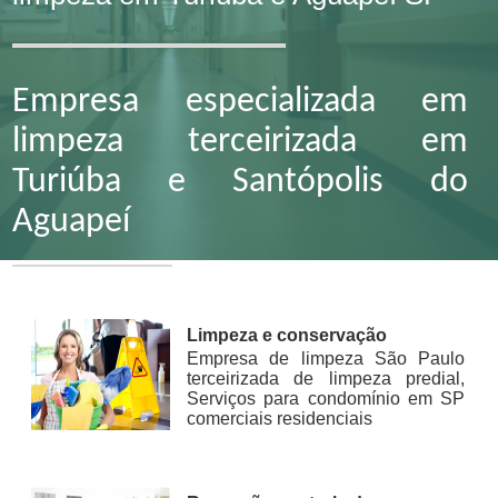
Empresa especializada em
limpeza terceirizada em
Turiúba e Santópolis do
Aguapeí
Limpeza e conservação
Empresa de limpeza São Paulo
terceirizada de limpeza predial,
Serviços para condomínio em SP
comerciais residenciais