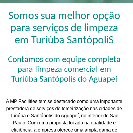
Somos sua melhor opção
para serviços de limpeza
em Turiúba SantópoliS
Contamos com equipe completa
para limpeza comercial em
Turiúba Santópolis do Aguapeí
A MP Facilities tem se destacado como uma importante
prestadora de serviços de terceirização nas cidades de
Turiúba e Santópolis do Aguapeí, no interior de São
Paulo. Com uma proposta focada na qualidade e
eficiência, a empresa oferece uma ampla gama de