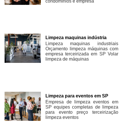
condomínios e empresa
Limpeza maquinas indústria
Limpeza maquinas industriais
Orçamento limpeza máquinas com
empresa terceirizada em SP Volar
limpeza de máquinas
Limpeza para eventos em SP
Empresa de limpeza eventos em
SP equipes completas de limpeza
para evento preço terceirização
limpeza eventos