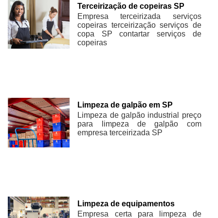
Terceirização de copeiras SP
Empresa terceirizada serviços
copeiras terceirização serviços de
copa SP contartar serviços de
copeiras
Limpeza de galpão em SP
Limpeza de galpão industrial preço
para limpeza de galpão com
empresa terceirizada SP
Limpeza de equipamentos
Empresa certa para limpeza de