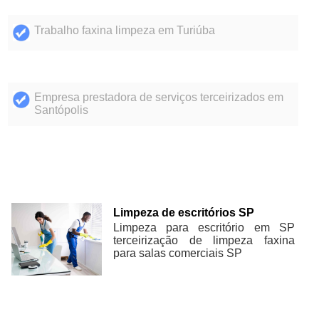
Trabalho faxina limpeza em Turiúba
Empresa prestadora de serviços terceirizados em
Santópolis
Limpeza de escritórios SP
Limpeza para escritório em SP
terceirização de limpeza faxina
para salas comerciais SP