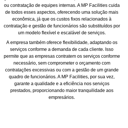
ou contratação de equipes internas. A MP Facilities cuida
de todos esses aspectos, oferecendo uma solução mais
econômica, já que os custos fixos relacionados à
contratação e gestão de funcionários são substituídos por
um modelo flexível e escalável de serviços.
A empresa também oferece flexibilidade, adaptando os
serviços conforme a demanda de cada cliente. Isso
permite que as empresas contratem os serviços conforme
necessário, sem comprometer o orçamento com
contratações excessivas ou com a gestão de um grande
quadro de funcionários. A MP Facilities, por sua vez,
garante a qualidade e a eficiência nos serviços
prestados, proporcionando maior tranquilidade aos
empresários.