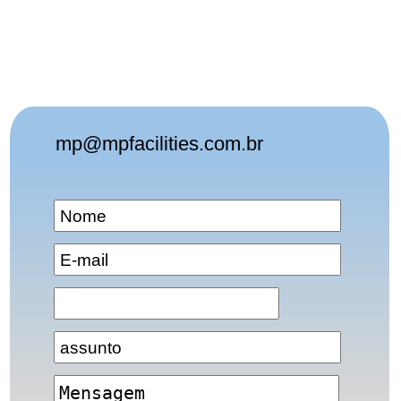
mp@mpfacilities.com.br