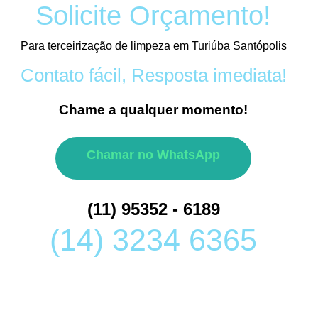
Solicite Orçamento!
Para terceirização de limpeza em Turiúba Santópolis
Contato fácil, Resposta imediata!
Chame a qualquer momento!
Chamar no WhatsApp
(11) 95352 - 6189
(14) 3234 6365