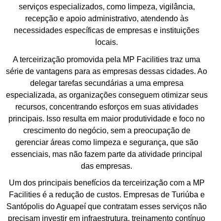
serviços especializados, como limpeza, vigilância,
recepção e apoio administrativo, atendendo às
necessidades específicas de empresas e instituições
locais.
A terceirização promovida pela MP Facilities traz uma
série de vantagens para as empresas dessas cidades. Ao
delegar tarefas secundárias a uma empresa
especializada, as organizações conseguem otimizar seus
recursos, concentrando esforços em suas atividades
principais. Isso resulta em maior produtividade e foco no
crescimento do negócio, sem a preocupação de
gerenciar áreas como limpeza e segurança, que são
essenciais, mas não fazem parte da atividade principal
das empresas.
Um dos principais benefícios da terceirização com a MP
Facilities é a redução de custos. Empresas de Turiúba e
Santópolis do Aguapeí que contratam esses serviços não
precisam investir em infraestrutura, treinamento contínuo