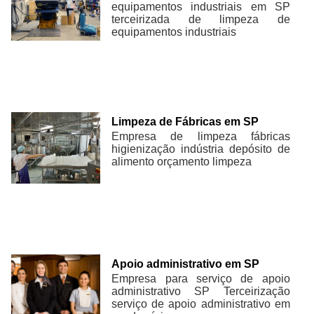
equipamentos industriais em SP
terceirizada de limpeza de
equipamentos industriais
Limpeza de Fábricas em SP
Empresa de limpeza fábricas
higienização indústria depósito de
alimento orçamento limpeza
Apoio administrativo em SP
Empresa para serviço de apoio
administrativo SP Terceirização
serviço de apoio administrativo em