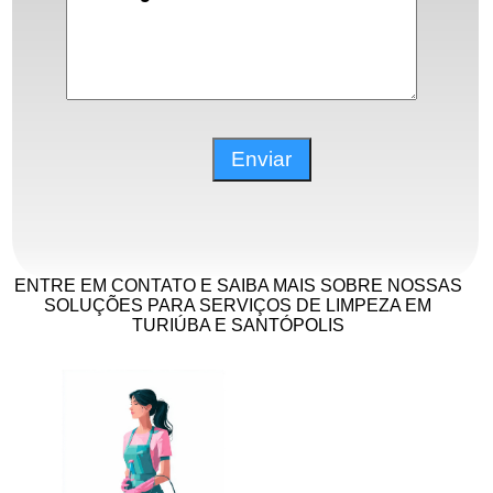
ENTRE EM CONTATO E SAIBA MAIS SOBRE NOSSAS
SOLUÇÕES PARA SERVIÇOS DE LIMPEZA EM
TURIÚBA E SANTÓPOLIS