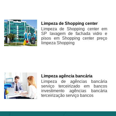
Limpeza de Shopping center
Limpeza de Shopping center em
SP lavagem de fachada vidro e
pisos em Shopping center preço
limpeza Shopping
Limpeza agência bancária
Limpeza de agências bancária
serviço terceirizado em bancos
investimento agências bancária
terceirização serviço bancos