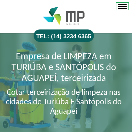
TEL: (14) 3234 6365
Empresa de LIMPEZA em
TURIÚBA e SANTÓPOLIS do
AGUAPEÍ, terceirizada
Cotar terceirização de limpeza nas
cidades de Turiúba E Santópolis do
Aguapeí