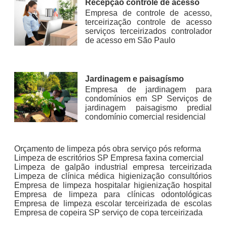
Recepção controle de acesso
Empresa de controle de acesso,
terceirização controle de acesso
serviços terceirizados controlador
de acesso em São Paulo
Jardinagem e paisagísmo
Empresa de jardinagem para
condomínios em SP Serviços de
jardinagem paisagismo predial
condomínio comercial residencial
Orçamento de limpeza pós obra serviço pós reforma
Limpeza de escritórios SP Empresa faxina comercial
Limpeza de galpão industrial empresa terceirizada
Limpeza de clínica médica higienização consultórios
Empresa de limpeza hospitalar higienização hospital
Empresa de limpeza para clínicas odontológicas
Empresa de limpeza escolar terceirizada de escolas
Empresa de copeira SP serviço de copa terceirizada