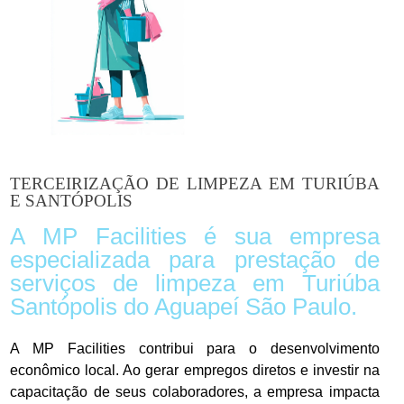
TERCEIRIZAÇÃO DE LIMPEZA EM TURIÚBA
E SANTÓPOLIS
A MP Facilities é sua empresa
especializada para prestação de
serviços de limpeza em Turiúba
Santópolis do Aguapeí São Paulo.
A MP Facilities contribui para o desenvolvimento
econômico local. Ao gerar empregos diretos e investir na
capacitação de seus colaboradores, a empresa impacta