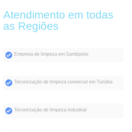
Atendimento em todas
as Regiões
Empresa de limpeza em Santópolis
Terceirização de limpeza comercial em Turiúba
Terceirização de limpeza industrial