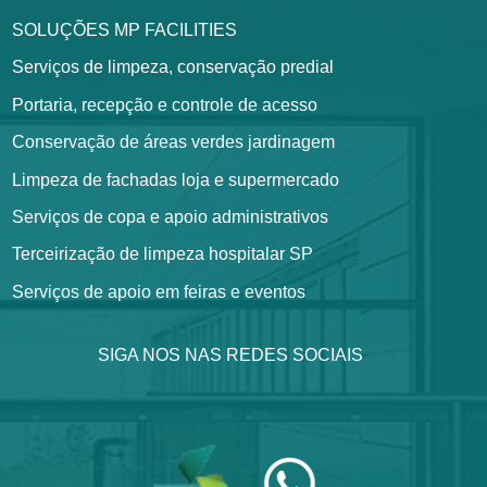
SOLUÇÕES MP FACILITIES
Serviços de limpeza, conservação predial
Portaria, recepção e controle de acesso
Conservação de áreas verdes jardinagem
Limpeza de fachadas loja e supermercado
Serviços de copa e apoio administrativos
Terceirização de limpeza hospitalar SP
Serviços de apoio em feiras e eventos
SIGA NOS NAS REDES SOCIAIS