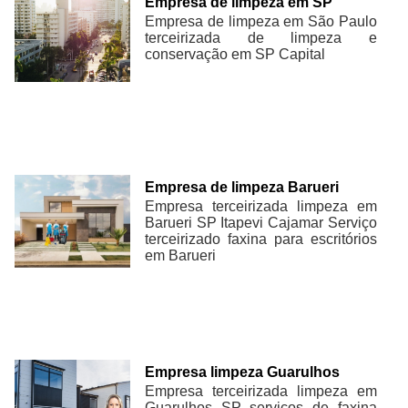
Empresa de limpeza em SP
Empresa de limpeza em São Paulo
terceirizada de limpeza e
conservação em SP Capital
Empresa de limpeza Barueri
Empresa terceirizada limpeza em
Barueri SP Itapevi Cajamar Serviço
terceirizado faxina para escritórios
em Barueri
Empresa limpeza Guarulhos
Empresa terceirizada limpeza em
Guarulhos SP serviços de faxina