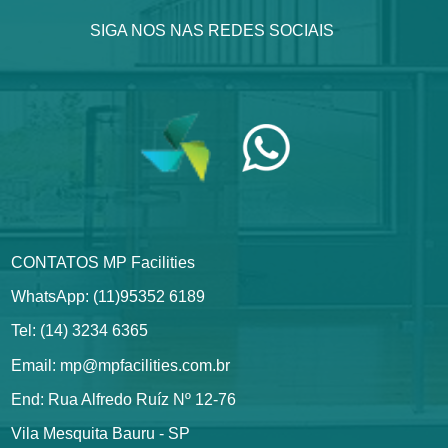
SIGA NOS NAS REDES SOCIAIS
CONTATOS MP Facilities
WhatsApp: (11)95352 6189
Tel: (14) 3234 6365
Email: mp@mpfacilities.com.br
End: Rua Alfredo Ruíz Nº 12-76
Vila Mesquita Bauru - SP