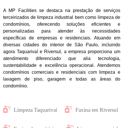
A MP Facilities se destaca na prestação de serviços
terceirizados de limpeza industrial bem como limpeza de
condomínios, oferecendo soluções eficientes e
personalizadas para atender às necessidades
específicas de empresas e residenciais. Atuando em
diversas cidades do interior de São Paulo, incluindo
agora Taquarivaí e Riversul, a empresa proporciona um
atendimento diferenciado que alia tecnologia,
sustentabilidade e excelência operacional. Atendemos
condomínios comerciais e residenciais com limpeza e
lavagem de piso, garagem e todas as áreas do
condomínio.
Limpeza Taquarivaí
Faxina em Riversul