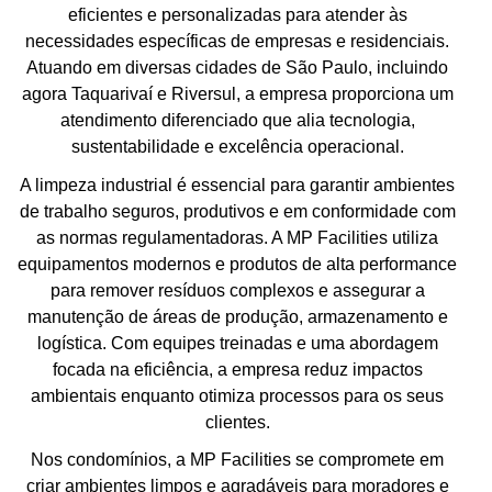
eficientes e personalizadas para atender às
necessidades específicas de empresas e residenciais.
Atuando em diversas cidades de São Paulo, incluindo
agora Taquarivaí e Riversul, a empresa proporciona um
atendimento diferenciado que alia tecnologia,
sustentabilidade e excelência operacional.
A limpeza industrial é essencial para garantir ambientes
de trabalho seguros, produtivos e em conformidade com
as normas regulamentadoras. A MP Facilities utiliza
equipamentos modernos e produtos de alta performance
para remover resíduos complexos e assegurar a
manutenção de áreas de produção, armazenamento e
logística. Com equipes treinadas e uma abordagem
focada na eficiência, a empresa reduz impactos
ambientais enquanto otimiza processos para os seus
clientes.
Nos condomínios, a MP Facilities se compromete em
criar ambientes limpos e agradáveis para moradores e