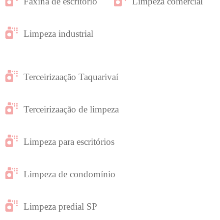
Faxina de escritório
Limpeza comercial
Limpeza industrial
Terceirizaação Taquarivaí
Terceirizaação de limpeza
Limpeza para escritórios
Limpeza de condomínio
Limpeza predial SP