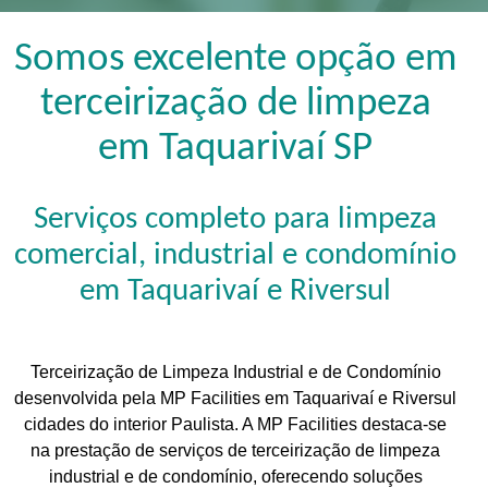
Somos excelente opção em
terceirização de limpeza
em Taquarivaí SP
Serviços completo para limpeza
comercial, industrial e condomínio
em Taquarivaí e Riversul
Terceirização de Limpeza Industrial e de Condomínio
desenvolvida pela MP Facilities em Taquarivaí e Riversul
cidades do interior Paulista. A MP Facilities destaca-se
na prestação de serviços de terceirização de limpeza
industrial e de condomínio, oferecendo soluções