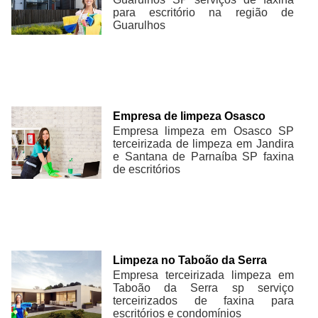
para escritório na região de
Guarulhos
Empresa de limpeza Osasco
Empresa limpeza em Osasco SP
terceirizada de limpeza em Jandira
e Santana de Parnaíba SP faxina
de escritórios
Limpeza no Taboão da Serra
Empresa terceirizada limpeza em
Taboão da Serra sp serviço
terceirizados de faxina para
escritórios e condomínios