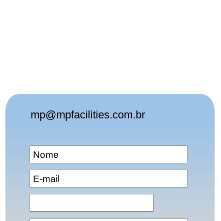
mp@mpfacilities.com.br