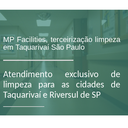
MP Facilities, terceirização limpeza
em Taquarivaí São Paulo
Atendimento exclusivo de
limpeza para as cidades de
Taquarivaí e Riversul de SP