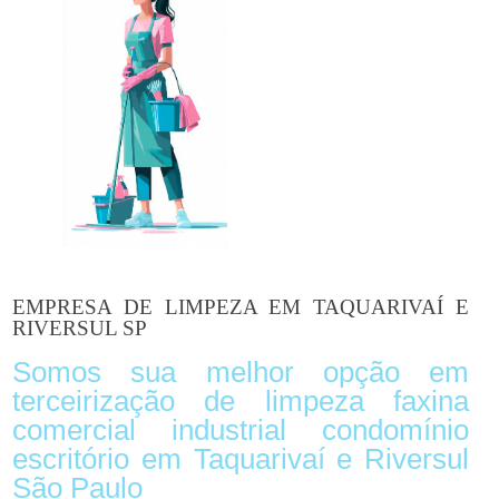
EMPRESA DE LIMPEZA EM TAQUARIVAÍ E
RIVERSUL SP
Somos sua melhor opção em
terceirização de limpeza faxina
comercial industrial condomínio
escritório em Taquarivaí e Riversul
São Paulo