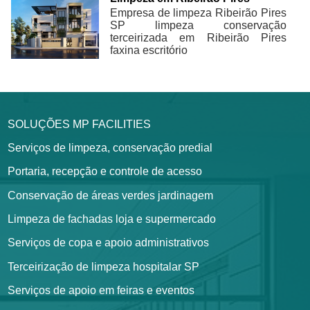
Empresa de limpeza Ribeirão Pires
SP limpeza conservação
terceirizada em Ribeirão Pires
faxina escritório
SOLUÇÕES MP FACILITIES
Serviços de limpeza, conservação predial
Portaria, recepção e controle de acesso
Conservação de áreas verdes jardinagem
Limpeza de fachadas loja e supermercado
Serviços de copa e apoio administrativos
Terceirização de limpeza hospitalar SP
Serviços de apoio em feiras e eventos