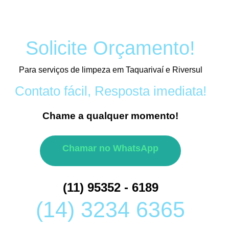
Solicite Orçamento!
Para serviços de limpeza em Taquarivaí e Riversul
Contato fácil, Resposta imediata!
Chame a qualquer momento!
Chamar no WhatsApp
(11) 95352 - 6189
(14) 3234 6365