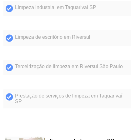
Limpeza industrial em Taquarivaí SP
Limpeza de escritório em Riversul
Terceirização de limpeza em Riversul São Paulo
Prestação de serviços de limpeza em Taquarivaí
SP