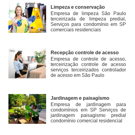
Limpeza e conservação
Empresa de limpeza São Paulo
terceirizada de limpeza predial,
Serviços para condomínio em SP
comerciais residenciais
Recepção controle de acesso
Empresa de controle de acesso,
terceirização controle de acesso
serviços terceirizados controlador
de acesso em São Paulo
Jardinagem e paisagísmo
Empresa de jardinagem para
condomínios em SP Serviços de
jardinagem paisagismo predial
condomínio comercial residencial