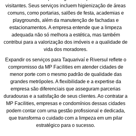
visitantes. Seus serviços incluem higienização de áreas
comuns, como portarias, salões de festa, academias e
playgrounds, além da manutenção de fachadas e
estacionamentos. A empresa entende que a limpeza
adequada não só melhora a estética, mas também
contribui para a valorização dos imóveis e a qualidade de
vida dos moradores.
Expandir os serviços para Taquarivaí e Riversul reflete o
compromisso da MP Facilities em atender cidades de
menor porte com o mesmo padrão de qualidade das
grandes metrópoles. A flexibilidade e a expertise da
empresa são diferenciais que asseguram parcerias
duradouras e a satisfação de seus clientes. Ao contratar a
MP Facilities, empresas e condomínios dessas cidades
podem contar com uma gestão profissional e dedicada,
que transforma o cuidado com a limpeza em um pilar
estratégico para o sucesso.