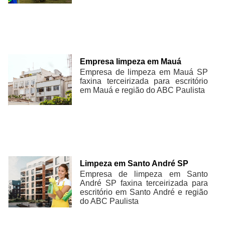
Empresa limpeza em Mauá
Empresa de limpeza em Mauá SP
faxina terceirizada para escritório
em Mauá e região do ABC Paulista
Limpeza em Santo André SP
Empresa de limpeza em Santo
André SP faxina terceirizada para
escritório em Santo André e região
do ABC Paulista