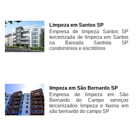
Limpeza em Santos SP
Empresa de limpeza Santos SP
terceirizada de limpeza em Santos
na Baixada Santista SP
condomínios e escritórios
limpeza em São Bernardo SP
Empresa de limpeza em São
Bernardo do Campo serviços
terceirizados limpeza e faxina em
são bernardo do campo SP