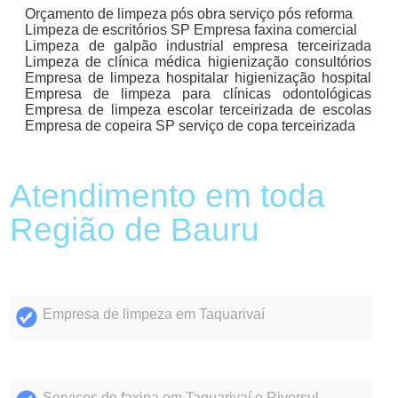
Orçamento de limpeza pós obra serviço pós reforma
Limpeza de escritórios SP Empresa faxina comercial
Limpeza de galpão industrial empresa terceirizada
Limpeza de clínica médica higienização consultórios
Empresa de limpeza hospitalar higienização hospital
Empresa de limpeza para clínicas odontológicas
Empresa de limpeza escolar terceirizada de escolas
Empresa de copeira SP serviço de copa terceirizada
Atendimento em toda
Região de Bauru
Empresa de limpeza em Taquarivaí
Serviços de faxina em Taquarivaí e Riversul