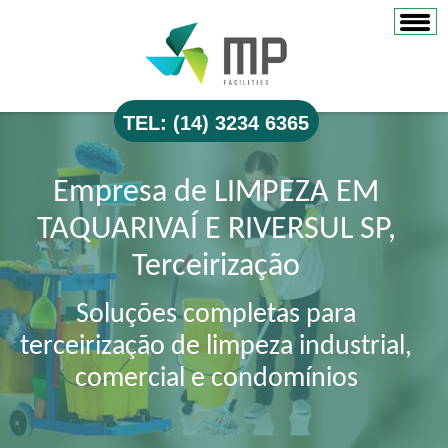
TEL: (14) 3234 6365
Empresa de LIMPEZA EM
TAQUARIVAÍ E RIVERSUL SP,
Terceirização
Soluções completas para
terceirização de limpeza industrial,
comercial e condomínios