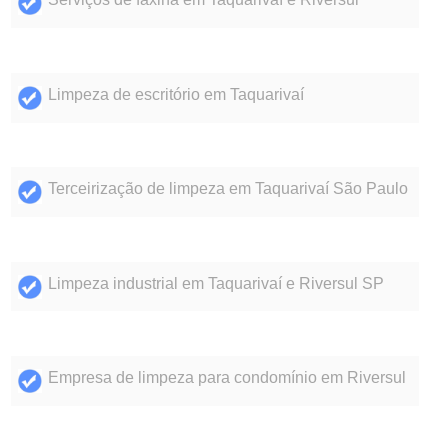
Limpeza de escritório em Taquarivaí
Terceirização de limpeza em Taquarivaí São Paulo
Limpeza industrial em Taquarivaí e Riversul SP
Empresa de limpeza para condomínio em Riversul