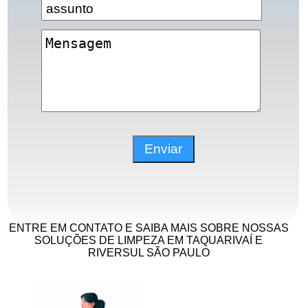
ENTRE EM CONTATO E SAIBA MAIS SOBRE NOSSAS
SOLUÇÕES DE LIMPEZA EM TAQUARIVAÍ E
RIVERSUL SÃO PAULO