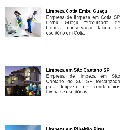
Limpeza Cotia Embu Guaçu
Empresa de limpeza em Cotia SP
Embu Guaçu terceirizada de
limpeza conservação faxina de
escritório em Cotia
Limpeza em São Caetano SP
Empresa de limpeza em São
Caetano do Sul SP terceirizada
para limpeza de condomínios
faxina de escritórios
Limpeza em Ribeirão Pires