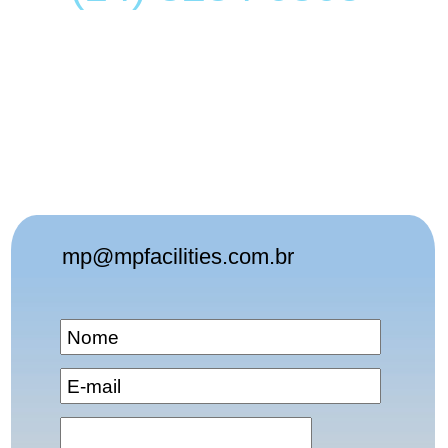
mp@mpfacilities.com.br