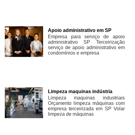
Apoio administrativo em SP
Empresa para serviço de apoio
administrativo SP Terceirização
serviço de apoio administrativo em
condomínios e empresa
Limpeza maquinas indústria
Limpeza maquinas industriais
Orçamento limpeza máquinas com
empresa terceirizada em SP Volar
limpeza de máquinas