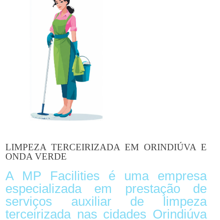
LIMPEZA TERCEIRIZADA EM ORINDIÚVA E
ONDA VERDE
A MP Facilities é uma empresa
especializada em prestação de
serviços auxiliar de limpeza
terceirizada nas cidades Orindiúva