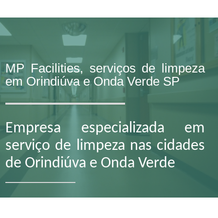
MP Facilities, serviços de limpeza
em Orindiúva e Onda Verde SP
Empresa especializada em
serviço de limpeza nas cidades
de Orindiúva e Onda Verde