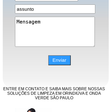
ENTRE EM CONTATO E SAIBA MAIS SOBRE NOSSAS
SOLUÇÕES DE LIMPEZA EM ORINDIÚVA E ONDA
VERDE SÃO PAULO