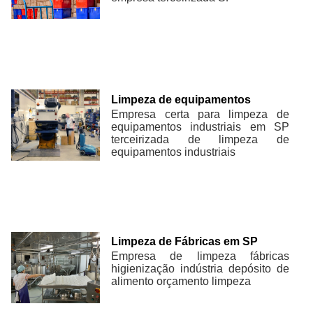
Limpeza de equipamentos
Empresa certa para limpeza de
equipamentos industriais em SP
terceirizada de limpeza de
equipamentos industriais
Limpeza de Fábricas em SP
Empresa de limpeza fábricas
higienização indústria depósito de
alimento orçamento limpeza