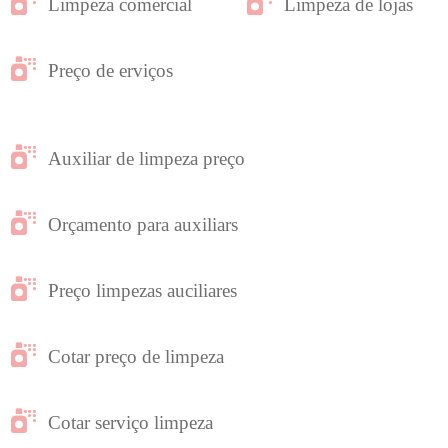
Limpeza comercial
Limpeza de lojas
Preço de erviços
Auxiliar de limpeza preço
Orçamento para auxiliars
Preço limpezas auciliares
Cotar preço de limpeza
Cotar serviço limpeza