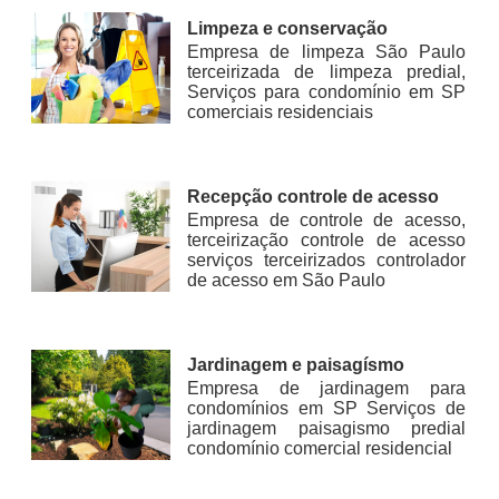
Limpeza e conservação
Empresa de limpeza São Paulo
terceirizada de limpeza predial,
Serviços para condomínio em SP
comerciais residenciais
Recepção controle de acesso
Empresa de controle de acesso,
terceirização controle de acesso
serviços terceirizados controlador
de acesso em São Paulo
Jardinagem e paisagísmo
Empresa de jardinagem para
condomínios em SP Serviços de
jardinagem paisagismo predial
condomínio comercial residencial