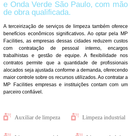
e Onda Verde São Paulo, com mão
de obra qualificada.
A terceirização de serviços de limpeza também oferece
benefícios econômicos significativos. Ao optar pela MP
Facilities, as empresas dessas cidades reduzem custos
com contratação de pessoal interno, encargos
trabalhistas e gestão de equipe. A flexibilidade nos
contratos permite que a quantidade de profissionais
alocados seja ajustada conforme a demanda, oferecendo
maior controle sobre os recursos utilizados. Ao contratar a
MP Facilities empresas e instituições contam com um
parceiro confiável.
Auxiliar de limpeza
Limpeza industrial