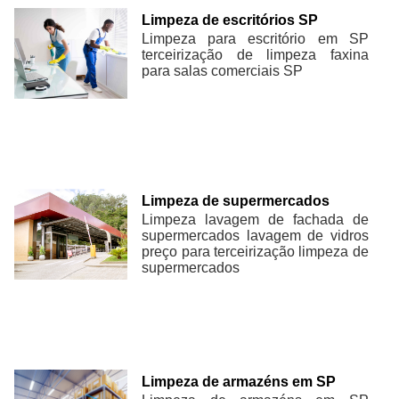
Limpeza de escritórios SP
Limpeza para escritório em SP
terceirização de limpeza faxina
para salas comerciais SP
Limpeza de supermercados
Limpeza lavagem de fachada de
supermercados lavagem de vidros
preço para terceirização limpeza de
supermercados
Limpeza de armazéns em SP