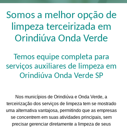
Somos a melhor opção de
limpeza terceirizada em
Orindiúva Onda Verde
Temos equipe completa para
serviços auxiliares de limpeza em
Orindiúva Onda Verde SP
Nos municípios de Orindiúva e Onda Verde, a
terceirização dos serviços de limpeza tem se mostrado
uma alternativa vantajosa, permitindo que as empresas
se concentrem em suas atividades principais, sem
precisar gerenciar diretamente a limpeza de seus