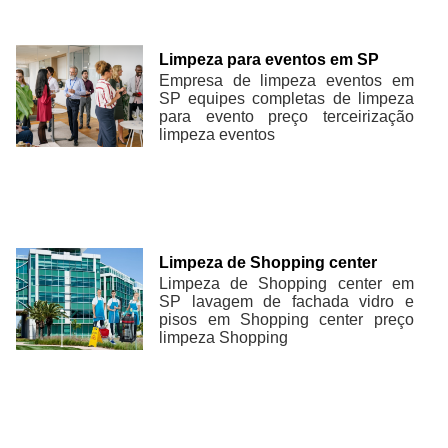
Limpeza para eventos em SP
Empresa de limpeza eventos em
SP equipes completas de limpeza
para evento preço terceirização
limpeza eventos
Limpeza de Shopping center
Limpeza de Shopping center em
SP lavagem de fachada vidro e
pisos em Shopping center preço
limpeza Shopping