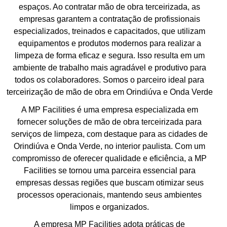
espaços. Ao contratar mão de obra terceirizada, as
empresas garantem a contratação de profissionais
especializados, treinados e capacitados, que utilizam
equipamentos e produtos modernos para realizar a
limpeza de forma eficaz e segura. Isso resulta em um
ambiente de trabalho mais agradável e produtivo para
todos os colaboradores. Somos o parceiro ideal para
terceirização de mão de obra em Orindiúva e Onda Verde
A MP Facilities é uma empresa especializada em
fornecer soluções de mão de obra terceirizada para
serviços de limpeza, com destaque para as cidades de
Orindiúva e Onda Verde, no interior paulista. Com um
compromisso de oferecer qualidade e eficiência, a MP
Facilities se tornou uma parceira essencial para
empresas dessas regiões que buscam otimizar seus
processos operacionais, mantendo seus ambientes
limpos e organizados.
A empresa MP Facilities adota práticas de