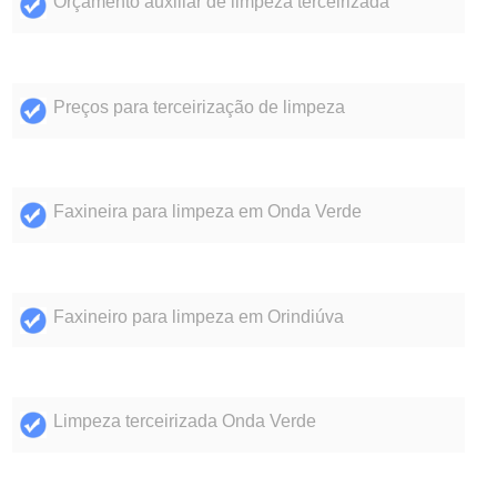
Orçamento auxiliar de limpeza terceirizada
Preços para terceirização de limpeza
Faxineira para limpeza em Onda Verde
Faxineiro para limpeza em Orindiúva
Limpeza terceirizada Onda Verde