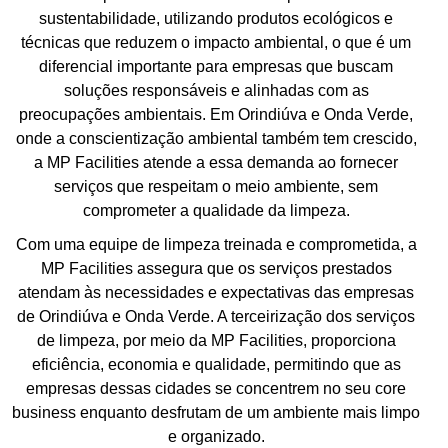
sustentabilidade, utilizando produtos ecológicos e
técnicas que reduzem o impacto ambiental, o que é um
diferencial importante para empresas que buscam
soluções responsáveis e alinhadas com as
preocupações ambientais. Em Orindiúva e Onda Verde,
onde a conscientização ambiental também tem crescido,
a MP Facilities atende a essa demanda ao fornecer
serviços que respeitam o meio ambiente, sem
comprometer a qualidade da limpeza.
Com uma equipe de limpeza treinada e comprometida, a
MP Facilities assegura que os serviços prestados
atendam às necessidades e expectativas das empresas
de Orindiúva e Onda Verde. A terceirização dos serviços
de limpeza, por meio da MP Facilities, proporciona
eficiência, economia e qualidade, permitindo que as
empresas dessas cidades se concentrem no seu core
business enquanto desfrutam de um ambiente mais limpo
e organizado.