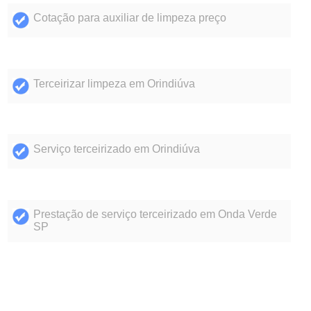
Cotação para auxiliar de limpeza preço
Terceirizar limpeza em Orindiúva
Serviço terceirizado em Orindiúva
Prestação de serviço terceirizado em Onda Verde
SP