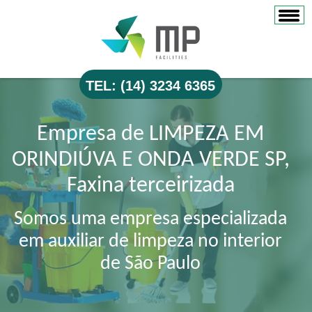
TEL: (14) 3234 6365
Empresa de LIMPEZA EM
ORINDIÚVA E ONDA VERDE SP,
Faxina terceirizada
Somos uma empresa especializada
em auxiliar de limpeza no interior
de São Paulo