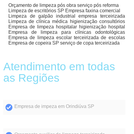
Orçamento de limpeza pós obra serviço pós reforma
Limpeza de escritórios SP Empresa faxina comercial
Limpeza de galpão industrial empresa terceirizada
Limpeza de clínica médica higienização consultórios
Empresa de limpeza hospitalar higienização hospital
Empresa de limpeza para clínicas odontológicas
Empresa de limpeza escolar terceirizada de escolas
Empresa de copeira SP serviço de copa terceirizada
Atendimento em todas
as Regiões
Empresa de impeza em Orindiúva SP