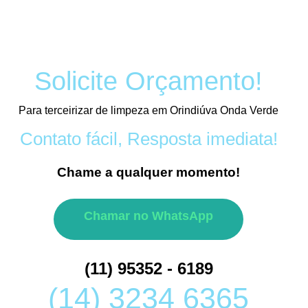
Solicite Orçamento!
Para terceirizar de limpeza em Orindiúva Onda Verde
Contato fácil, Resposta imediata!
Chame a qualquer momento!
Chamar no WhatsApp
(11) 95352 - 6189
(14) 3234 6365