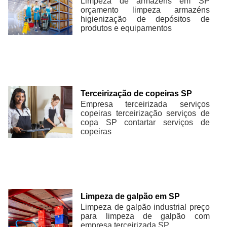
Limpeza de armazéns em SP
orçamento limpeza armazéns
higienização de depósitos de
produtos e equipamentos
Terceirização de copeiras SP
Empresa terceirizada serviços
copeiras terceirização serviços de
copa SP contartar serviços de
copeiras
Limpeza de galpão em SP
Limpeza de galpão industrial preço
para limpeza de galpão com
empresa terceirizada SP