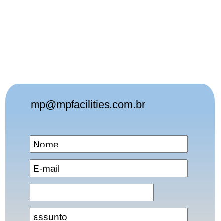
mp@mpfacilities.com.br