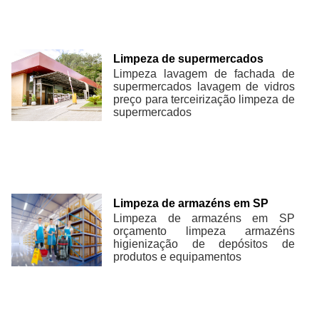
Limpeza de supermercados
Limpeza lavagem de fachada de
supermercados lavagem de vidros
preço para terceirização limpeza de
supermercados
Limpeza de armazéns em SP
Limpeza de armazéns em SP
orçamento limpeza armazéns
higienização de depósitos de
produtos e equipamentos