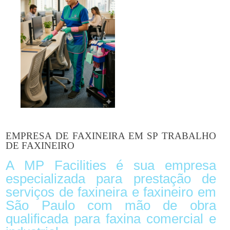
EMPRESA DE FAXINEIRA EM SP TRABALHO
DE FAXINEIRO
A MP Facilities é sua empresa
especializada para prestação de
serviços de faxineira e faxineiro em
São Paulo com mão de obra
qualificada para faxina comercial e