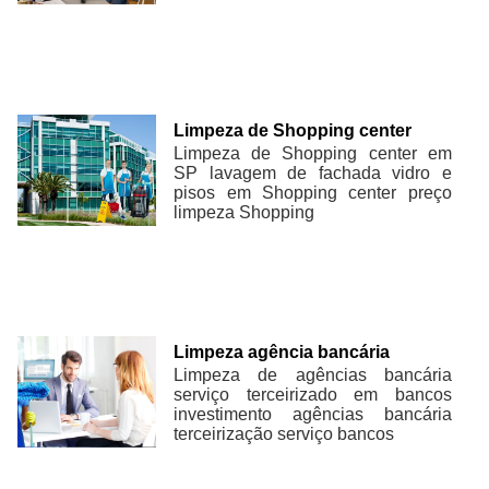
Limpeza de Shopping center
Limpeza de Shopping center em
SP lavagem de fachada vidro e
pisos em Shopping center preço
limpeza Shopping
Limpeza agência bancária
Limpeza de agências bancária
serviço terceirizado em bancos
investimento agências bancária
terceirização serviço bancos