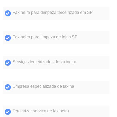
Faxineira para dimpeza terceirizada em SP
Faxineiro para limpeza de lojas SP
Serviços terceirizados de faxineiro
Empresa especializada de faxina
Terceirizar serviço de faxineira