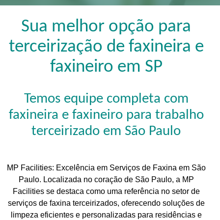
Sua melhor opção para
terceirização de faxineira e
faxineiro em SP
Temos equipe completa com
faxineira e faxineiro para trabalho
terceirizado em São Paulo
MP Facilities: Excelência em Serviços de Faxina em São
Paulo. Localizada no coração de São Paulo, a MP
Facilities se destaca como uma referência no setor de
serviços de faxina terceirizados, oferecendo soluções de
limpeza eficientes e personalizadas para residências e