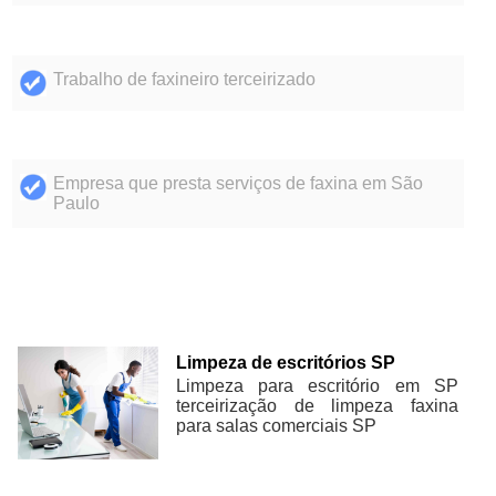
Trabalho de faxineiro terceirizado
Empresa que presta serviços de faxina em São
Paulo
Limpeza de escritórios SP
Limpeza para escritório em SP
terceirização de limpeza faxina
para salas comerciais SP