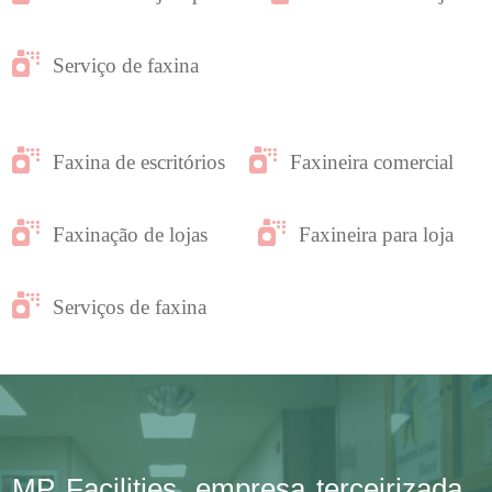
Serviço de faxina
Faxina de escritórios
Faxineira comercial
Faxinação de lojas
Faxineira para loja
Serviços de faxina
MP Facilities, empresa terceirizada