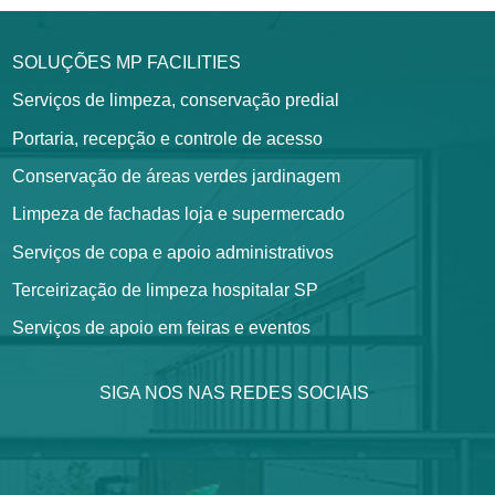
SOLUÇÕES MP FACILITIES
Serviços de limpeza, conservação predial
Portaria, recepção e controle de acesso
Conservação de áreas verdes jardinagem
Limpeza de fachadas loja e supermercado
Serviços de copa e apoio administrativos
Terceirização de limpeza hospitalar SP
Serviços de apoio em feiras e eventos
SIGA NOS NAS REDES SOCIAIS