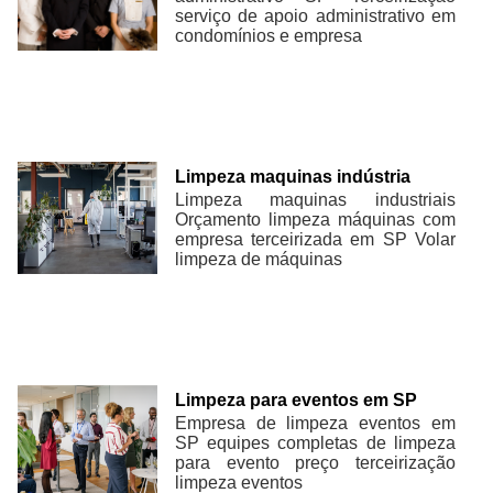
serviço de apoio administrativo em
condomínios e empresa
Limpeza maquinas indústria
Limpeza maquinas industriais
Orçamento limpeza máquinas com
empresa terceirizada em SP Volar
limpeza de máquinas
Limpeza para eventos em SP
Empresa de limpeza eventos em
SP equipes completas de limpeza
para evento preço terceirização
limpeza eventos