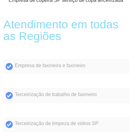
Empresa de copeira SP serviço de copa terceirizada
Atendimento em todas
as Regiões
Empresa de faxineira e faxineiro
Terceirização de trabalho de faxineiro
Terceirização de limpeza de vidros SP