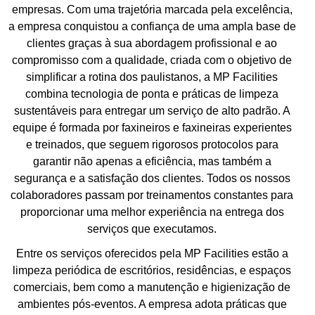
empresas. Com uma trajetória marcada pela excelência,
a empresa conquistou a confiança de uma ampla base de
clientes graças à sua abordagem profissional e ao
compromisso com a qualidade, criada com o objetivo de
simplificar a rotina dos paulistanos, a MP Facilities
combina tecnologia de ponta e práticas de limpeza
sustentáveis para entregar um serviço de alto padrão. A
equipe é formada por faxineiros e faxineiras experientes
e treinados, que seguem rigorosos protocolos para
garantir não apenas a eficiência, mas também a
segurança e a satisfação dos clientes. Todos os nossos
colaboradores passam por treinamentos constantes para
proporcionar uma melhor experiência na entrega dos
serviços que executamos.
Entre os serviços oferecidos pela MP Facilities estão a
limpeza periódica de escritórios, residências, e espaços
comerciais, bem como a manutenção e higienização de
ambientes pós-eventos. A empresa adota práticas que