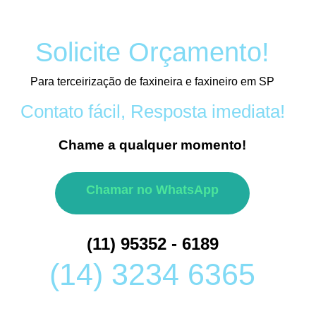
Solicite Orçamento!
Para terceirização de faxineira e faxineiro em SP
Contato fácil, Resposta imediata!
Chame a qualquer momento!
Chamar no WhatsApp
(11) 95352 - 6189
(14) 3234 6365