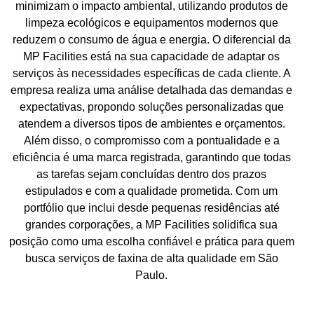
minimizam o impacto ambiental, utilizando produtos de
limpeza ecológicos e equipamentos modernos que
reduzem o consumo de água e energia. O diferencial da
MP Facilities está na sua capacidade de adaptar os
serviços às necessidades específicas de cada cliente. A
empresa realiza uma análise detalhada das demandas e
expectativas, propondo soluções personalizadas que
atendem a diversos tipos de ambientes e orçamentos.
Além disso, o compromisso com a pontualidade e a
eficiência é uma marca registrada, garantindo que todas
as tarefas sejam concluídas dentro dos prazos
estipulados e com a qualidade prometida. Com um
portfólio que inclui desde pequenas residências até
grandes corporações, a MP Facilities solidifica sua
posição como uma escolha confiável e prática para quem
busca serviços de faxina de alta qualidade em São
Paulo.