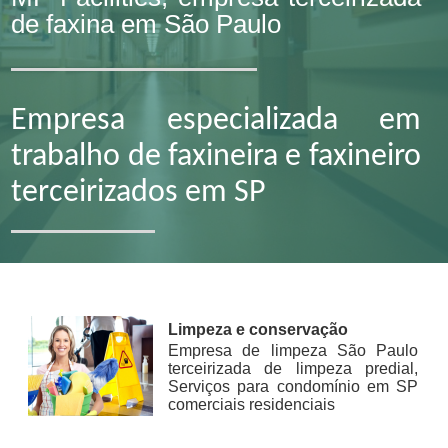
de faxina em São Paulo
Empresa especializada em
trabalho de faxineira e faxineiro
terceirizados em SP
Limpeza e conservação
Empresa de limpeza São Paulo
terceirizada de limpeza predial,
Serviços para condomínio em SP
comerciais residenciais