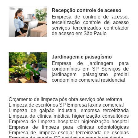
Recepção controle de acesso
Empresa de controle de acesso,
terceirização controle de acesso
serviços terceirizados controlador
de acesso em São Paulo
Jardinagem e paisagísmo
Empresa de jardinagem para
condomínios em SP Serviços de
jardinagem paisagismo predial
condomínio comercial residencial
Orçamento de limpeza pós obra serviço pós reforma
Limpeza de escritórios SP Empresa faxina comercial
Limpeza de galpão industrial empresa terceirizada
Limpeza de clínica médica higienização consultórios
Empresa de limpeza hospitalar higienização hospital
Empresa de limpeza para clínicas odontológicas
Empresa de limpeza escolar terceirizada de escolas