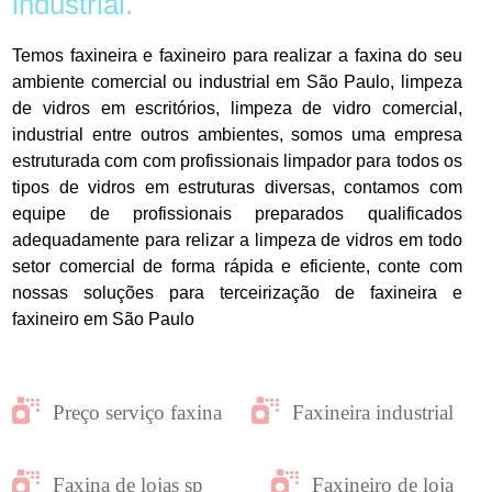
industrial.
Temos faxineira e faxineiro para realizar a faxina do seu
ambiente comercial ou industrial em São Paulo, limpeza
de vidros em escritórios, limpeza de vidro comercial,
industrial entre outros ambientes, somos uma empresa
estruturada com com profissionais limpador para todos os
tipos de vidros em estruturas diversas, contamos com
equipe de profissionais preparados qualificados
adequadamente para relizar a limpeza de vidros em todo
setor comercial de forma rápida e eficiente, conte com
nossas soluções para terceirização de faxineira e
faxineiro em São Paulo
Preço serviço faxina
Faxineira industrial
Faxina de lojas sp
Faxineiro de loja