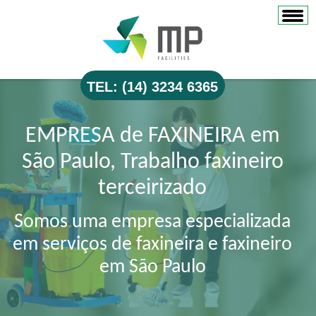
TEL: (14) 3234 6365
EMPRESA de FAXINEIRA em
São Paulo, Trabalho faxineiro
terceirizado
Somos uma empresa especializada
em serviços de faxineira e faxineiro
em São Paulo