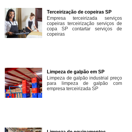
Terceirização de copeiras SP
Empresa terceirizada serviços
copeiras terceirização serviços de
copa SP contartar serviços de
copeiras
Limpeza de galpão em SP
Limpeza de galpão industrial preço
para limpeza de galpão com
empresa terceirizada SP
Limpeza de equipamentos