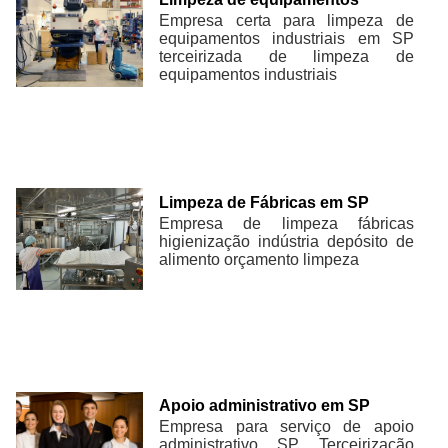
Empresa certa para limpeza de
equipamentos industriais em SP
terceirizada de limpeza de
equipamentos industriais
Limpeza de Fábricas em SP
Empresa de limpeza fábricas
higienização indústria depósito de
alimento orçamento limpeza
Apoio administrativo em SP
Empresa para serviço de apoio
administrativo SP Terceirização