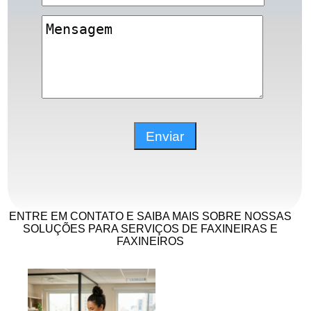
ENTRE EM CONTATO E SAIBA MAIS SOBRE NOSSAS
SOLUÇÕES PARA SERVIÇOS DE FAXINEIRAS E
FAXINEIROS